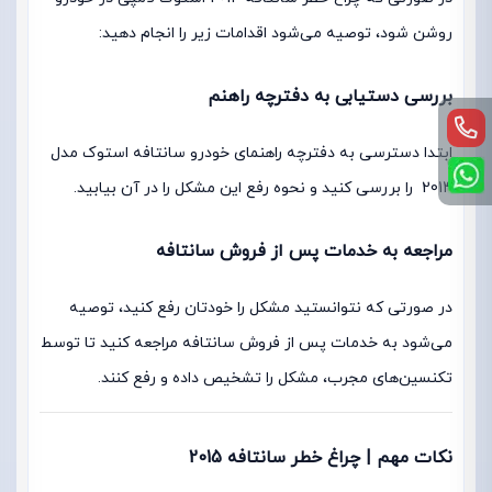
روشن شود، توصیه می‌شود اقدامات زیر را انجام دهید:
بررسی دستیابی به دفترچه راهنم
ابتدا دسترسی به دفترچه راهنمای خودرو سانتافه استوک مدل
2014 را بررسی کنید و نحوه رفع این مشکل را در آن بیابید.
مراجعه به خدمات پس از فروش سانتافه
در صورتی که نتوانستید مشکل را خودتان رفع کنید، توصیه
می‌شود به خدمات پس از فروش سانتافه مراجعه کنید تا توسط
تکنسین‌های مجرب، مشکل را تشخیص داده و رفع کنند.
نکات مهم | چراغ خطر سانتافه 2015