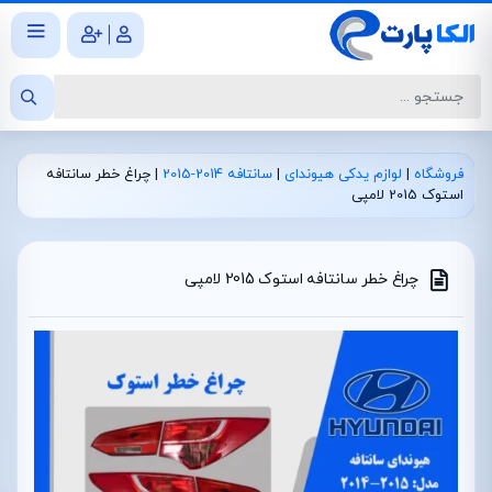
|
فروشگاه
|
لوازم یدکی هیوندای
|
سانتافه 2014-2015
|
چراغ خطر سانتافه
استوک 2015 لامپی
چراغ خطر سانتافه استوک 2015 لامپی