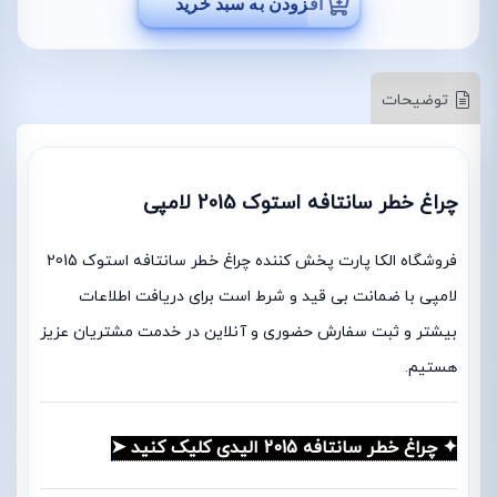
افزودن به سبد خرید
توضیحات
چراغ خطر سانتافه استوک 2015 لامپی
فروشگاه الکا پارت پخش کننده چراغ خطر سانتافه استوک 2015
لامپی با ضمانت بی قید و شرط است برای دریافت اطلاعات
بیشتر و ثبت سفارش حضوری و آنلاین در خدمت مشتریان عزیز
هستیم.
✦ چراغ خطر سانتافه 2015 الیدی کلیک کنید ➤