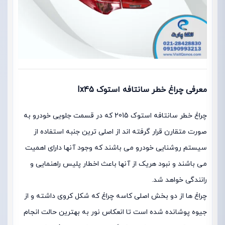
معرفی چراغ خطر سانتافه استوک Ix45
چراغ خطر سانتافه استوک 2015 که در قسمت جلویی خودرو به
صورت متقارن قرار گرفته اند از اصلی ترین جنبه استفاده از
سیستم روشنایی خودرو می باشند که وجود آنها دارای اهمیت
می باشند و نبود هریک از آنها باعث اخطار پلیس راهنمایی و
رانندگی خواهد شد.
چراغ ها از دو بخش اصلی کاسه چراغ که شکل کروی داشته و از
جیوه پوشانده شده است تا انعکاس نور به بهترین حالت انجام