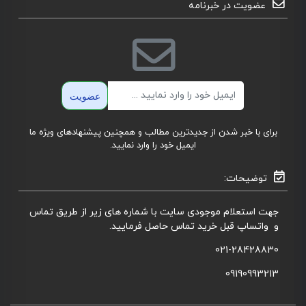
عضویت در خبرنامه
ایمیل
عضویت
برای با خبر شدن از جدیدترین مطالب و همچنین پیشنهادهای ویژه ما
ایمیل خود را وارد نمایید.
توضیحات:
جهت استعلام موجودی سایت با شماره های زیر از طریق تماس
و واتساپ قبل خرید تماس حاصل فرمایید.
021-28428830
09190993213