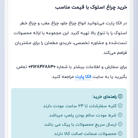
خرید چراغ استوک با قیمت مناسب
در الکا پارت می‌توانید انواع چراغ جلو، چراغ عقب و چراغ خطر
استوک را با تنوع بالا تهیه کنید. این مجموعه با ارائه محصولات
تست‌شده و مشاوره تخصصی، خریدی مطمئن را برای مشتریان
فراهم می‌کند.
برای سفارش و اطلاعات بیشتر با شماره
02128428830
تماس
بگیرید یا به سایت
الکا پارت
مراجعه کنید.
راهنمای خرید:
کلیه سفارشات تا 24 ساعت عودت دارند.
شرط عودت سالم بودن پلمپ میباشد.
ارسال سریع محصولات با پیک می باشد.
محصولات ضمانت اصالت کالا دارند.