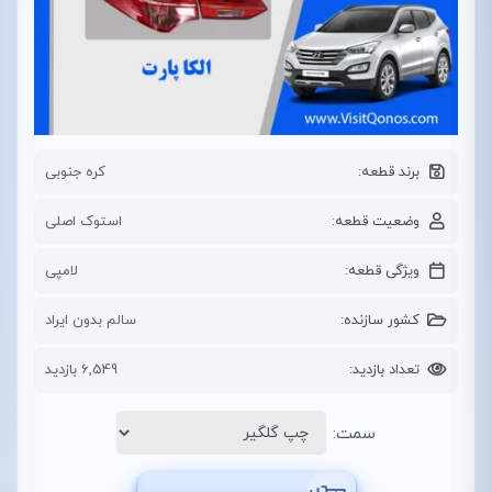
برند قطعه:
کره جنوبی
وضعیت قطعه:
استوک اصلی
ویژگی قطعه:
لامپی
کشور سازنده:
سالم بدون ایراد
تعداد بازدید:
6,549 بازدید
سمت: