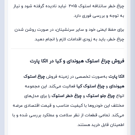
چراغ خطر سانتافه استوک 2015 نباید نادیده گرفته شود و نیاز
به توجه و بررسی فوری دارد.
برای حفظ ایمنی خود و سایر سرنشینان، در صورت روشن شدن
چراغ خطر، باید به زودی اقدامات لازم را انجام دهید.
فروش چراغ استوک هیوندای و کیا در الکا پارت
الکا پارت
به‌صورت تخصصی در زمینه فروش
چراغ استوک
هیوندای
و
چراغ استوک کیا
فعالیت می‌کند. این مجموعه
انواع
چراغ جلو استوک
و
چراغ خطر استوک
را برای مدل‌های
مختلف این خودروها با کیفیت مناسب و قیمت اقتصادی عرضه
می‌کند. تمامی قطعات از نظر سلامت و عملکرد بررسی شده و با
اطمینان قابل خرید هستند.