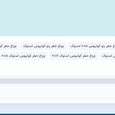
 خطر رنو کولیوس 2018 استوک
چراغ خطر رنو کولیوس استوک
چراغ خطر کولیوس 7
س استوک
چراغ خطر کولیوس استوک 2017
چراغ خطر کولیوس استوک 2018