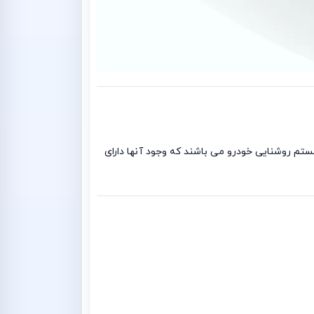
ده از سیستم روشنایی خودرو می باشند که وجود آنها دارای