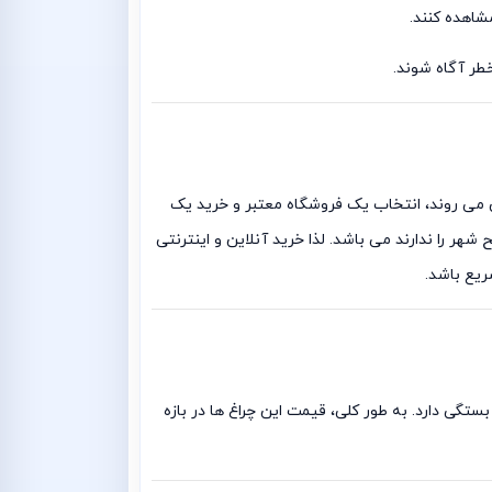
شاهده کنند.
طر آگاه شوند.
وش می روند، انتخاب یک فروشگاه معتبر و خرید یک
هر را ندارند می باشد. لذا خرید آنلاین و اینترنتی
ریع باشد.
اه عرضه کننده بستگی دارد. به طور کلی، قیمت این چراغ ها در بازه