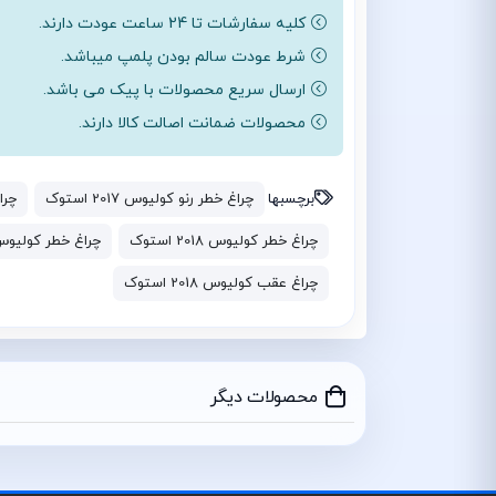
کلیه سفارشات تا 24 ساعت عودت دارند.
شرط عودت سالم بودن پلمپ میباشد.
ارسال سریع محصولات با پیک می باشد.
محصولات ضمانت اصالت کالا دارند.
برچسبها
چراغ خطر رنو کولیوس 2017 استوک
چراغ
چراغ خطر کولیوس 2018 استوک
چراغ خطر کولیو
چراغ عقب کولیوس 2018 استوک
محصولات دیگر