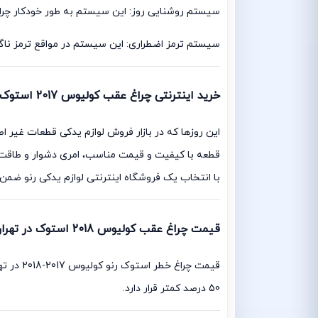
سیستم روشنایی روز: این سیستم به طور خودکار چراغ ه
سیستم ترمز اضطراری: این سیستم در مواقع ترمز ناگه
خرید اینترنتی چراغ عقب کولیوس 2017 استوک:
این روزها که در بازار فروش لوازم یدکی قطعات غیر ا
قطعه با کیفیت و قیمت مناسب، امری دشوار و طاقت فرس
با انتخاب یک فروشگاه اینترنتی لوازم یدکی رنو ضمن
قیمت چراغ عقب کولیوس 2018 استوک در تهران
قیمت چر
50 درصد کمتر قرار دارد.