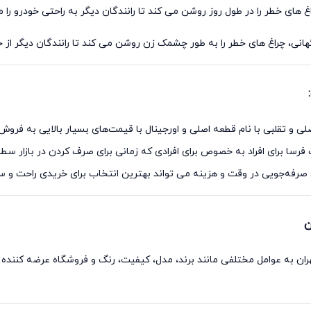
ای خطر را در طول روز روشن می کند تا رانندگان دیگر به راحتی خودرو را م
انی، چراغ های خطر را به طور چشمک زن روشن می کند تا رانندگان دیگر از خ
صلی و تقلبی با نام قطعه اصلی و اورجینال با قیمت‌های بسیار بالایی به فر
ا برای افراد به خصوص برای افرادی که زمانی برای صرف کردن در بازار سطح ش
 صرفه‌جویی در وقت و هزینه می تواند بهترین انتخاب برای خریدی راحت و س
اغ خطر استوک رنو کولیوس 2017-2018 در تهران به عوامل مختلفی مانند برند، مدل، کیفیت، رنگ و فروشگ