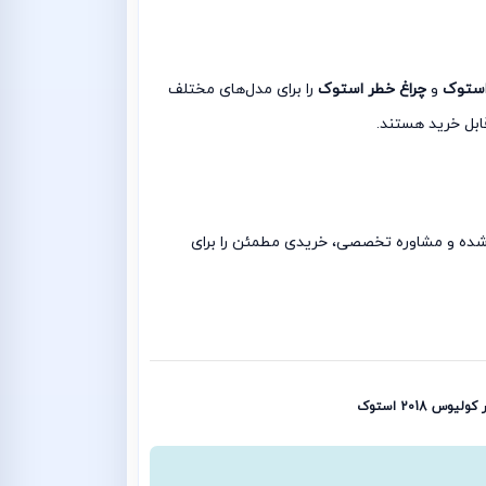
استوک
و
چراغ خطر استوک
را برای مدل‌های مختلف
ابل خرید هستند.
تست‌شده و مشاوره تخصصی، خریدی مطمئن را برای