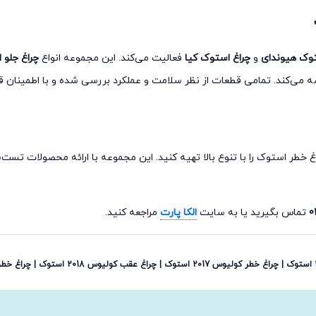
توک هیوندای
و
چراغ استوک کیا
فعالیت می‌کند. این مجموعه انواع
چراغ جلو 
می‌کند. تمامی قطعات از نظر سلامت و عملکرد بررسی شده و با اطمینان ق
چراغ خطر استوک را با تنوع بالا تهیه کنید. این مجموعه با ارائه محصولات 
0
تماس بگیرید یا به سایت
الکا پارت
مراجعه کنید.