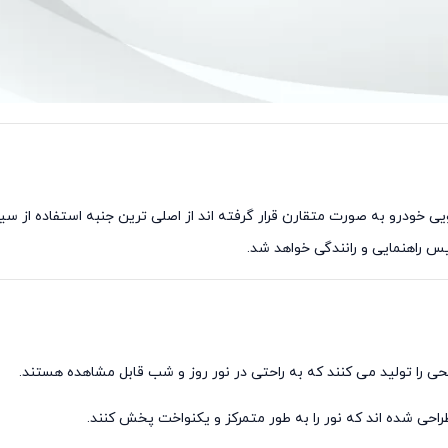
توک که در قسمت جلویی خودرو به صورت متقارن قرار گرفته اند از اصلی ترین جنبه استفا
یس راهنمایی و رانندگی خواهد شد.
طراحی شده اند که نور را به طور متمرکز و یکنواخت پخش کنند.