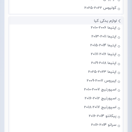
کولیوس 2022-2025
لوازم یدکی کیا
اپتیما 2006-2010
اپتیما 2011-2013
اپتیما 2014-2015
اپتیما 2016-2017
اپتیما 2018-2019
اپتیما 2023-2025
اپیروس 2007-2009
اسپورتیج 2007-2010
اسپورتیج 2012-2016
اسپورتیج 2017-2018
پیکانتو 2014-2016
سراتو 2014-2016