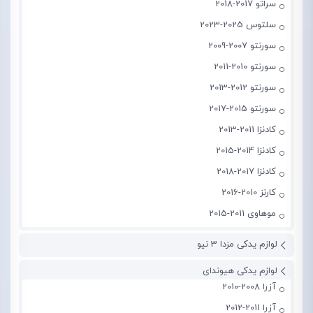
سراتو 2017-2018
سلتوس 2025-2023
سورنتو 2007-2009
سورنتو 2010-2011
سورنتو 2012-2013
سورنتو 2015-2017
کادنزا 2011-2013
کادنزا 2014-2015
کادنزا 2017-2018
کارنز 2010-2016
موهاوی 2011-2015
لوازم یدکی مزدا 3 نیو
لوازم یدکی هیوندای
آزرا 2008-2010
آزرا 2011-2012