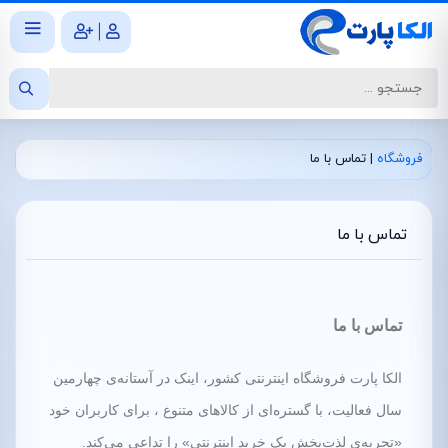
|
فروشگاه
|
تماس با ما
تماس با ما
تماس با ما
الکا پارت فروشگاه اینترنتی کشور، اینک در آستانه‌ی چهارمین
سال فعالیت، با گستره‌ای از کالاهای متنوع ، برای کاربران خود
«تجربه‌ی لذت‌بخش یک خرید اینترنتی» را تداعی می‌کند.