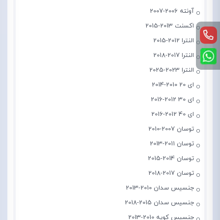
آونته 2006-2007
اکسنت 2013-2015
النترا 2012-2015
النترا 2017-2018
النترا 2023-2025
ای 20 2010-2014
ای 30 2012-2016
ای 40 2012-2016
توسان 2007-2010
توسان 2011-2013
توسان 2014-2015
توسان 2017-2018
جنسیس سدان 2010-2013
جنسیس سدان 2015-2018
جنسیس کوپه 2010-2013