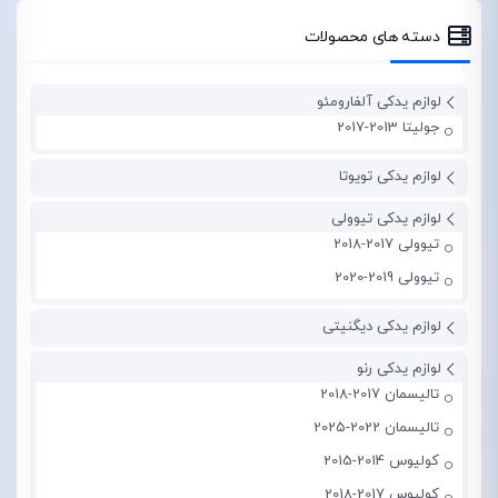
دسته های محصولات
لوازم یدکی آلفارومئو
جولیتا 2013-2017
لوازم یدکی تویوتا
لوازم یدکی تیوولی
تیوولی 2017-2018
تیوولی 2019-2020
لوازم یدکی دیگنیتی
لوازم یدکی رنو
تالیسمان 2017-2018
تالیسمان 2022-2025
کولیوس 2014-2015
کولیوس 2017-2018