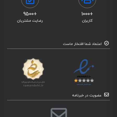
+9500
+1000
کاربران
رضایت مشتریان
اعتماد شما افتخار ماست
عضویت در خبرنامه