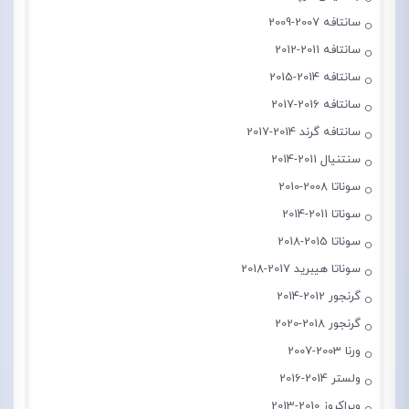
سانتافه 2007-2009
سانتافه 2011-2012
سانتافه 2014-2015
سانتافه 2016-2017
سانتافه گرند 2014-2017
سنتنیال 2011-2014
سوناتا 2008-2010
سوناتا 2011-2014
سوناتا 2015-2018
سوناتا هیبرید 2017-2018
گرنجور 2012-2014
گرنجور 2018-2020
ورنا 2003-2007
ولستر 2014-2016
ویراکروز 2010-2013