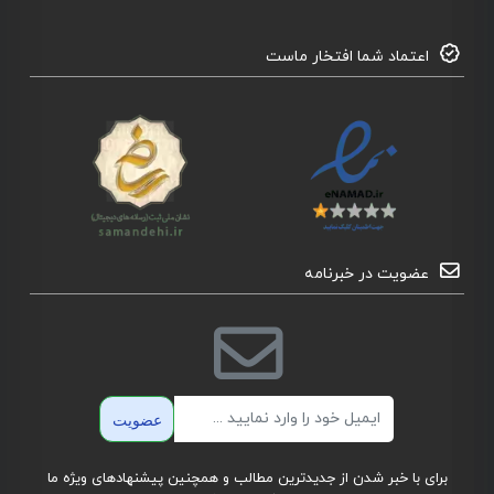
اعتماد شما افتخار ماست
عضویت در خبرنامه
ایمیل
عضویت
برای با خبر شدن از جدیدترین مطالب و همچنین پیشنهادهای ویژه ما