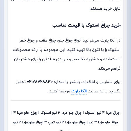
قابل خرید هستند.
خرید چراغ استوک با قیمت مناسب
در الکا پارت می‌توانید انواع چراغ جلو، چراغ عقب و چراغ خطر
استوک را با تنوع بالا تهیه کنید. این مجموعه با ارائه محصولات
تست‌شده و مشاوره تخصصی، خریدی مطمئن را برای مشتریان
فراهم می‌کند.
برای سفارش و اطلاعات بیشتر با شماره
02128428830
تماس
بگیرید یا به سایت
الکا پارت
مراجعه کنید.
چراغ مزدا 3 نیو استوک | چراغ جلو مزدا 3 نیو استوک | چراغ جلو مزدا 3 |
چراغ جلو مزدا 3 نیو | چراغ جلو مزدا 3 نیو تیپ 3 |
چراغ جلولمزدا 3 نیو