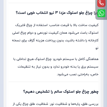
چرا چراغ جلو استوک مزدا 3 نیو انتخاب خوبی است؟
کیفیت ساخت بالا با قیمت مناسب: استفاده از چراغ فابریک
استوک باعث می‌شود همان کیفیت نوردهی و دوام چراغ اصلی
کارخانه را داشته باشید، بدون پرداخت هزینه گزاف برای نسخه
نو.
هماهنگی کامل با سیستم خودرو: چراغ استوک هیچ تداخلی با
سیستم برق یا بدنه خودرو ندارد و بدون نیاز به تنظیمات
خاص، به‌راحتی نصب می‌شود.
چطور چراغ جلو استوک سالم را تشخیص دهیم؟
بررسی طلق، پایه‌ها و شفافیت نور: شفافیت طلق چراغ یکی از