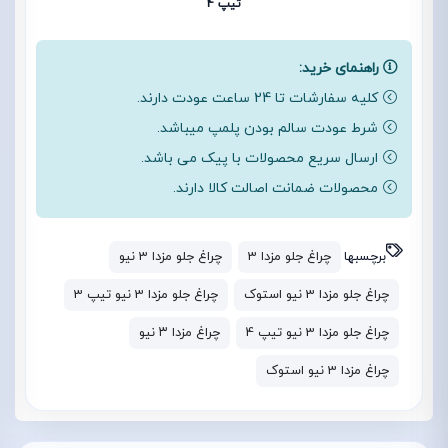
تیپ 4
راهنمای خرید:
کلیه سفارشات تا 24 ساعت عودت دارند.
شرط عودت سالم بودن پلمپ میباشد.
ارسال سریع محصولات با پیک می باشد.
محصولات ضمانت اصالت کالا دارند.
برچسبها
چراغ جلو مزدا 3
چراغ جلو مزدا 3 نیو
چراغ جلو مزدا 3 نیو استوک
چراغ جلو مزدا 3 نیو تیپ 3
چراغ جلو مزدا 3 نیو تیپ 4
چراغ مزدا ۳ نیو
چراغ مزدا 3 نیو استوک