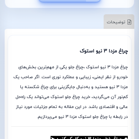
توضیحات
چراغ مزدا 3 نیو استوک
چراغ مزدا 3 نیو استوک ،چراغ جلو یکی از مهم‌ترین بخش‌های
خودرو از نظر ایمنی، زیبایی و عملکرد نوری است. اگر صاحب یک
مزدا 3 نیو هستید و به‌دنبال جایگزینی برای چراغ شکسته یا
کم‌نور آن می‌گردید، خرید چراغ جلو استوک می‌تواند یک راه‌حل
عالی و اقتصادی باشد. در این مقاله به تمام جزئیات مورد نیاز
در رابطه با چراغ جلو استوک مزدا 3 نیو می‌پردازیم.