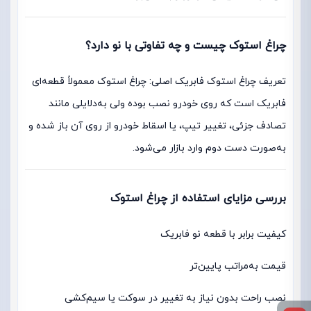
چراغ استوک چیست و چه تفاوتی با نو دارد؟
تعریف چراغ استوک فابریک اصلی: چراغ استوک معمولاً قطعه‌ای
فابریک است که روی خودرو نصب بوده ولی به‌دلایلی مانند
تصادف جزئی، تغییر تیپ، یا اسقاط خودرو از روی آن باز شده و
به‌صورت دست دوم وارد بازار می‌شود.
بررسی مزایای استفاده از چراغ استوک
کیفیت برابر با قطعه نو فابریک
قیمت به‌مراتب پایین‌تر
نصب راحت بدون نیاز به تغییر در سوکت یا سیم‌کشی