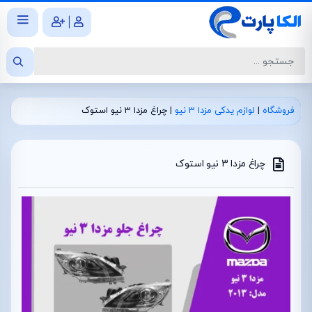
|
فروشگاه
|
لوازم یدکی مزدا 3 نیو
|
چراغ مزدا 3 نیو استوک
چراغ مزدا 3 نیو استوک