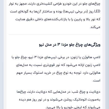
چراغ‌های جلو در این خودرو طراحی کشیده‌تری دارند، مجهز به نوار
LED روز (در برخی تیپ‌ها) بوده و ساختار آن‌ها به گونه‌ای است
که نور بالا و پایین را با بازتاب‌کننده‌های داخلی دقیق هدایت
می‌کند.
ویژگی‌های چراغ جلو مزدا 3 در مدل نیو
لامپ هالوژن یا زنون: در برخی تیپ‌های مزدا 3 نیو، چراغ جلو با
لامپ زنون ارائه می‌شود که نور قوی‌تری نسبت به مدل‌های
هالوژنی دارد. توجه به نوع چراغ در خرید استوک بسیار مهم
است.
دی‌لایت و چراغ شب: در مدل‌هایی که دی‌لایت دارند، چراغ‌ها
به‌صورت اتوماتیک روشن می‌شوند و در نور روز هم دیده
می‌شوند که ایمنی خودرو را بالا می‌برد.