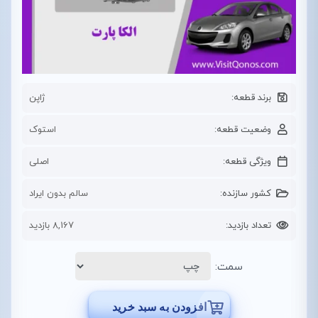
برند قطعه:
ژاپن
وضعیت قطعه:
استوک
ویژگی قطعه:
اصلی
کشور سازنده:
سالم بدون ایراد
تعداد بازدید:
8,167 بازدید
سمت:
افزودن به سبد خرید