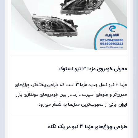
معرفی خودروی مزدا 3 نیو استوک
مزدا 3 نیو نسل جدید مزدا 3 است که طراحی پخته‌تر، چراغ‌های
مدرن‌تر و جلوه‌ای اسپرت دارد. در بین خودروهای مونتاژی بازار
ایران، یکی از محبوب‌ترین مدل‌ها به شمار می‌رود
طراحی چراغ‌های مزدا 3 نیو در یک نگاه