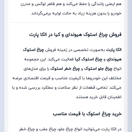
هم ایمنی رانندگی را حفظ می‌کند و هم ظاهر لوکس و مدرن
خودرو را بدون هزینه زیاد به حالت اولیه برمی‌گرداند.
فروش چراغ استوک هیوندای و کیا در الکا پارت
الکا پارت
به‌صورت تخصصی در زمینه فروش
چراغ استوک
هیوندای
و
چراغ استوک کیا
فعالیت می‌کند. این مجموعه
انواع
چراغ جلو استوک
و
چراغ خطر استوک
را برای مدل‌های
مختلف این خودروها با کیفیت مناسب و قیمت اقتصادی عرضه
می‌کند. تمامی قطعات از نظر سلامت و عملکرد بررسی شده و با
اطمینان قابل خرید هستند.
خرید چراغ استوک با قیمت مناسب
در الکا پارت می‌توانید انواع چراغ جلو، چراغ عقب و چراغ خطر