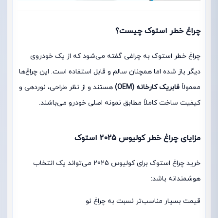
چراغ خطر استوک چیست؟
چراغ خطر استوک به چراغی گفته می‌شود که از یک خودروی
دیگر باز شده اما همچنان سالم و قابل استفاده است. این چراغ‌ها
معمولاً
فابریک کارخانه (OEM)
هستند و از نظر طراحی، نوردهی و
کیفیت ساخت کاملاً مطابق نمونه اصلی خودرو می‌باشند.
مزایای چراغ خطر کولیوس 2025 استوک
خرید چراغ استوک برای کولیوس 2025 می‌تواند یک انتخاب
هوشمندانه باشد:
قیمت بسیار مناسب‌تر نسبت به چراغ نو