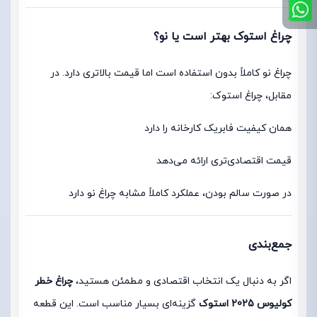
چراغ استوک بهتر است یا نو؟
چراغ نو کاملاً بدون استفاده است اما قیمت بالاتری دارد. در
مقابل، چراغ استوک:
همان کیفیت فابریک کارخانه را دارد
قیمت اقتصادی‌تری ارائه می‌دهد
در صورت سالم بودن، عملکرد کاملاً مشابه چراغ نو دارد
جمع‌بندی
اگر به دنبال یک انتخاب اقتصادی و مطمئن هستید،
چراغ خطر
کولیوس 2025 استوک
گزینه‌ای بسیار مناسب است. این قطعه