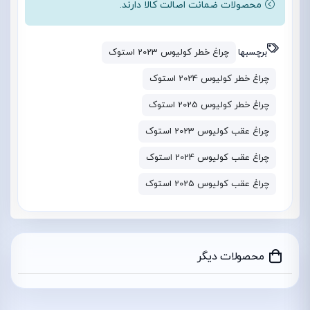
محصولات ضمانت اصالت کالا دارند.
برچسبها
چراغ خطر کولیوس 2023 استوک
چراغ خطر کولیوس 2024 استوک
چراغ خطر کولیوس 2025 استوک
چراغ عقب کولیوس 2023 استوک
چراغ عقب کولیوس 2024 استوک
چراغ عقب کولیوس 2025 استوک
محصولات دیگر