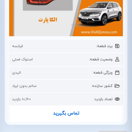
برند قطعه:
فرانسه
وضعیت قطعه:
استوک اصلی
ویژگی قطعه:
الیدی
کشور سازنده:
سالم بدون ایراد
تعداد بازدید:
10,160 بازدید
تماس بگیرید