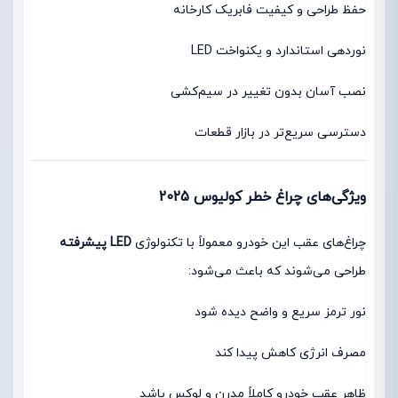
حفظ طراحی و کیفیت فابریک کارخانه
نوردهی استاندارد و یکنواخت LED
نصب آسان بدون تغییر در سیم‌کشی
دسترسی سریع‌تر در بازار قطعات
ویژگی‌های چراغ خطر کولیوس 2025
چراغ‌های عقب این خودرو معمولاً با تکنولوژی
LED پیشرفته
طراحی می‌شوند که باعث می‌شود:
نور ترمز سریع و واضح دیده شود
مصرف انرژی کاهش پیدا کند
ظاهر عقب خودرو کاملاً مدرن و لوکس باشد