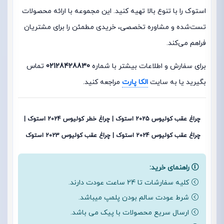
استوک را با تنوع بالا تهیه کنید. این مجموعه با ارائه محصولات
تست‌شده و مشاوره تخصصی، خریدی مطمئن را برای مشتریان
فراهم می‌کند.
برای سفارش و اطلاعات بیشتر با شماره
02128428830
تماس
بگیرید یا به سایت
الکا پارت
مراجعه کنید.
چراغ عقب کولیوس 2025 استوک | چراغ خطر کولیوس 2024 استوک |
چراغ عقب کولیوس 2024 استوک | چراغ عقب کولیوس 2023 استوک
راهنمای خرید:
کلیه سفارشات تا 24 ساعت عودت دارند.
شرط عودت سالم بودن پلمپ میباشد.
ارسال سریع محصولات با پیک می باشد.