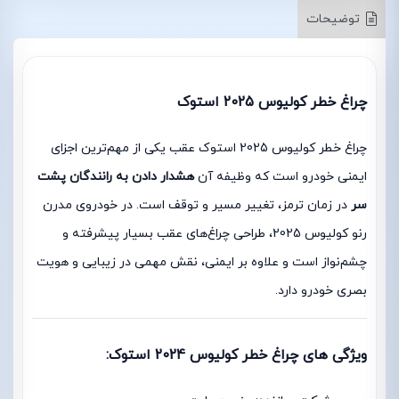
توضیحات
چراغ خطر کولیوس 2025 استوک
چراغ خطر کولیوس 2025 استوک عقب یکی از مهم‌ترین اجزای
ایمنی خودرو است که وظیفه آن
هشدار دادن به رانندگان پشت
سر
در زمان ترمز، تغییر مسیر و توقف است. در خودروی مدرن
رنو کولیوس 2025، طراحی چراغ‌های عقب بسیار پیشرفته و
چشم‌نواز است و علاوه بر ایمنی، نقش مهمی در زیبایی و هویت
بصری خودرو دارد.
ویژگی های چراغ خطر کولیوس 2024 استوک: