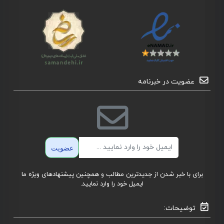
عضویت در خبرنامه
ایمیل
عضویت
برای با خبر شدن از جدیدترین مطالب و همچنین پیشنهادهای ویژه ما
ایمیل خود را وارد نمایید.
توضیحات: