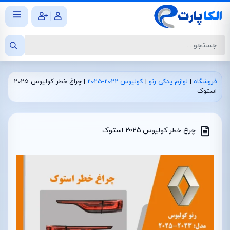
|
فروشگاه
|
لوازم یدکی رنو
|
کولیوس 2022-2025
|
چراغ خطر کولیوس 2025
استوک
چراغ خطر کولیوس 2025 استوک