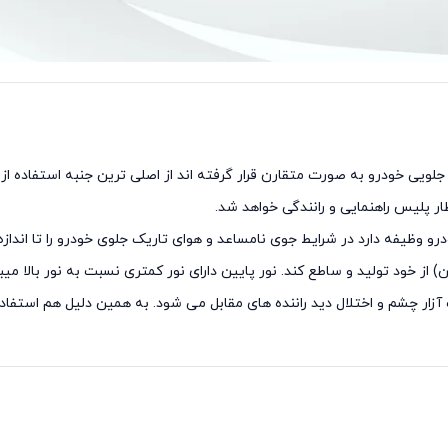
سوناتا استوک 2012 که در قسمت جلویی خودرو به صورت متقارن قرار گرفته اند از اصلی ترین جن
ار پلیس راهنمایی و رانندگی خواهد شد.
رو وظیفه دارد در شرایط جوی نامساعد و هوای تاریک جلوی خودرو را تا اندا
یین) از خود تولید و ساطع کند. نور پایین دارای نور کمتری نسبت به نور بالا م
عث آزار چشم و اختلال دید راننده های مقابل می شود. به همین دلیل هم استفا