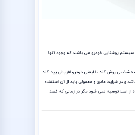
به استفاده از سیستم روشنایی خودرو می باشند که وجود آنها
زه مشخصی روش کند تا ایمنی خودرو افزایش پیدا کند.
یباشد و در شرایط عادی و معمولی باید از آن استفاده
ده از اصلا توصیه نمی شود مگر در زمانی که قصد