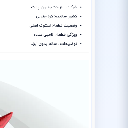
شرکت سازنده: جنیون پارت
کشور سازنده: کره جنوبی
وضعیت قطعه: استوک اصلی
ویژگی قطعه: لامپی ساده
توضیحات : سالم بدون ایراد