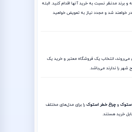
ه به هزینه و برند مدنظر نسبت به خرید آنها اقدام کنید. البته
در خواهند شد و مجدد نیاز به تعویض خواهید
وش می‌روند، انتخاب یک فروشگاه معتبر و خرید یک
شهر را ندارند می‌باشد.
استوک
و
چراغ خطر استوک
را برای مدل‌های مختلف
ابل خرید هستند.