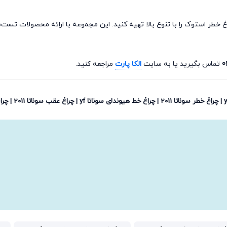
چراغ خطر استوک را با تنوع بالا تهیه کنید. این مجموعه با ارائه محصولات 
0
تماس بگیرید یا به سایت
الکا پارت
مراجعه کنید.