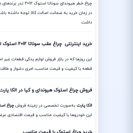
چراغ خطر هیوندای 
در زمان خرید به ضمانت اصالت کالا توجه داشته باشی
داشت.
خرید اینترنتی چراغ عقب سوناتا 2012 استوک لامپی
این روزها که در بازار فروش لوازم یدکی قطعات غیر ا
قطعه با کیفیت و قیمت مناسب، امری دشوار و طاقت فرس
فروش چراغ استوک هیوندای و کیا در الکا پارت
الکا پارت
به‌صورت تخصصی در زمینه فروش
چراغ اس
این خودروها با کیفیت مناسب و قیمت اقتصادی عرضه 
خرید چراغ استوک با قیمت مناسب