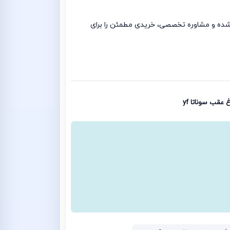
تست‌شده و مشاوره تخصصی، خریدی مطمئن را برای