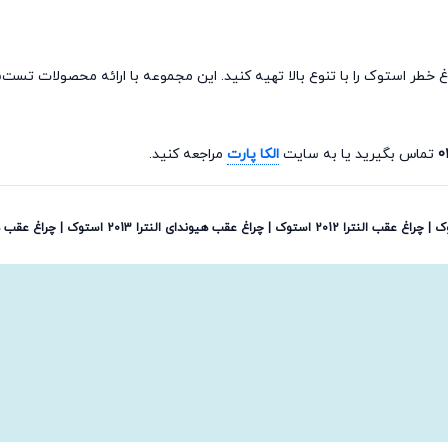
چراغ خطر استوک را با تنوع بالا تهیه کنید. این مجموعه با ارائه محصولات 
0
تماس بگیرید یا به سایت
الکا پارت
مراجعه کنید.