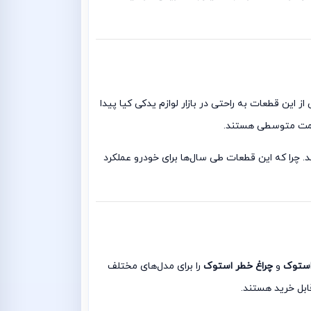
این قطعات به راحتی در بازار لوازم یدکی کیا پیدا
قیمت متوسطی هستند.
د. چرا که این قطعات طی سال‌ها برای خودرو عملکرد
استوک
و
چراغ خطر استوک
را برای مدل‌های مختلف
ابل خرید هستند.