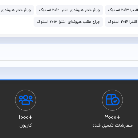
201 استوک
چراغ خطر هیوندای النترا 2012 استوک
چراغ خطر هیوندای النترا 013
2 استوک
چراغ عقب هیوندای النترا 2013 استوک
+1000
+2000
سفارشات تکمیل شده
کاربران