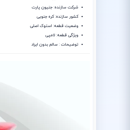
شرکت سازنده: جنیون پارت
کشور سازنده: کره جنوبی
وضعیت قطعه: استوک اصلی
ویژگی قطعه: لامپی
توضیحات : سالم بدون ایراد