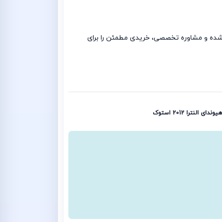
تست‌شده و مشاوره تخصصی، خریدی مطمئن را برای