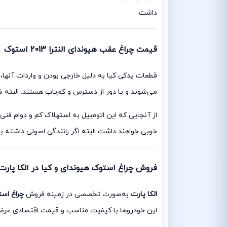
داشت.
قیمت چراغ عقب هیوندای النترا 2013 استوک
قطعات یدکی کیا به دلیل خارجی بودن و واردات آنها، 
می‌‌شوند و یا دور از دسترس و کم‌یاب هستند. الب
از آنجایی که این اتومبیل‌ به استهلاک کم و دوام فن
خوبی خواهند داشت البته اگر رانندگی اصولی داشته
فروش چراغ استوک هیوندای و کیا در الکا پارت
الکا پارت
به‌صورت تخصصی در زمینه فروش
چراغ اس
این خودروها با کیفیت مناسب و قیمت اقتصادی عرضه 