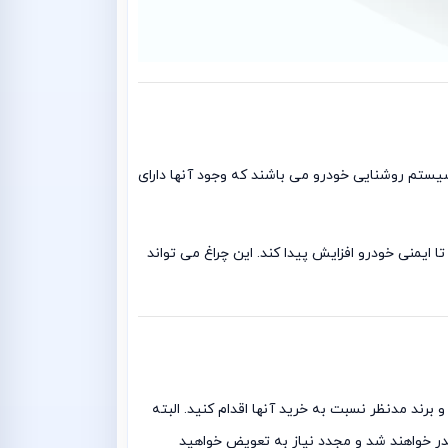
 استفاده از سیستم روشنایی خودرو می باشند که وجود آنها دارای
 ایمنی خودرو افزایش پیدا کند. این چراغ می تواند
به هزینه و برند مدنظر نسبت به خرید آنها اقدام کنید. البته
در خواهند شد و مجدد نیاز به تعویض خواهید