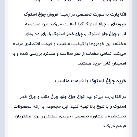
الکا پارت
به‌صورت تخصصی در زمینه فروش
چراغ استوک
هیوندای
و
چراغ استوک کیا
فعالیت می‌کند. این مجموعه
انواع
چراغ جلو استوک
و
چراغ خطر استوک
را برای مدل‌های
مختلف این خودروها با کیفیت مناسب و قیمت اقتصادی عرضه
می‌کند. تمامی قطعات از نظر سلامت و عملکرد بررسی شده و با
اطمینان قابل خرید هستند.
خرید چراغ استوک با قیمت مناسب
در الکا پارت می‌توانید انواع چراغ جلو، چراغ عقب و چراغ خطر
استوک را با تنوع بالا تهیه کنید. این مجموعه با ارائه محصولات
تست‌شده و مشاوره تخصصی، خریدی مطمئن را برای مشتریان
فراهم می‌کند.