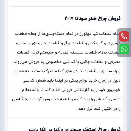
فروش چراغ خطر سوناتا 2017
تمام قطعات کیا موتورز در تمام دسته‌بندی‌ها از جمله قطعات
موتوری و گیربکسی، قطعات برقی، قطعات جلوبندی و تعلیق،
قطعات بدنه، قطعات سیستم تهویه و سیستم ترمز، قطعات
مصرفی و قطعات جانبی با کد فنی مخصوص به فروش می‌روند.
زیرا بسیاری از قطعات خودروهای کیا مشترک هستند. به همین
دلیل در زمان خرید لوازم یدکی در ایتدا باید شماره شاسی
خودروی خود را به کارشناس فروش اعلام کند تا با استعلام
شاسی، کد فنی را پیدا کرده و قطعه مخصوص آن شماره شاسی
را در اختیار شما قرار دهد..
فروش چراغ استوک هیوندای و کیا در الکا پارت