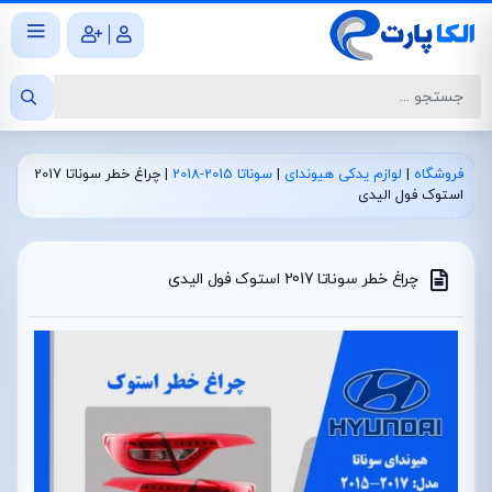
|
فروشگاه
|
لوازم یدکی هیوندای
|
سوناتا 2015-2018
|
چراغ خطر سوناتا 2017
استوک فول الیدی
چراغ خطر سوناتا 2017 استوک فول الیدی