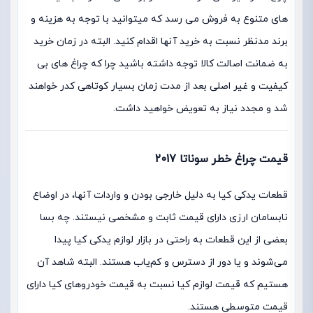
های متنوع به فروش می رسد که میتوانید با توجه به هزینه و
برند مدنظر نسبت به خرید آنها اقدام کنید. البته در زمان خرید
به ضمانت اصالت کالا توجه داشته باشید چرا که چراغ های بی
کیفیت و غیر اصلی بعد از مدت زمان بسیار کوتاهی کدر خواهند
شد و مجدد نیاز به تعویض خواهید داشت.
قیمت چراغ خطر سوناتا 2017
قطعات یدکی کیا به دلیل خارجی بودن و واردات آنها، در اوضاع
نابسامان ارزی دارای قیمت ثابت و مشخصی نیستند. چه بسا
بعضی از این قطعات به راحتی در بازار لوازم یدکی کیا پیدا
می‌‌شوند و یا دور از دسترس و کم‌یاب هستند. البته شاهد آن
هستیم که قیمت لوازم کیا نسبت به قیمت خودروهای کیا دارای
قیمت متوسطی هستند.