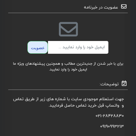
عضویت در خبرنامه
ایمیل
عضویت
برای با خبر شدن از جدیدترین مطالب و همچنین پیشنهادهای ویژه ما
ایمیل خود را وارد نمایید.
توضیحات:
جهت استعلام موجودی سایت با شماره های زیر از طریق تماس
و واتساپ قبل خرید تماس حاصل فرمایید.
021-28428830
09190993213