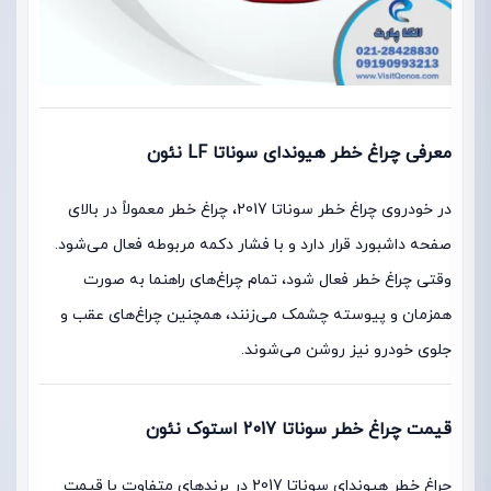
معرفی چراغ خطر هیوندای سوناتا LF نئون
در خودروی چراغ خطر سوناتا 2017، چراغ خطر معمولاً در بالای
صفحه داشبورد قرار دارد و با فشار دکمه مربوطه فعال می‌شود.
وقتی چراغ خطر فعال شود، تمام چراغ‌های راهنما به صورت
همزمان و پیوسته چشمک می‌زنند، همچنین چراغ‌های عقب و
جلوی خودرو نیز روشن می‌شوند.
قیمت چراغ خطر سوناتا 2017 استوک نئون
چراغ خطر هیوندای سوناتا 2017 در برندهای متفاوت با قیمت