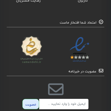
کاربران
رضایت مشتریان
اعتماد شما افتخار ماست
عضویت در خبرنامه
ایمیل
عضویت