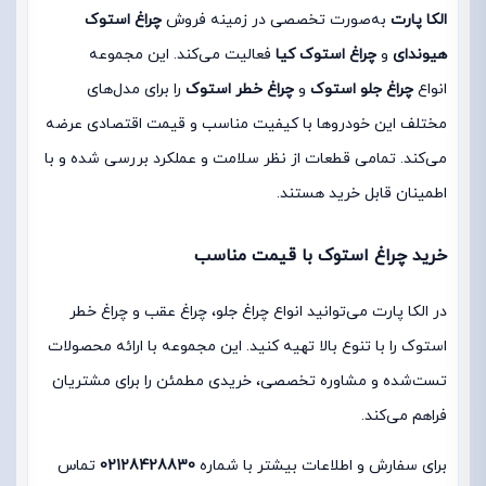
الکا پارت
به‌صورت تخصصی در زمینه فروش
چراغ استوک
هیوندای
و
چراغ استوک کیا
فعالیت می‌کند. این مجموعه
انواع
چراغ جلو استوک
و
چراغ خطر استوک
را برای مدل‌های
مختلف این خودروها با کیفیت مناسب و قیمت اقتصادی عرضه
می‌کند. تمامی قطعات از نظر سلامت و عملکرد بررسی شده و با
اطمینان قابل خرید هستند.
خرید چراغ استوک با قیمت مناسب
در الکا پارت می‌توانید انواع چراغ جلو، چراغ عقب و چراغ خطر
استوک را با تنوع بالا تهیه کنید. این مجموعه با ارائه محصولات
تست‌شده و مشاوره تخصصی، خریدی مطمئن را برای مشتریان
فراهم می‌کند.
برای سفارش و اطلاعات بیشتر با شماره
02128428830
تماس