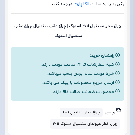
بگیرید یا به سایت
الکا پارت
مراجعه کنید.
چراغ خطر سنتنیال 2011 استوک | چراغ عقب سنتنیال| چراغ عقب
سنتنیال استوک
راهنمای خرید:
کلیه سفارشات تا 24 ساعت عودت دارند.
شرط عودت سالم بودن پلمپ میباشد.
ارسال سریع محصولات با پیک می باشد.
محصولات ضمانت اصالت کالا دارند.
برچسبها
چراغ خطر سنتنیال 2011
چراغ خطر هیوندای سنتنیال استوک 2011