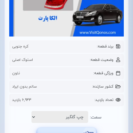
برند قطعه:
کره جنوبی
وضعیت قطعه:
استوک اصلی
ویژگی قطعه:
نئون
کشور سازنده:
سالم بدون ایراد
تعداد بازدید:
6,944 بازدید
سمت: