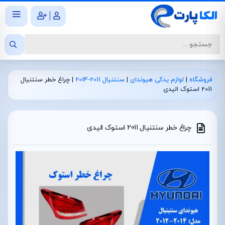
|
فروشگاه
|
لوازم یدکی هیوندای
|
سنتنیال 2011-2014
|
چراغ خطر سنتنیال
2011 استوک الیدی
چراغ خطر سنتنیال 2011 استوک الیدی