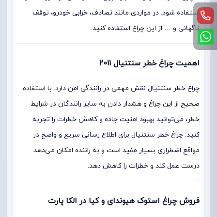
استفاده شود. در مواردی مانند تصادف، خرابی خودرو، توقف
ناگهانی و … از این چراغ استفاده کنید.
اهمیت چراغ خطر سنتنیال 2011
چراغ خطر سنتنیال نقش مهمی در رانندگی امن دارد. با استفاده
صحیح از این چراغ و هشدار دادن به سایر رانندگان در شرایط
خطر، می‌توانید بهبود امنیت جاده و کاهش خطرات را تجربه
کنید. چراغ خطر سنتنیال برای اطلاع رسانی سریع و واضح در
مواقع اضطراری بسیار مفید است و به راننده امکان می‌دهد
درست عمل کند و خطرات را کاهش دهد.
فروش چراغ استوک هیوندای و کیا در الکا پارت