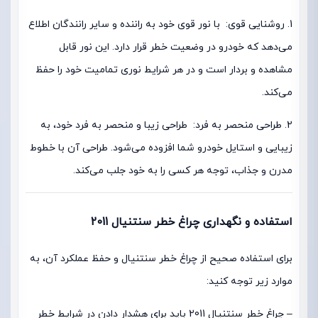
1. روشنایی قوی: با نور قوی خود به راننده و سایر رانندگان اطلاع
می‌دهد که خودرو در وضعیت خطر قرار دارد. این نور قابل
مشاهده و بردار است و در هر شرایط نوری تمامیت خود را حفظ
می‌کند.
2. طراحی منحصر به فرد: طراحی زیبا و منحصر به فرد خود، به
زیبایی و استایل خودرو شما افزوده می‌شود. طراحی آن با خطوط
مدرن و جذاب، توجه هر کسی را به خود جلب می‌کند.
استفاده و نگهداری چراغ خطر سنتنیال 2011
برای استفاده صحیح از چراغ خطر سنتنیال و حفظ عملکرد آن، به
موارد زیر توجه کنید:
– چراغ خطر سنتنیال 2011 باید برای هشدار دادن در شرایط خطر