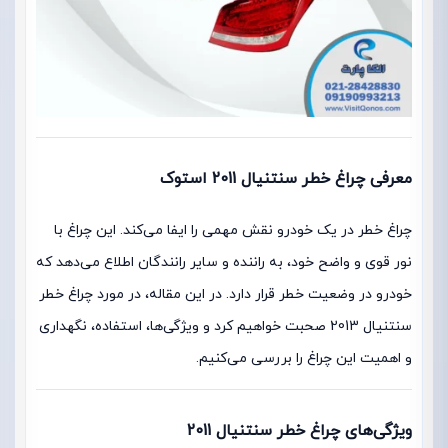
معرفی چراغ خطر سنتنیال 2011 استوک
چراغ خطر در یک خودرو نقش مهمی را ایفا می‌کند. این چراغ با
نور قوی و واضح خود، به راننده و سایر رانندگان اطلاع می‌دهد که
خودرو در وضعیت خطر قرار دارد. در این مقاله، در مورد چراغ خطر
سنتنیال 2013 صحبت خواهیم کرد و ویژگی‌ها، استفاده، نگهداری
و اهمیت این چراغ را بررسی می‌کنیم.
ویژگی‌های چراغ خطر سنتنیال 2011