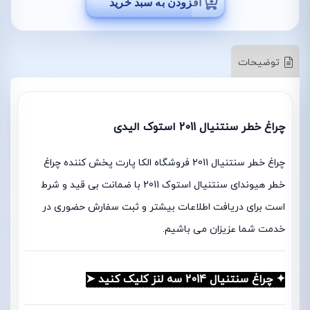
افزودن به سبد خرید
توضیحات
چراغ خطر سنتنیال 2011 استوک الیدی
چراغ خطر سنتنیال 2011 فروشگاه الکا پارت پخش کننده چراغ
خطر هیوندای سنتنیال استوک 2011 با ضمانت بی قید و شرط
است برای دریافت اطلاعات بیشتر و ثبت سفارش حضوری در
خدمت شما عزیزان می باشیم.
✦ چراغ سنتنیال 2014 سه لنز کلیک کنید ➤