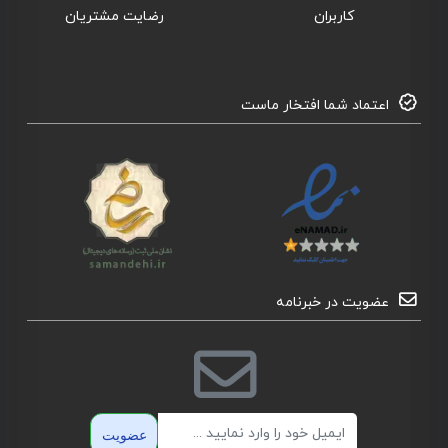
کاربران
رضایت مشتریان
اعتماد شما افتخار ماست
عضویت در خبرنامه
ایمیل
عضویت