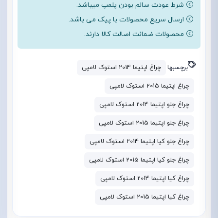
شرط عودت سالم بودن پلمپ میباشد.
ارسال سریع محصولات با پیک می باشد.
محصولات ضمانت اصالت کالا دارند.
برچسبها
چراغ اپتیما 2014 استوک لامپی
چراغ اپتیما 2015 استوک لامپی
چراغ جلو اپتیما 2014 استوک لامپی
چراغ جلو اپتیما 2015 استوک لامپی
چراغ جلو کیا اپتیما 2014 استوک لامپی
چراغ جلو کیا اپتیما 2015 استوک لامپی
چراغ کیا اپتیما 2014 استوک لامپی
چراغ کیا اپتیما 2015 استوک لامپی