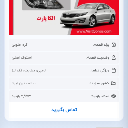
برند قطعه:
کره جنوبی
وضعیت قطعه:
استوک اصلی
ویژگی قطعه:
لامپی، دیلایت، تک لنز
کشور سازنده:
سالم بدون ایراد
تعداد بازدید:
6,953 بازدید
تماس بگیرید