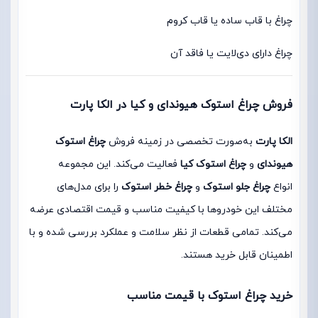
چراغ با قاب ساده یا قاب کروم
چراغ دارای دی‌لایت یا فاقد آن
فروش چراغ استوک هیوندای و کیا در الکا پارت
الکا پارت
به‌صورت تخصصی در زمینه فروش
چراغ استوک
هیوندای
و
چراغ استوک کیا
فعالیت می‌کند. این مجموعه
انواع
چراغ جلو استوک
و
چراغ خطر استوک
را برای مدل‌های
مختلف این خودروها با کیفیت مناسب و قیمت اقتصادی عرضه
می‌کند. تمامی قطعات از نظر سلامت و عملکرد بررسی شده و با
اطمینان قابل خرید هستند.
خرید چراغ استوک با قیمت مناسب