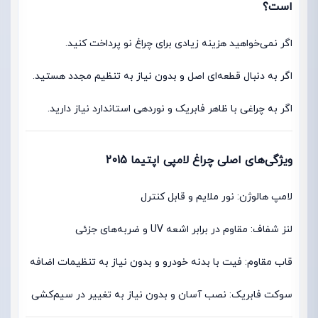
است؟
اگر نمی‌خواهید هزینه زیادی برای چراغ نو پرداخت کنید.
اگر به دنبال قطعه‌ای اصل و بدون نیاز به تنظیم مجدد هستید.
اگر به چراغی با ظاهر فابریک و نوردهی استاندارد نیاز دارید.
ویژگی‌های اصلی چراغ لامپی اپتیما 2015
لامپ هالوژن: نور ملایم و قابل کنترل
لنز شفاف: مقاوم در برابر اشعه UV و ضربه‌های جزئی
قاب مقاوم: فیت با بدنه خودرو و بدون نیاز به تنظیمات اضافه
سوکت فابریک: نصب آسان و بدون نیاز به تغییر در سیم‌کشی