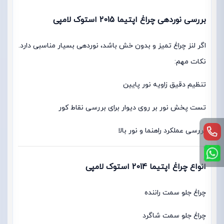
بررسی نوردهی چراغ اپتیما 2015 استوک لامپی
اگر لنز چراغ تمیز و بدون خش باشد، نوردهی بسیار مناسبی دارد.
نکات مهم:
تنظیم دقیق زاویه نور پایین
تست پخش نور بر روی دیوار برای بررسی نقاط کور
بررسی عملکرد راهنما و نور بالا
انواع چراغ اپتیما 2014 استوک لامپی
چراغ جلو سمت راننده
چراغ جلو سمت شاگرد