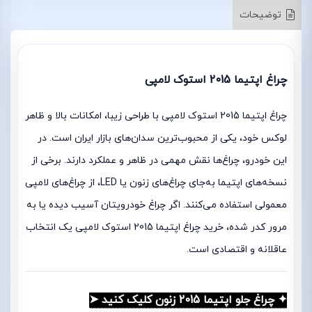
توضیحات
چراغ اپتیما 2015 استوک لامپی
چراغ اپتیما 2015 استوک لامپی با طراحی زیبا، امکانات بالا و ظاهر
لوکس خود، یکی از محبوب‌ترین سدان‌های بازار ایران است. در
این خودرو، چراغ‌ها نقش مهمی در ظاهر و عملکرد دارند. برخی از
نسخه‌های اپتیما به‌جای چراغ‌های زنون یا LED، از چراغ‌های لامپی
معمولی استفاده می‌کنند. اگر چراغ خودرویتان آسیب دیده یا به
مرور کدر شده، خرید چراغ اپتیما 2015 استوک لامپی یک انتخاب
عاقلانه و اقتصادی است.
✦ چراغ جلو اپتیما 2015 زنون کلیک کنید ➤