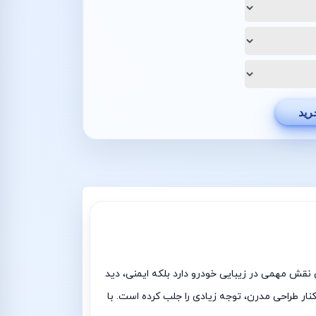
رید
ظر ظاهری نقش مهمی در زیبایی خودرو دارد بلکه ایمنی، دید
ر طراحی مدرن، توجه زیادی را جلب کرده است. با