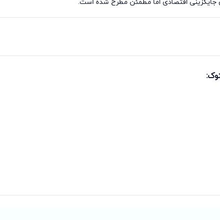
ن جایگزینی اقتصادی اما مطمئن مطرح شده است.