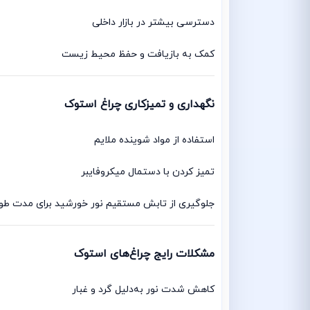
دسترسی بیشتر در بازار داخلی
کمک به بازیافت و حفظ محیط زیست
نگهداری و تمیزکاری چراغ استوک
استفاده از مواد شوینده ملایم
تمیز کردن با دستمال میکروفایبر
جلوگیری از تابش مستقیم نور خورشید برای مدت طول
مشکلات رایج چراغ‌های استوک
کاهش شدت نور به‌دلیل گرد و غبار