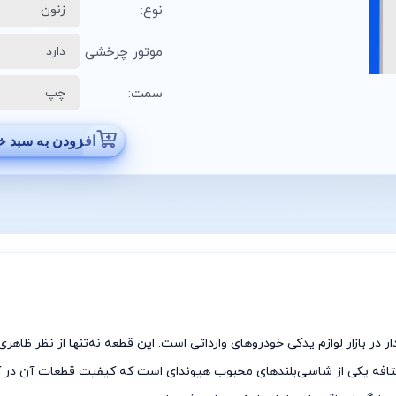
نوع:
موتور چرخشی
سمت:
افزودن به سبد خ
از قطعات پرطرفدار در بازار لوازم یدکی خودروهای وارداتی است. این قطعه نه‌تنها از ن
نتافه یکی از شاسی‌بلندهای محبوب هیوندای است که کیفیت قطعات آن در کنا