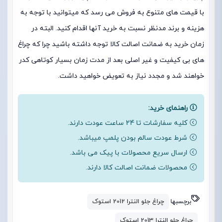
با قیمت های متنوع به فروش می رسد که میتوانید با توجه به
هزینه و برند مدنظر نسبت به خرید آنها اقدام کنید. البته در
زمان خرید به ضمانت اصالت کالا توجه داشته باشید چرا که چراغ
های بی کیفیت و غیر اصلی بعد از مدت زمان بسیار کوتاهی کدر
خواهند شد و مجدد نیاز به تعویض خواهید داشت.
راهنمای خرید:
کلیه سفارشات تا 24 ساعت عودت دارند.
شرط عودت سالم بودن پلمپ میباشد.
ارسال سریع محصولات با پیک می باشد.
محصولات ضمانت اصالت کالا دارند.
برچسبها
چراغ جلو النترا 2012 استوک
چراغ جلو النترا 2013 استوک