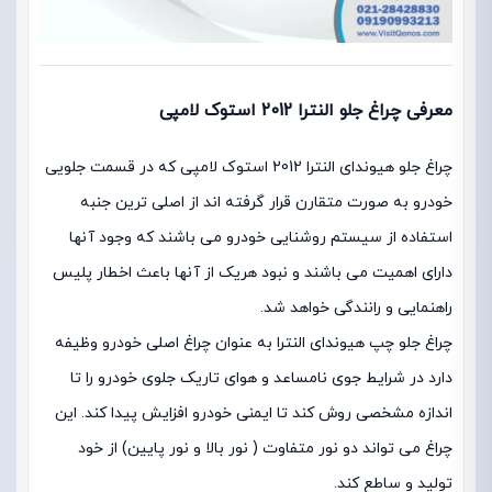
معرفی چراغ جلو النترا 2012 استوک لامپی
چراغ جلو هیوندای النترا 2012 استوک لامپی که در قسمت جلویی
خودرو به صورت متقارن قرار گرفته اند از اصلی ترین جنبه
استفاده از سیستم روشنایی خودرو می باشند که وجود آنها
دارای اهمیت می باشند و نبود هریک از آنها باعث اخطار پلیس
راهنمایی و رانندگی خواهد شد.
چراغ جلو چپ هیوندای النترا به عنوان چراغ اصلی خودرو وظیفه
دارد در شرایط جوی نامساعد و هوای تاریک جلوی خودرو را تا
اندازه مشخصی روش کند تا ایمنی خودرو افزایش پیدا کند. این
چراغ می تواند دو نور متفاوت ( نور بالا و نور پایین) از خود
تولید و ساطع کند.