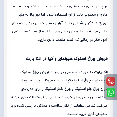
ور پایین دارای نور کمتری نسبت به نور بالا میباشد و در شرایط
عادی و معمولی باید از آن استفاده شود. اما نور بالا به دلیل
توزیع متمرکز روشنایی باعث آزار چشم و اختلال دید راننده های
مقابل می شود. به همین دلیل هم استفاده از اصلا توصیه نمی
شود مگر در زمانی که قصد علامت دادن دارید.
فروش چراغ استوک هیوندای و کیا در الکا پارت
الکا پارت
به‌صورت تخصصی در زمینه فروش
چراغ استوک
هیوندای
و
چراغ استوک کیا
فعالیت می‌کند. این مجموعه
انواع
چراغ جلو استوک
و
چراغ خطر استوک
را برای مدل‌های
مختلف این خودروها با کیفیت مناسب و قیمت اقتصادی عرضه
می‌کند. تمامی قطعات از نظر سلامت و عملکرد بررسی شده و با
اطمینان قابل خرید هستند.