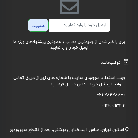
ایمیل
عضویت
برای با خبر شدن از جدیدترین مطالب و همچنین پیشنهادهای ویژه ما
ایمیل خود را وارد نمایید.
توضیحات:
جهت استعلام موجودی سایت با شماره های زیر از طریق تماس
و واتساپ قبل خرید تماس حاصل فرمایید.
021-28428830
09190993213
استان تهران، عباس آباد،خیابان بهشتی، بعد از تقاطع سهروردی