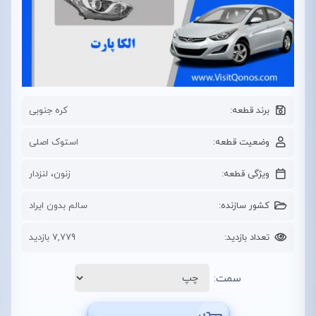
برند قطعه:
کره جنوبی
وضعیت قطعه:
استوک اصلی
ویژگی قطعه:
زنون، لنزدار
کشور سازنده:
سالم بدون ایراد
تعداد بازدید:
7,779 بازدید
سمت: