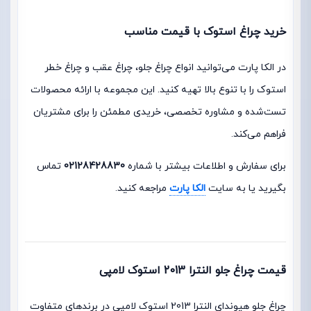
خرید چراغ استوک با قیمت مناسب
در الکا پارت می‌توانید انواع چراغ جلو، چراغ عقب و چراغ خطر
استوک را با تنوع بالا تهیه کنید. این مجموعه با ارائه محصولات
تست‌شده و مشاوره تخصصی، خریدی مطمئن را برای مشتریان
فراهم می‌کند.
برای سفارش و اطلاعات بیشتر با شماره
02128428830
تماس
بگیرید یا به سایت
الکا پارت
مراجعه کنید.
قیمت چراغ جلو النترا 2013 استوک لامپی
چراغ جلو هیوندای النترا 2013 استوک لامپی در برندهای متفاوت