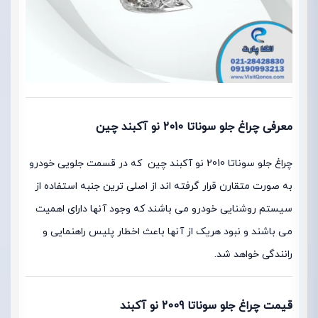
معرفی چراغ جلو سوناتا 2010 نو آکبند چین
چراغ جلو سوناتا 2010 نو آکبند چین که در قسمت جلویی خودرو
به صورت متقارن قرار گرفته اند از اصلی ترین جنبه استفاده از
سیستم روشنایی خودرو می باشند که وجود آنها دارای اهمیت
می باشند و نبود هریک از آنها باعث اخطار پلیس راهنمایی و
رانندگی خواهد شد.
قیمت چراغ جلو سوناتا 2009 نو آکبند