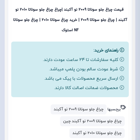
قیمت چراغ جلو سوناتا 2009 نو آکبند |چراغ چراغ جلو سوناتا 2010 نو
آکبند | چراغ جلو سوناتا 2009 | خرید چراغ سوناتا 2010 | چراغ جلو سوناتا
NF استوک
راهنمای خرید:
کلیه سفارشات تا 24 ساعت عودت دارند.
شرط عودت سالم بودن پلمپ میباشد.
ارسال سریع محصولات با پیک می باشد.
محصولات ضمانت اصالت کالا دارند.
برچسبها
چراغ جلو سوناتا 2009 نو آکبند
چراغ جلو سوناتا 2009 نو آکبند چین
چراغ جلو سوناتا 2010 نو آکبند