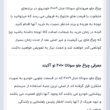
چراغ جلو هیوندای سوناتا مدل 2009 خودروی در برندهای
متفاوت با قیمت های متنوع به فروش می رسد که میتوانید با
توجه به هزینه و برند مدنظر نسبت به خرید آنها اقدام کنید.
البته در زمان خرید به ضمانت اصالت کالا توجه داشته باشید چرا
که چراغ های بی کیفیت و غیر اصلی بعد از مدت زمان بسیار
کوتاهی کدر خواهند شد و مجدد نیاز به تعویض خواهید داشت.
معرفی چراغ جلو سوناتا 2010 نو آکبند
چراغ جلو سوناتا مدل 2009 که در قسمت جلویی خودرو به صورت
متقارن قرار گرفته اند از اصلی ترین جنبه استفاده از سیستم
روشنایی خودرو می باشند که وجود آنها دارای اهمیت می باشند
و نبود هریک از آنها باعث اخطار پلیس راهنمایی و رانندگی
خواهد شد.