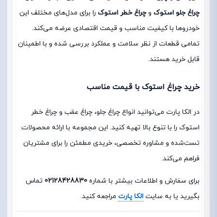
چراغ جلو استوک
و
چراغ خطر استوک
را برای مدل‌های مختلف این
خودروها با کیفیت مناسب و قیمت اقتصادی عرضه می‌کند.
تمامی قطعات از نظر سلامت و عملکرد بررسی شده و با اطمینان
قابل خرید هستند.
خرید چراغ استوک با قیمت مناسب
در الکا پارت می‌توانید انواع چراغ جلو، چراغ عقب و چراغ خطر
استوک را با تنوع بالا تهیه کنید. این مجموعه با ارائه محصولات
تست‌شده و مشاوره تخصصی، خریدی مطمئن را برای مشتریان
فراهم می‌کند.
برای سفارش و اطلاعات بیشتر با شماره
02128428830
تماس
بگیرید یا به سایت
الکا پارت
مراجعه کنید.