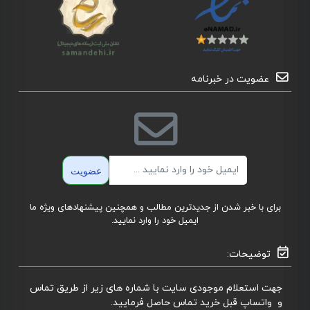
عضویت در خبرنامه
ایمیل
عضویت
برای با خبر شدن از جدیدترین مطالب و همچنین پیشنهادهای ویژه ما
ایمیل خود را وارد نمایید.
توضیحات:
جهت استعلام موجودی سایت با شماره های زیر از طریق تماس
و واتساپ قبل خرید تماس حاصل فرمایید.