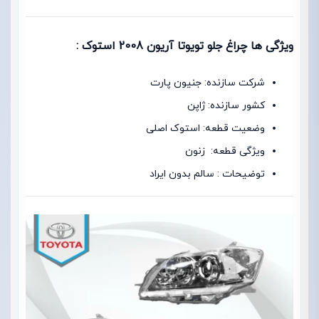
ویژگی ها چراغ جلو تویوتا آریون 2008 استوک :
شرکت سازنده: جنیون پارت
کشور سازنده: ژاپن
وضعیت قطعه: استوک اصلی
ویژگی قطعه: زنون
توضیحات : سالم بدون ایراد