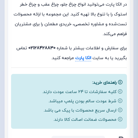
در الکا پارت می‌توانید انواع چراغ جلو، چراغ عقب و چراغ خطر
استوک را با تنوع بالا تهیه کنید. این مجموعه با ارائه محصولات
تست‌شده و مشاوره تخصصی، خریدی مطمئن را برای مشتریان
فراهم می‌کند.
برای سفارش و اطلاعات بیشتر با شماره
02128428830
تماس
بگیرید یا به سایت
الکا پارت
مراجعه کنید.
راهنمای خرید:
کلیه سفارشات تا 24 ساعت عودت دارند.
شرط عودت سالم بودن پلمپ میباشد.
ارسال سریع محصولات با پیک می باشد.
محصولات ضمانت اصالت کالا دارند.