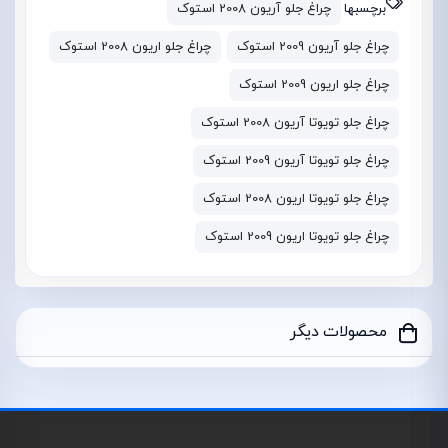
برچسبها
چراغ جلو آریون 2008 استوک
چراغ جلو آریون 2009 استوک
چراغ جلو اریون 2008 استوک
چراغ جلو اریون 2009 استوک
چراغ جلو تویوتا آریون 2008 استوک
چراغ جلو تویوتا آریون 2009 استوک
چراغ جلو تویوتا اریون 2008 استوک
چراغ جلو تویوتا اریون 2009 استوک
محصولات دیگر