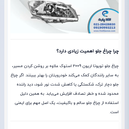
چرا چراغ جلو اهمیت زیادی دارد؟
چراغ جلو تویوتا اریون 2009 استوک علاوه بر روشن کردن مسیر،
به سایر رانندگان کمک می‌کند خودرویتان را بهتر ببینند. اگر چراغ
جلو دچار ترک، شکستگی یا کاهش شدت نور شود، دید راننده
محدود شده و خطر تصادف افزایش می‌یابد. به همین دلیل
استفاده از چراغ جلو سالم و باکیفیت، یک اصل مهم برای ایمنی
است.