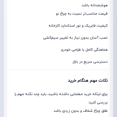
هوشمندانه باشد:
قیمت مناسب‌تر نسبت به چراغ نو
کیفیت فابریک و نور استاندارد کارخانه
نصب آسان بدون نیاز به تغییر سیم‌کشی
هماهنگی کامل با طراحی خودرو
دسترسی سریع در بازار
نکات مهم هنگام خرید
برای اینکه خرید مطمئنی داشته باشید، باید چند نکته مهم را
بررسی کنید:
طلق چراغ شفاف و بدون زردی باشد