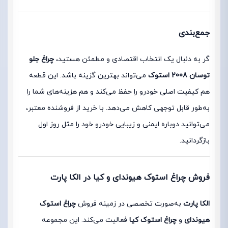
جمع‌بندی
گر به دنبال یک انتخاب اقتصادی و مطمئن هستید،
چراغ جلو
توسان 2008 استوک
می‌تواند بهترین گزینه باشد. این قطعه
هم کیفیت اصلی خودرو را حفظ می‌کند و هم هزینه‌های شما را
به‌طور قابل توجهی کاهش می‌دهد. با خرید از فروشنده معتبر،
می‌توانید دوباره ایمنی و زیبایی خودرو خود را مثل روز اول
بازگردانید.
فروش چراغ استوک هیوندای و کیا در الکا پارت
الکا پارت
به‌صورت تخصصی در زمینه فروش
چراغ استوک
هیوندای
و
چراغ استوک کیا
فعالیت می‌کند. این مجموعه