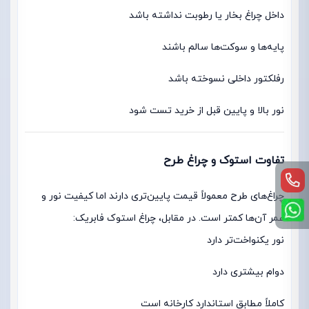
داخل چراغ بخار یا رطوبت نداشته باشد
پایه‌ها و سوکت‌ها سالم باشند
رفلکتور داخلی نسوخته باشد
نور بالا و پایین قبل از خرید تست شود
تفاوت استوک و چراغ طرح
چراغ‌های طرح معمولاً قیمت پایین‌تری دارند اما کیفیت نور و
عمر آن‌ها کمتر است. در مقابل، چراغ استوک فابریک:
نور یکنواخت‌تر دارد
دوام بیشتری دارد
کاملاً مطابق استاندارد کارخانه است