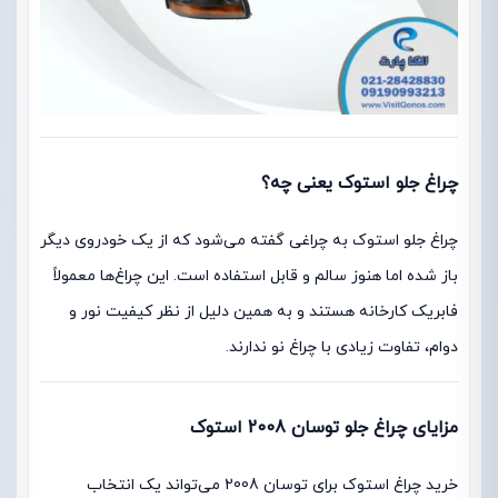
چراغ جلو استوک یعنی چه؟
چراغ جلو استوک به چراغی گفته می‌شود که از یک خودروی دیگر
باز شده اما هنوز سالم و قابل استفاده است. این چراغ‌ها معمولاً
فابریک کارخانه هستند و به همین دلیل از نظر کیفیت نور و
دوام، تفاوت زیادی با چراغ نو ندارند.
مزایای چراغ جلو توسان 2008 استوک
خرید چراغ استوک برای توسان 2008 می‌تواند یک انتخاب