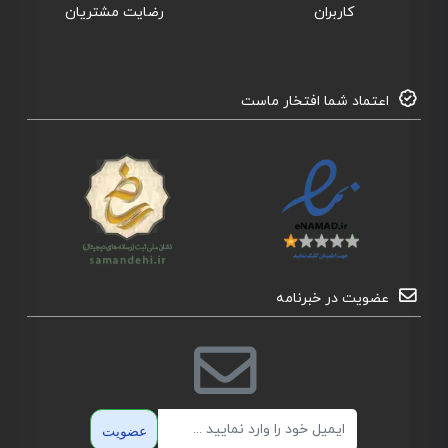
کاربران
رضایت مشتریان
اعتماد شما افتخار ماست
عضویت در خبرنامه
ایمیل
عضویت