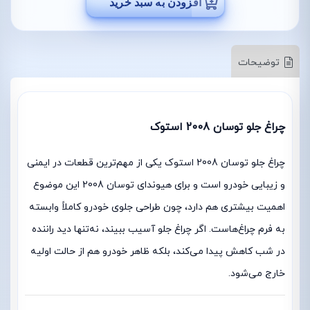
افزودن به سبد خرید
توضیحات
چراغ جلو توسان 2008 استوک
چراغ جلو توسان 2008 استوک یکی از مهم‌ترین قطعات در ایمنی
و زیبایی خودرو است و برای
هیوندای توسان 2008
این موضوع
اهمیت بیشتری هم دارد، چون طراحی جلوی خودرو کاملاً وابسته
به فرم چراغ‌هاست. اگر چراغ جلو آسیب ببیند، نه‌تنها دید راننده
در شب کاهش پیدا می‌کند، بلکه ظاهر خودرو هم از حالت اولیه
خارج می‌شود.