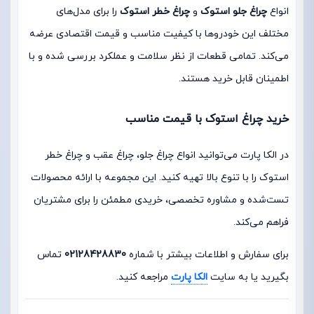
انواع
چراغ جلو استوک
و
چراغ خطر استوک
را برای مدل‌های
مختلف این خودروها با کیفیت مناسب و قیمت اقتصادی عرضه
می‌کند. تمامی قطعات از نظر سلامت و عملکرد بررسی شده و با
اطمینان قابل خرید هستند.
خرید چراغ استوک با قیمت مناسب
در الکا پارت می‌توانید انواع چراغ جلو، چراغ عقب و چراغ خطر
استوک را با تنوع بالا تهیه کنید. این مجموعه با ارائه محصولات
تست‌شده و مشاوره تخصصی، خریدی مطمئن را برای مشتریان
فراهم می‌کند.
برای سفارش و اطلاعات بیشتر با شماره
02128428830
تماس
بگیرید یا به سایت
الکا پارت
مراجعه کنید.