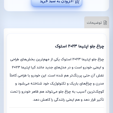
افزودن به سبد خرید
توضیحات
چراغ جلو اپتیما 2023 استوک
چراغ جلو اپتیما 2023 استوک یکی از مهم‌ترین بخش‌های طراحی
و ایمنی خودرو است و در مدل‌های جدید مانند کیا اپتیما 2023
نقش آن حتی پررنگ‌تر هم شده است. این خودرو با طراحی کاملاً
مدرن و چراغ‌های باریک و تکنولوژیک خود شناخته می‌شود و
کوچک‌ترین آسیب به چراغ جلو می‌تواند هم ظاهر خودرو را تحت
تأثیر قرار دهد و هم ایمنی رانندگی را کاهش دهد.