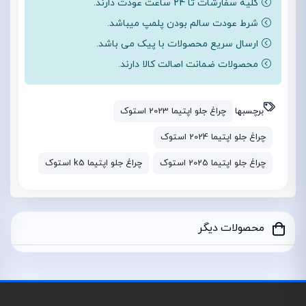
کلیه سفارشات تا 24 ساعت عودت دارند.
شرط عودت سالم بودن پلمپ میباشد.
ارسال سریع محصولات با پیک می باشد.
محصولات ضمانت اصالت کالا دارند.
برچسبها
چراغ جلو اپتیما 2023 استوک
چراغ جلو اپتیما 2024 استوک
چراغ جلو اپتیما 2025 استوک
چراغ جلو اپتیما k5 استوک
محصولات دیگر