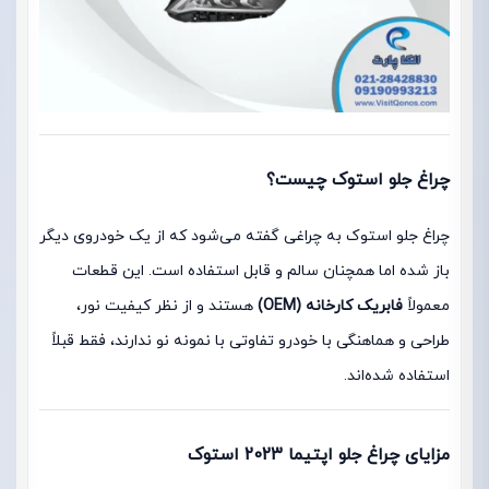
چراغ جلو استوک چیست؟
چراغ جلو استوک به چراغی گفته می‌شود که از یک خودروی دیگر
باز شده اما همچنان سالم و قابل استفاده است. این قطعات
معمولاً
فابریک کارخانه (OEM)
هستند و از نظر کیفیت نور،
طراحی و هماهنگی با خودرو تفاوتی با نمونه نو ندارند، فقط قبلاً
استفاده شده‌اند.
مزایای چراغ جلو اپتیما 2023 استوک