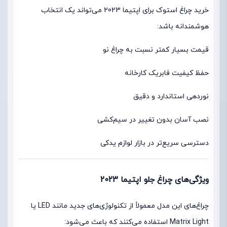
خرید چراغ استوک برای اپتیما 2023 می‌تواند یک انتخاب
هوشمندانه باشد:
قیمت بسیار کمتر نسبت به چراغ نو
حفظ کیفیت فابریک کارخانه
نوردهی استاندارد و دقیق
نصب آسان بدون تغییر در سیم‌کشی
دسترسی سریع‌تر در بازار لوازم یدکی
ویژگی‌های چراغ جلو اپتیما 2023
چراغ‌های این مدل معمولاً از تکنولوژی‌های جدید مانند LED یا
Matrix Light استفاده می‌کنند که باعث می‌شود: