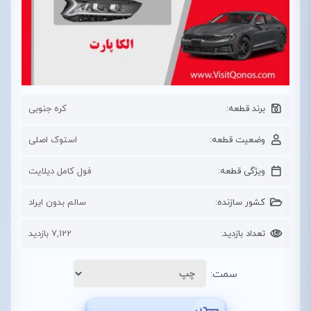
برند قطعه:
کره جنوبی
وضعیت قطعه:
استوک اصلی
ویژگی قطعه:
فول کامل دیلایت
کشور سازنده:
سالم بدون ایراد
تعداد بازدید:
7,122 بازدید
سمت: