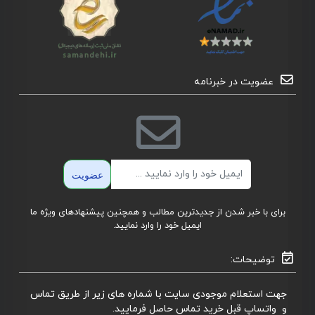
عضویت در خبرنامه
ایمیل
عضویت
برای با خبر شدن از جدیدترین مطالب و همچنین پیشنهادهای ویژه ما
ایمیل خود را وارد نمایید.
توضیحات:
جهت استعلام موجودی سایت با شماره های زیر از طریق تماس
و واتساپ قبل خرید تماس حاصل فرمایید.