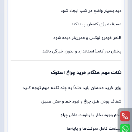
دید بسیار واضح در شب ایجاد شود
مصرف انرژی کاهش پیدا کند
ظاهر خودرو لوکس و مدرن‌تر دیده شود
پخش نور کاملاً استاندارد و بدون خیرگی باشد
نکات مهم هنگام خرید چراغ استوک
برای خرید مطمئن باید حتماً به چند نکته مهم توجه کنید:
شفاف بودن طلق چراغ و نبود خط و خش عمیق
عدم وجود بخار یا رطوبت داخل چراغ
سلامت کامل سوکت‌ها و پایه‌ها