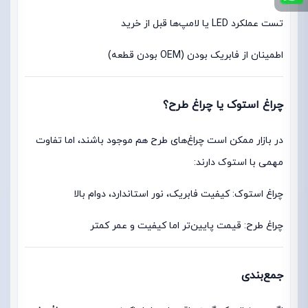
تست عملکرد LED یا لامپ‌ها قبل از خرید
اطمینان از فابریک بودن (OEM بودن قطعه)
چراغ استوک یا چراغ طرح؟
در بازار ممکن است چراغ‌های طرح هم موجود باشند، اما تفاوت
مهمی با استوک دارند:
چراغ استوک: کیفیت فابریک، نور استاندارد، دوام بالا
چراغ طرح: قیمت پایین‌تر اما کیفیت و عمر کمتر
جمع‌بندی