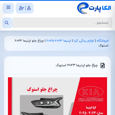
|
فروشگاه
|
لوازم یدکی کیا
|
اپتیما 2023-2025
|
چراغ جلو اپتیما 2023
استوک
چراغ جلو اپتیما 2023 استوک