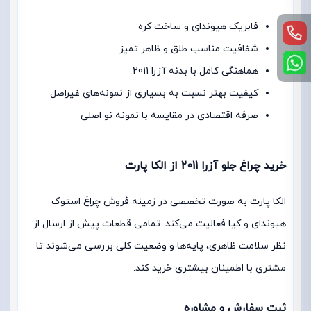
فابریک هیوندای و ساخت کره
شفافیت مناسب طلق و ظاهر تمیز
هماهنگی کامل با بدنه آزرا 2011
کیفیت بهتر نسبت به بسیاری از نمونه‌های غیراصل
صرفه اقتصادی در مقایسه با نمونه نو اصلی
خرید چراغ جلو آزرا 2011 از الکا پارت
الکا پارت به صورت تخصصی در زمینه فروش چراغ استوک
هیوندای و کیا فعالیت می‌کند. تمامی قطعات پیش از ارسال از
نظر سلامت ظاهری، پایه‌ها و وضعیت کلی بررسی می‌شوند تا
مشتری با اطمینان بیشتری خرید کند.
ثبت سفارش و مشاوره