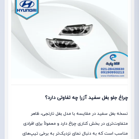
چراغ جلو بغل سفید آزرا چه تفاوتی دارد؟
نسخه بغل سفید در مقایسه با مدل بغل نارنجی، ظاهر
متفاوت‌تری در بخش کناری چراغ دارد و معمولاً برای افرادی
مناسب است که به دنبال نمای نزدیک‌تر به برخی تیپ‌های