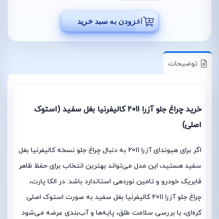
افزودن به سبد خرید
توضیحات
خرید چراغ جلو آزرا 2011 کالیفرنیا بغل سفید (استوک
اصلی)
اگر برای هیوندای آزرا 2011 به دنبال چراغ جلو نسخه کالیفرنیا بغل
سفید هستید، این مدل می‌تواند بهترین انتخاب برای حفظ ظاهر
فابریک خودرو و تامین نوردهی استاندارد باشد. در الکا پارت،
چراغ جلو آزرا 2011 کالیفرنیا بغل سفید به صورت استوک اصلی
کره‌ای، با بررسی سلامت طلق، پایه‌ها و آب‌بندی عرضه می‌شود.