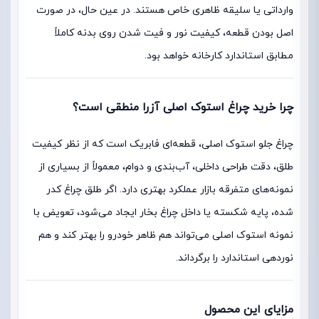
وارداتی یا سلیقه ظاهری خاص هستند. در عین حال، در صورت
اصل بودن قطعه، کیفیت نور و فیت شدن روی بدنه کاملاً
مطابق استاندارد کارخانه خواهد بود.
چرا خرید چراغ استوک اصلی آزرا منطقی است؟
چراغ جلو استوک اصلی، قطعه‌ای فابریک است که از نظر کیفیت
طلق، دقت طراحی داخلی، آب‌بندی و دوام، معمولاً از بسیاری از
نمونه‌های متفرقه بازار عملکرد بهتری دارد. اگر طلق چراغ کدر
شده، پایه شکسته یا داخل چراغ بخار ایجاد می‌شود، تعویض با
نمونه استوک اصلی می‌تواند هم ظاهر خودرو را بهتر کند و هم
نوردهی استاندارد را برگرداند.
مزایای این محصول