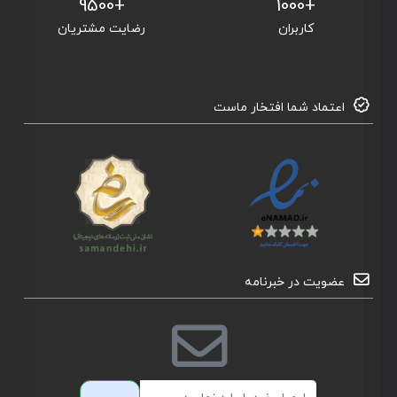
+9500
+1000
کاربران
رضایت مشتریان
اعتماد شما افتخار ماست
عضویت در خبرنامه
ایمیل