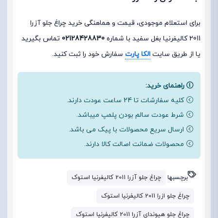
برای استعلام موجودی، قیمت و هماهنگی خرید چراغ جلو آزرا
2011 کالیفرنیا بغل سفید با شماره
02128428830
تماس بگیرید
یا از طریق سایت
الکا پارت
سفارش خود را ثبت کنید.
راهنمای خرید:
کلیه سفارشات تا 24 ساعت عودت دارند.
شرط عودت سالم بودن پلمپ میباشد.
ارسال سریع محصولات با پیک می باشد.
محصولات ضمانت اصالت کالا دارند.
برچسبها
چراغ جلو آزرا 2011 کالیفرنیا استوک
چراغ جلو ازرا 2011 کالیفرنیا استوک
چراغ جلو هیوندای آزرا 2011 کالیفرنیا استوک