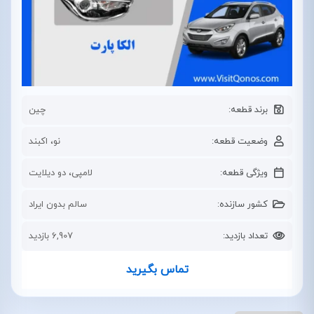
برند قطعه:
چین
وضعیت قطعه:
نو، اکبند
ویژگی قطعه:
لامپی، دو دیلایت
کشور سازنده:
سالم بدون ایراد
تعداد بازدید:
6,907 بازدید
تماس بگیرید