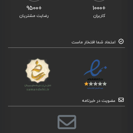
+9500
+1000
کاربران
رضایت مشتریان
اعتماد شما افتخار ماست
عضویت در خبرنامه