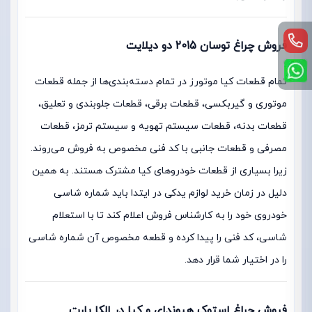
فروش چراغ توسان 2015 دو دیلایت
تمام قطعات کیا موتورز در تمام دسته‌بندی‌ها از جمله قطعات
موتوری و گیربکسی، قطعات برقی، قطعات جلوبندی و تعلیق،
قطعات بدنه، قطعات سیستم تهویه و سیستم ترمز، قطعات
مصرفی و قطعات جانبی با کد فنی مخصوص به فروش می‌روند.
زیرا بسیاری از قطعات خودروهای کیا مشترک هستند. به همین
دلیل در زمان خرید لوازم یدکی در ایتدا باید شماره شاسی
خودروی خود را به کارشناس فروش اعلام کند تا با استعلام
شاسی، کد فنی را پیدا کرده و قطعه مخصوص آن شماره شاسی
را در اختیار شما قرار دهد.
فروش چراغ استوک هیوندای و کیا در الکا پارت