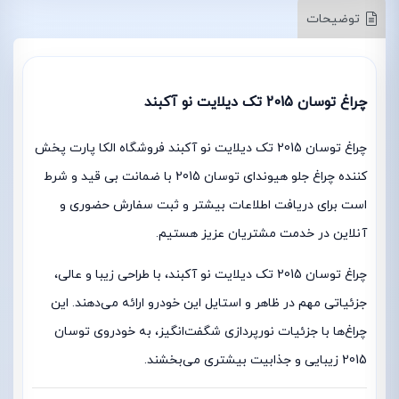
توضیحات
چراغ توسان 2015 تک دیلایت نو آکبند
چراغ توسان 2015 تک دیلایت نو آکبند فروشگاه الکا پارت پخش
کننده چراغ جلو هیوندای توسان 2015 با ضمانت بی قید و شرط
است برای دریافت اطلاعات بیشتر و ثبت سفارش حضوری و
آنلاین در خدمت مشتریان عزیز هستیم.
چراغ توسان 2015 تک دیلایت نو آکبند، با طراحی زیبا و عالی،
جزئیاتی مهم در ظاهر و استایل این خودرو ارائه می‌دهند. این
چراغ‌ها با جزئیات نورپردازی شگفت‌انگیز، به خودروی توسان
2015 زیبایی و جذابیت بیشتری می‌بخشند.