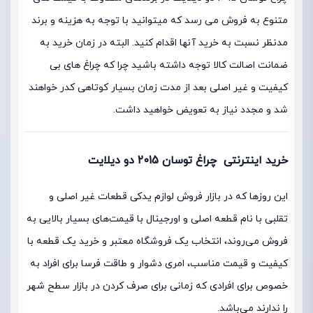
متنوع به فروش می رسد که میتوانید با توجه به هزینه و برند
مدنظر نسبت به خرید آنها اقدام کنید. البته در زمان خرید به
ضمانت اصالت کالا توجه داشته باشید چرا که چراغ های بی
کیفیت و غیر اصلی بعد از مدت زمان بسیار کوتاهی کدر خواهند
شد و مجدد نیاز به تعویض خواهید داشت.
خرید اینترنتی چراغ توسان 2015 دو دیلایت
این روزها که در بازار فروش لوازم یدکی قطعات غیر اصلی و
تقلبی با نام قطعه اصلی و اورجینال با قیمت‌های بسیار بالایی به
فروش می‌روند، انتخاب یک فروشگاه معتبر و خرید یک قطعه با
کیفیت و قیمت مناسب، امری دشوار و طاقت فرسا برای افراد به
خصوص برای افرادی که زمانی برای صرف کردن در بازار سطح شهر
را ندارند می‌باشد.