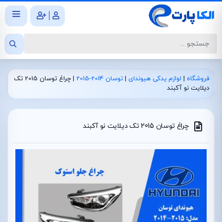
|
فروشگاه
|
لوازم یدکی هیوندای
|
توسان 2014-2015
|
چراغ توسان 2015 تک
دیلایت نو آکبند
چراغ توسان 2015 تک دیلایت نو آکبند