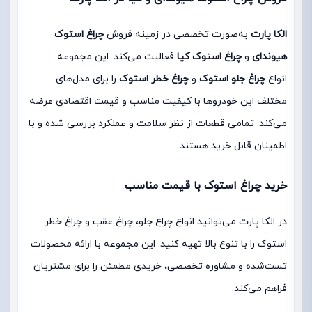
الکا پارت
به‌صورت تخصصی در زمینه فروش
چراغ استوک
هیوندای
و
چراغ استوک کیا
فعالیت می‌کند. این مجموعه
انواع
چراغ جلو استوک
و
چراغ خطر استوک
را برای مدل‌های
مختلف این خودروها با کیفیت مناسب و قیمت اقتصادی عرضه
می‌کند. تمامی قطعات از نظر سلامت و عملکرد بررسی شده و با
اطمینان قابل خرید هستند.
خرید چراغ استوک با قیمت مناسب
در الکا پارت می‌توانید انواع چراغ جلو، چراغ عقب و چراغ خطر
استوک را با تنوع بالا تهیه کنید. این مجموعه با ارائه محصولات
تست‌شده و مشاوره تخصصی، خریدی مطمئن را برای مشتریان
فراهم می‌کند.