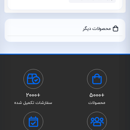
محصولات دیگر
+2000
+5000
محصولات
سفارشات تکمیل شده