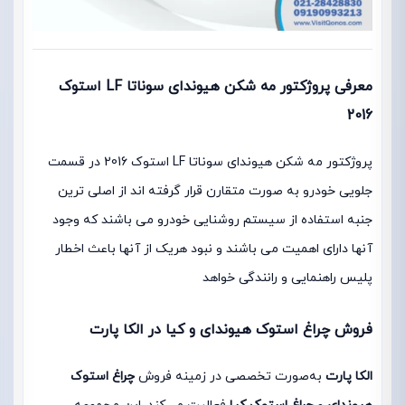
معرفی پروژکتور مه شکن هیوندای سوناتا LF استوک
2016
پروژکتور مه شکن هیوندای سوناتا LF استوک 2016 در قسمت
جلویی خودرو به صورت متقارن قرار گرفته اند از اصلی ترین
جنبه استفاده از سیستم روشنایی خودرو می باشند که وجود
آنها دارای اهمیت می باشند و نبود هریک از آنها باعث اخطار
پلیس راهنمایی و رانندگی خواهد
فروش چراغ استوک هیوندای و کیا در الکا پارت
الکا پارت
به‌صورت تخصصی در زمینه فروش
چراغ استوک