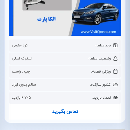
برند قطعه:
کره جنوبی
وضعیت قطعه:
استوک اصلی
ویژگی قطعه:
چپ . راست
کشور سازنده:
سالم بدون ایراد
تعداد بازدید:
6,705 بازدید
تماس بگیرید