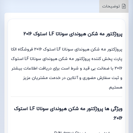
توضیحات
پروژکتور مه شکن هیوندای سوناتا LF استوک 2016
پروژکتور مه شکن هیوندای سوناتا LF استوک 2016 فروشگاه الکا
پارت پخش کننده پروژکتور مه شکن هیوندای سوناتا LF استوک
2016 با ضمانت بی قید و شرط است برای دریافت اطلاعات بیشتر
و ثبت سفارش حضوری و آنلاین در خدمت مشتریان عزیز
هستیم.
ویژگی ها پروژکتور مه شکن هیوندای سوناتا LF استوک
2016: