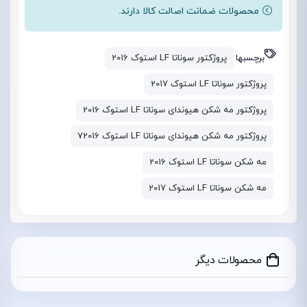
محصولات ضمانت اصالت کالا دارند.
برچسبها
پروژکتور سوناتا LF استوک 2016
پروژکتور سوناتا LF استوک 2017
پروژکتور مه شکن هیوندای سوناتا LF استوک 2016
پروژکتور مه شکن هیوندای سوناتا LF استوک 72016
مه شکن سوناتا LF استوک 2016
مه شکن سوناتا LF استوک 2017
محصولات دیگر