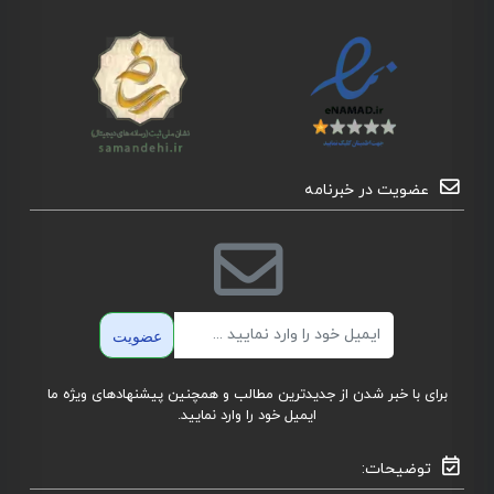
عضویت در خبرنامه
ایمیل
عضویت
برای با خبر شدن از جدیدترین مطالب و همچنین پیشنهادهای ویژه ما
ایمیل خود را وارد نمایید.
توضیحات: