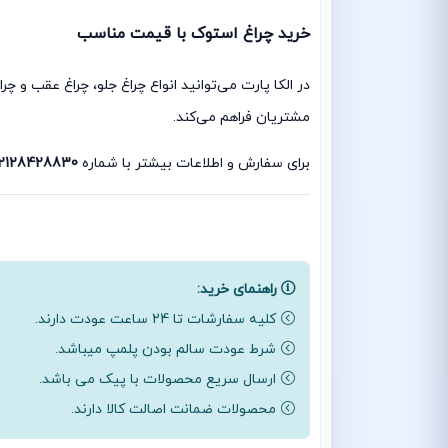
خرید چراغ استوک با قیمت مناسب
در الکا پارت می‌توانید انواع چراغ جلو، چراغ عقب و 
مشتریان فراهم می‌کند.
برای سفارش و اطلاعات بیشتر با شماره
2128428830
راهنمای خرید:
کلیه سفارشات تا 24 ساعت عودت دارند.
شرط عودت سالم بودن پلمپ میباشد.
ارسال سریع محصولات با پیک می باشد.
محصولات ضمانت اصالت کالا دارند.