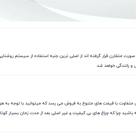
ی خودرو به صورت متقارن قرار گرفته اند از اصلی ترین جنبه استفاده از سیستم رو
 و رانندگی خواهد شد.
یدی در برندهای متفاوت با قیمت های متنوع به فروش می رسد که میتوانید با توجه به
ه باشید چرا که چراغ های بی کیفیت و غیر اصلی بعد از مدت زمان بسیار کو