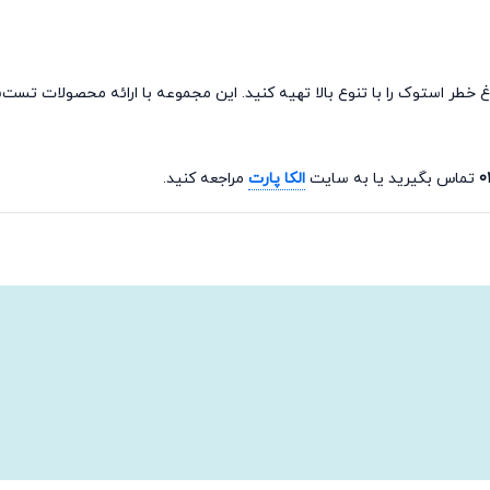
چراغ خطر استوک را با تنوع بالا تهیه کنید. این مجموعه با ارائه محصولات 
0
تماس بگیرید یا به سایت
الکا پارت
مراجعه کنید.