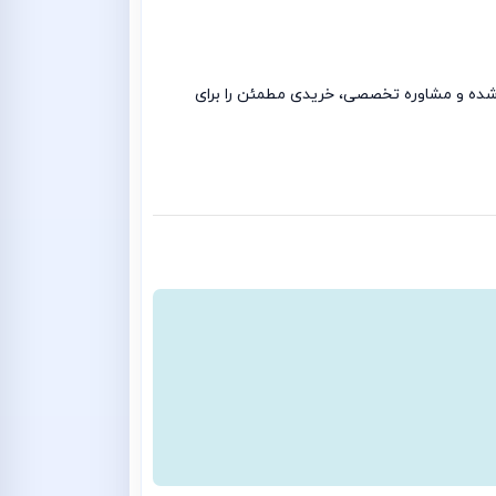
تست‌شده و مشاوره تخصصی، خریدی مطمئن را برای