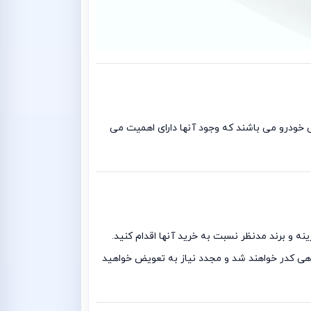
شنایی خودرو می باشند که وجود آنها دارای اهمیت می
 هزینه و برند مدنظر نسبت به خرید آنها اقدام کنید.
تاهی کدر خواهند شد و مجدد نیاز به تعویض خواهید