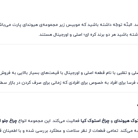
صلی و تقلبی با نام قطعه اصلی و اورجینال با قیمت‌های بسیار بالایی به فر
ا برای افراد به خصوص برای افرادی که زمانی برای صرف کردن در بازار سطح 
توک هیوندای
و
چراغ استوک کیا
فعالیت می‌کند. این مجموعه انواع
چراغ جلو 
می‌کند. تمامی قطعات از نظر سلامت و عملکرد بررسی شده و با اطمینان ق