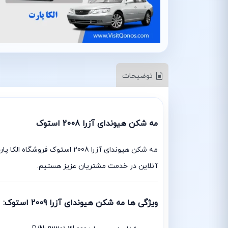
توضیحات
مه شکن هیوندای آزرا 2008 استوک
آنلاین در خدمت مشتریان عزیز هستیم.
ویژگی ها مه شکن هیوندای آزرا 2009 استوک: