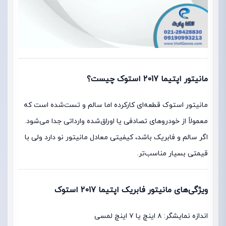
مانیتور اپتیما 2017 استوک چیست؟
مانیتور استوک قطعه‌ای کارکرده اما سالم و تست‌شده است که
معمولاً از خودروهای تصادفی یا اوراق‌شده وارداتی جدا می‌شود.
اگر سالم و فابریک باشد، کیفیتی معادل مانیتور نو دارد ولی با
قیمتی بسیار مناسب‌تر.
ویژگی‌های مانیتور فابریک اپتیما 2017 استوک
اندازه نمایشگر: ۸ اینچ یا ۷ اینچ لمسی