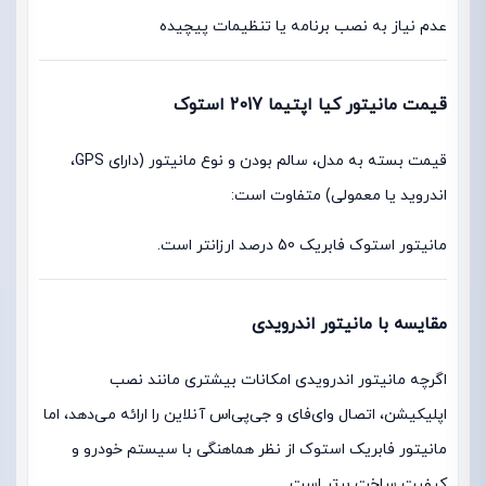
عدم نیاز به نصب برنامه یا تنظیمات پیچیده
قیمت مانیتور کیا اپتیما 2017 استوک
قیمت بسته به مدل، سالم بودن و نوع مانیتور (دارای GPS،
اندروید یا معمولی) متفاوت است:
مانیتور استوک فابریک 50 درصد ارزانتر است.
مقایسه با مانیتور اندرویدی
اگرچه مانیتور اندرویدی امکانات بیشتری مانند نصب
اپلیکیشن، اتصال وای‌فای و جی‌پی‌اس آنلاین را ارائه می‌دهد، اما
مانیتور فابریک استوک از نظر هماهنگی با سیستم خودرو و
کیفیت ساخت برتر است.