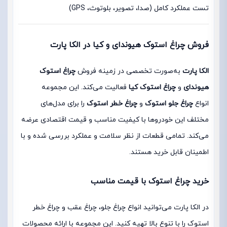
تست عملکرد کامل (صدا، تصویر، بلوتوث، GPS)
فروش چراغ استوک هیوندای و کیا در الکا پارت
الکا پارت
به‌صورت تخصصی در زمینه فروش
چراغ استوک
هیوندای
و
چراغ استوک کیا
فعالیت می‌کند. این مجموعه
انواع
چراغ جلو استوک
و
چراغ خطر استوک
را برای مدل‌های
مختلف این خودروها با کیفیت مناسب و قیمت اقتصادی عرضه
می‌کند. تمامی قطعات از نظر سلامت و عملکرد بررسی شده و با
اطمینان قابل خرید هستند.
خرید چراغ استوک با قیمت مناسب
در الکا پارت می‌توانید انواع چراغ جلو، چراغ عقب و چراغ خطر
استوک را با تنوع بالا تهیه کنید. این مجموعه با ارائه محصولات