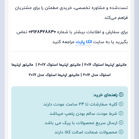
تست‌شده و مشاوره تخصصی، خریدی مطمئن را برای مشتریان
فراهم می‌کند.
برای سفارش و اطلاعات بیشتر با شماره
02128428830
تماس
بگیرید یا به سایت
الکا پارت
مراجعه کنید.
مانیتور اپتیما استوک 2016 | مانیتور اپتیما استوک 2017 | مانیتور اپتیما
استوک مدل 2016 | مانیتور اپتیما استوک مدل 2017
راهنمای خرید:
کلیه سفارشات تا 24 ساعت عودت دارند.
شرط عودت سالم بودن پلمپ میباشد.
ارسال سریع محصولات با پیک می باشد.
محصولات ضمانت اصالت کالا دارند.