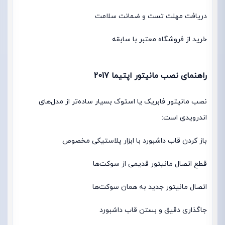
دریافت مهلت تست و ضمانت سلامت
خرید از فروشگاه معتبر با سابقه
راهنمای نصب مانیتور اپتیما 2017
نصب مانیتور فابریک یا استوک بسیار ساده‌تر از مدل‌های
اندرویدی است:
باز کردن قاب داشبورد با ابزار پلاستیکی مخصوص
قطع اتصال مانیتور قدیمی از سوکت‌ها
اتصال مانیتور جدید به همان سوکت‌ها
جاگذاری دقیق و بستن قاب داشبورد