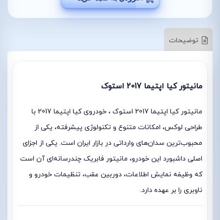
توضیحات
مانیتور کیا اپتیما 2017 استوک
مانیتور کیا اپتیما 2017 استوک ، خودروی کیا اپتیما 2017 با
طراحی لوکس، امکانات متنوع و تکنولوژی پیشرفته، یکی از
محبوب‌ترین سدان‌های وارداتی در بازار ایران است. یکی از اجزای
اصلی داشبورد این خودرو، مانیتور فابریک چندرسانه‌ای آن است
که وظیفه نمایش اطلاعات، دوربین عقب، تنظیمات خودرو و
ناوبری را بر عهده دارد.