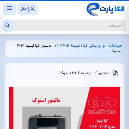
|
فروشگاه
|
لوازم یدکی کیا
|
اپتیما 2016-2017
|
مانیتور کیا اپتیما 2017
استوک
مانیتور کیا اپتیما 2017 استوک