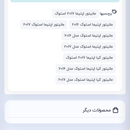
برچسبها
مانیتور اپتیما 2017 استوک
مانیتور اپتیما استوک 2016
مانیتور اپتیما استوک 2017
مانیتور اپتیما استوک مدل 2016
مانیتور اپتیما استوک مدل 2017
مانیتور کیا اپتیما 2017 استوک
مانیتور کیا اپتیما استوک مدل 2016
مانیتور کیا اپتیما استوک مدل 2017
محصولات دیگر