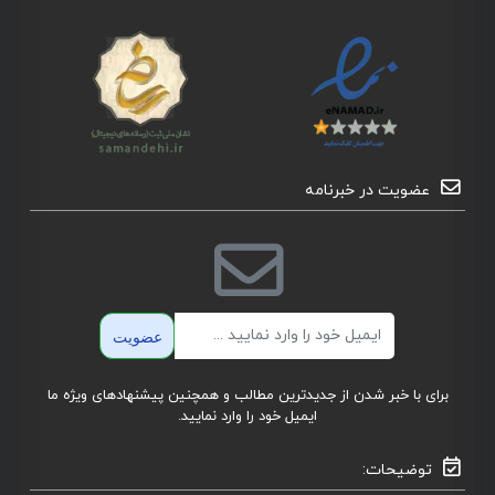
عضویت در خبرنامه
ایمیل
عضویت
برای با خبر شدن از جدیدترین مطالب و همچنین پیشنهادهای ویژه ما
ایمیل خود را وارد نمایید.
توضیحات: