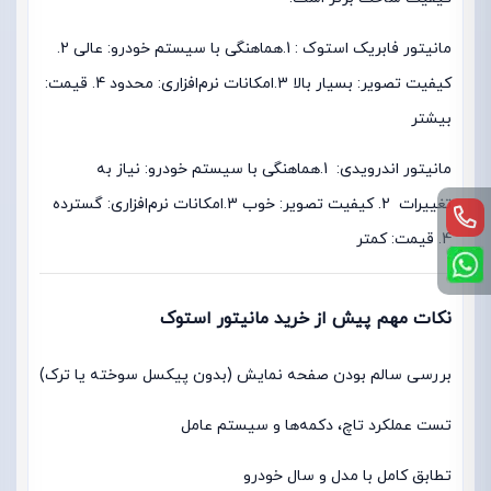
مانیتور فابریک استوک : 1.هماهنگی با سیستم خودرو: عالی 2.
کیفیت تصویر: بسیار بالا 3.امکانات نرم‌افزاری: محدود 4. قیمت:
بیشتر
مانیتور اندرویدی: 1.هماهنگی با سیستم خودرو: نیاز به
تغییرات 2. کیفیت تصویر: خوب 3.امکانات نرم‌افزاری: گسترده
4. قیمت: کمتر
نکات مهم پیش از خرید مانیتور استوک
بررسی سالم بودن صفحه نمایش (بدون پیکسل سوخته یا ترک)
تست عملکرد تاچ، دکمه‌ها و سیستم عامل
تطابق کامل با مدل و سال خودرو