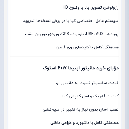
رزولوشن تصویر: بالا با وضوح HD
سیستم عامل: اختصاصی کیا یا در برخی نسخه‌ها اندروید
پورت‌ها: USB، AUX، بلوتوث، GPS، ورودی دوربین عقب
هماهنگی کامل با کلیدهای روی فرمان
مزایای خرید مانیتور اپتیما 2017 استوک
قیمت مناسب‌تر نسبت به مانیتور نو
کیفیت فابریک و اصل کمپانی کیا
نصب آسان بدون نیاز به تغییر در سیم‌کشی
هماهنگی کامل با داشبورد و طراحی داخلی