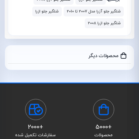
شلگیر جلو آزرا مدل 2007 تا 2010
شلگیر جلو ازرا
شلگیر جلو ازرا 2008
محصولات دیگر
+2000
+5000
محصولات
سفارشات تکمیل شده