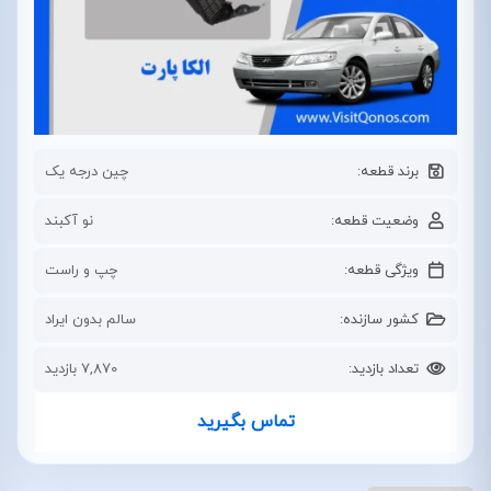
برند قطعه:
چین درجه یک
وضعیت قطعه:
نو آکبند
ویژگی قطعه:
چپ و راست
کشور سازنده:
سالم بدون ایراد
تعداد بازدید:
7,870 بازدید
تماس بگیرید