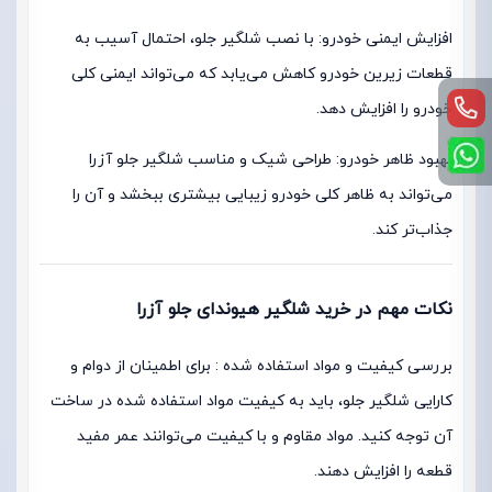
افزایش ایمنی خودرو: با نصب شلگیر جلو، احتمال آسیب به
قطعات زیرین خودرو کاهش می‌یابد که می‌تواند ایمنی کلی
خودرو را افزایش دهد.
بهبود ظاهر خودرو: طراحی شیک و مناسب شلگیر جلو آزرا
می‌تواند به ظاهر کلی خودرو زیبایی بیشتری ببخشد و آن را
جذاب‌تر کند.
نکات مهم در خرید شلگیر هیوندای جلو آزرا
بررسی کیفیت و مواد استفاده شده : برای اطمینان از دوام و
کارایی شلگیر جلو، باید به کیفیت مواد استفاده شده در ساخت
آن توجه کنید. مواد مقاوم و با کیفیت می‌توانند عمر مفید
قطعه را افزایش دهند.