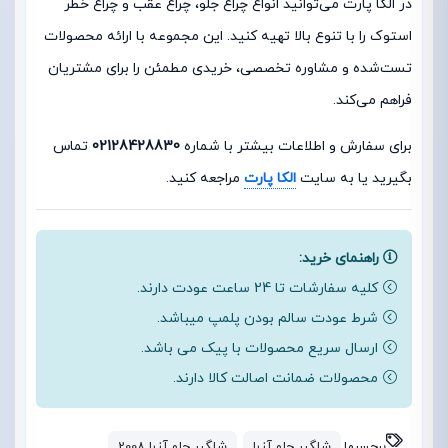
در الکا پارت می‌توانید انواع چراغ جلو، چراغ عقب و چراغ خطر
استوک را با تنوع بالا تهیه کنید. این مجموعه با ارائه محصولات
تست‌شده و مشاوره تخصصی، خریدی مطمئن را برای مشتریان
فراهم می‌کند.
برای سفارش و اطلاعات بیشتر با شماره
02128428830
تماس
بگیرید یا به سایت
الکا پارت
مراجعه کنید.
راهنمای خرید:
کلیه سفارشات تا 24 ساعت عودت دارند.
شرط عودت سالم بودن پلمپ میباشد.
ارسال سریع محصولات با پیک می باشد.
محصولات ضمانت اصالت کالا دارند.
برچسبها
شلگیر جلو آزرا
شلگیر جلو آزرا 2008