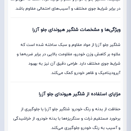
در برابر شرایط جوی مختلف و آسیب‌های احتمالی مقاوم باشد.
ویژگی‌ها و مشخصات شلگیر هیوندای جلو آزرا
شلگیر جلو آزرا از مواد مقاوم و سبک ساخته شده است که
علاوه بر کاهش وزن خودرو، مقاومت بالایی در برابر ضربه‌ها و
شرایط جوی مختلف دارد. طراحی دقیق آن نیز به بهبود
آیرودینامیک و ظاهر خودرو کمک می‌کند.
مزایای استفاده از شلگیر هیوندای جلو آزرا
حفاظت از بدنه و رنگ خودرو: شلگیر جلو آزرا با جلوگیری از
برخورد مستقیم ذرات و سنگریزه‌ها با بدنه خودرو، از خراشیدگی
و آسیب به رنگ خودرو جلوگیری می‌کند.