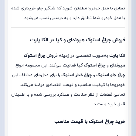
تطابق با مدل خودرو: مطمئن شوید که شلگیر جلو خریداری شده
با مدل خودرو شما تطابق دارد و به درستی نصب می‌شود.
فروش چراغ استوک هیوندای و کیا در الکا پارت
الکا پارت
به‌صورت تخصصی در زمینه فروش
چراغ استوک
هیوندای
و
چراغ استوک کیا
فعالیت می‌کند. این مجموعه انواع
چراغ جلو استوک
و
چراغ خطر استوک
را برای مدل‌های مختلف این
خودروها با کیفیت مناسب و قیمت اقتصادی عرضه می‌کند.
تمامی قطعات از نظر سلامت و عملکرد بررسی شده و با اطمینان
قابل خرید هستند.
خرید چراغ استوک با قیمت مناسب