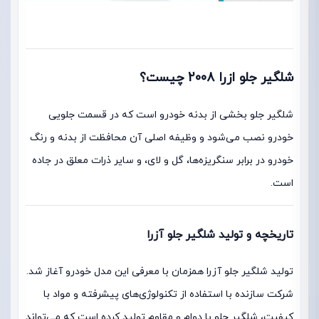
شلگیر جلو ازرا 2008 چیست؟
شلگیر جلو بخشی از بدنه خودرو است که در قسمت جلویی
خودرو نصب می‌شود و وظیفه اصلی آن محافظت از بدنه و رنگ
خودرو در برابر سنگریزه‌ها، گل و لای، و سایر ذرات معلق در جاده
است.
تاریخچه و تولید شلگیر جلو آزرا
تولید شلگیر جلو آزرا همزمان با معرفی این مدل خودرو آغاز شد.
شرکت سازنده با استفاده از تکنولوژی‌های پیشرفته و مواد با
کیفیت، شلگیر جلو با دوام و مقاوم تولید کرده است که می‌تواند