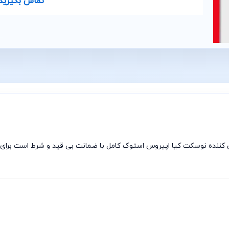
تماس بگیرید
کننده نوسکت کیا اپیروس استوک کامل با ضمانت بی قید و شرط است برای