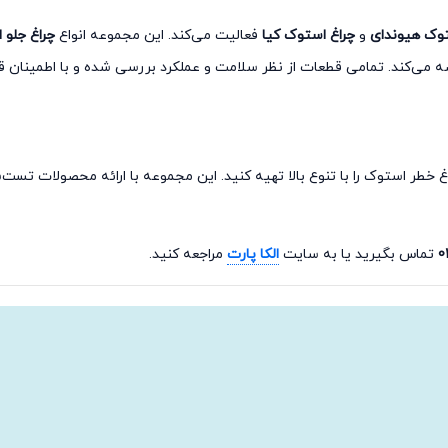
توک هیوندای
و
چراغ استوک کیا
فعالیت می‌کند. این مجموعه انواع
چراغ جلو 
می‌کند. تمامی قطعات از نظر سلامت و عملکرد بررسی شده و با اطمینان ق
چراغ خطر استوک را با تنوع بالا تهیه کنید. این مجموعه با ارائه محصولات 
0
تماس بگیرید یا به سایت
الکا پارت
مراجعه کنید.