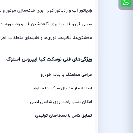
رادیاتور آب و رادیاتور کولر : برای خنک‌سازی موتو
سینی فن و قاب‌ها: برای نگه‌داشتن فن و رادیاتورها
مه‌شکن‌ها، فلاپ‌ها، توری‌ها و قاب‌های متعلقات: اجز
ویژگی‌های فنی نوسکت کیا اپیروس استوک
طراحی هماهنگ با بدنه خودرو
استفاده از متریال سبک اما مقاوم
امکان نصب راحت روی شاسی اصلی
تطابق کامل با نسخه‌های تولیدی