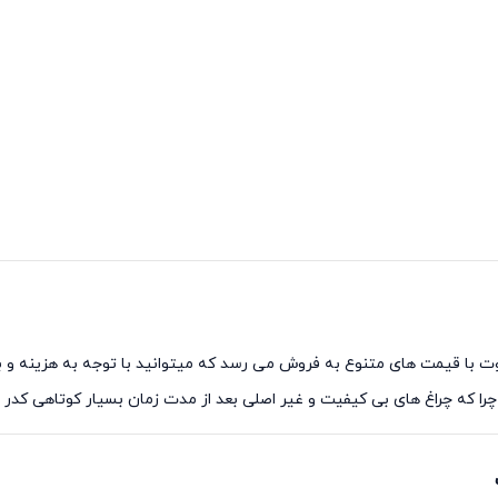
 کامل در برندهای متفاوت با قیمت های متنوع به فروش می رسد که میتوانید با توجه به هزی
چرا که چراغ های بی کیفیت و غیر اصلی بعد از مدت زمان بسیار کوتاهی کدر