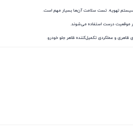
ر و سیستم تهویه. تست سلامت آن‌ها بسیار مهم است.
 در موقعیت درست استفاده می‌شوند.
ای ظاهری و عملکردی تکمیل‌کننده ظاهر جلو خودرو.