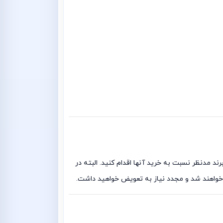
نه و برند مدنظر نسبت به خرید آنها اقدام کنید. البته در
 خواهند شد و مجدد نیاز به تعویض خواهید داشت.