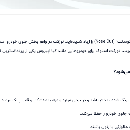
اگر وارد بازار قطعات خودرو شده باشید، احتمالاً واژه “نوسکت” (Nose Cut) را زیاد شنیده‌اید.
‌رسد. نوزکت استوک برای خودروهایی مانند کیا اپیروس یکی از پرتقاضاترین ق
ی‌شود؟
نگ شده یا خام باشد و در برخی موارد همراه با مه‌شکن و قاب پلاک عرضه 
 جلوی خودرو را حفظ می‌کند.
هالوژنی یا زنون باشند.