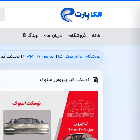
خانه
فروشگاه
درباره ما
وبلاگ ©
فروشگاه
|
لوازم یدکی کیا
|
اپیروس 2007-2009
|
نوسکت کیا 
نوسکت کیا اپیروس استوک