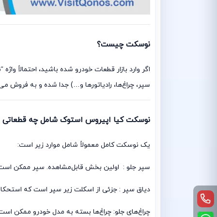
نوسکت چیست؟
سپر، چراغ‌ها، رادیاتورها و…) جدا شده و به فروش می
نوسکت کیا اپیروس استوک شامل چه قطعاتی م
یک نوسکت کامل معمولاً شامل موارد زیر است:
سپر جلو : اولین بخش قابل‌مشاهده. سپر ممکن است ر
دیاق سپر : جزئی از اسکلت زیر سپر است که استحکام
چراغ‌های جلو: چراغ‌ها بسته به مدل خودرو ممکن است 