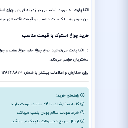
الکا پارت
به‌صورت تخصصی در زمینه فروش
چراغ اس
این خودروها با کیفیت مناسب و قیمت اقتصادی عرضه 
خرید چراغ استوک با قیمت مناسب
در الکا پارت می‌توانید انواع چراغ جلو، چراغ عقب و 
مشتریان فراهم می‌کند.
برای سفارش و اطلاعات بیشتر با شماره
2128428830
راهنمای خرید:
کلیه سفارشات تا 24 ساعت عودت دارند.
شرط عودت سالم بودن پلمپ میباشد.
ارسال سریع محصولات با پیک می باشد.