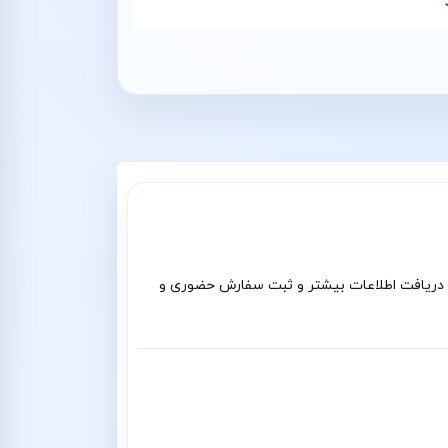
 دریافت اطلاعات بیشتر و ثبت سفارش حضوری و