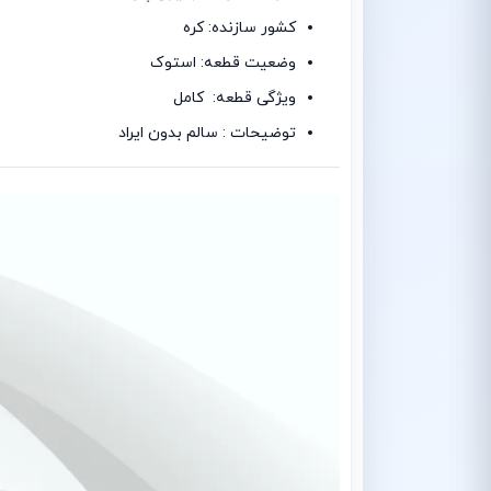
کشور سازنده: کره
وضعیت قطعه: استوک
ویژگی قطعه: کامل
توضیحات : سالم بدون ایراد