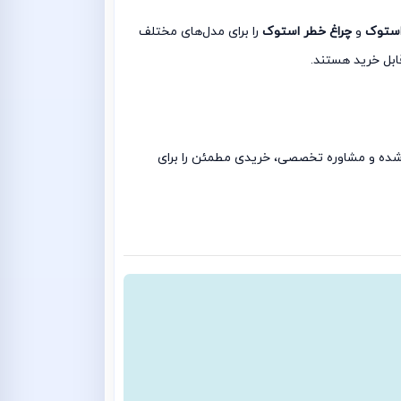
استوک
و
چراغ خطر استوک
را برای مدل‌های مختلف
ابل خرید هستند.
تست‌شده و مشاوره تخصصی، خریدی مطمئن را برای