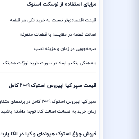
مزایای استفاده از نوسکت استوک
قیمت اقتصادی‌تر نسبت به خرید تکی هر قطعه
اصالت قطعه در مقایسه با قطعات متفرقه
صرفه‌جویی در زمان و هزینه نصب
هماهنگی رنگ و ابعاد در صورت خرید نوزکت همرنگ
قیمت سپر کیا اپیروس استوک 2009 کامل
سپر کیا اپیروس استوک 2009
زمان خرید به ضمانت اصالت کالا توجه داشته باشید 
فروش چراغ استوک هیوندای و کیا در الکا پارت