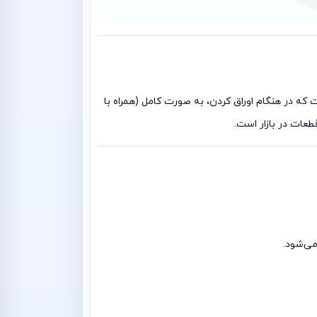
 نوزکت در واقع بخش جلوی خودرو است که در هنگام اوراق کردن، به صورت کامل (همراه با
طعات در بازار است.
می‌شود.