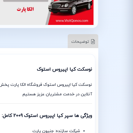
توضیحات
نوسکت کیا اپیروس استوک
نوسکت کیا اپیروس استوک فروشگاه الکا پارت پخش 
آنلاین در خدمت مشتریان عزیز هستیم.
ویژگی ها سپر کیا اپیروس استوک 2009 کامل:
شرکت سازنده: جنیون پارت