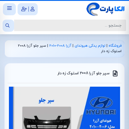
|
فروشگاه
|
لوازم یدکی هیوندای
|
آزرا 2008-2010
|
سپر جلو آزرا 2008
استوک زه دار
سپر جلو آزرا 2008 استوک زه دار