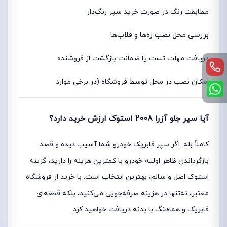
مطابقت رنگ در صورت خرید سپر رنگ‌دار
بررسی محل نصب زه‌ها و قلاب‌ها
دریافت مهلت تست یا ضمانت بازگشت از فروشنده
امکان نصب در محل توسط فروشگاه (در برخی موارد
آیا سپر جلو آزرا 2008 استوک ارزش خرید دارد؟
کاملاً بله. اگر سپر فابریک خودرو شما آسیب دیده و قصد
بازگرداندن ظاهر اولیه خودرو با کمترین هزینه را دارید، گزینه
استوک اصل و سالم، بهترین انتخاب است. با خرید از فروشگاه
معتبر، نه‌تنها در هزینه صرفه‌جویی می‌کنید، بلکه قطعه‌ای
فابریک و هماهنگ با بدنه دریافت خواهید کرد.