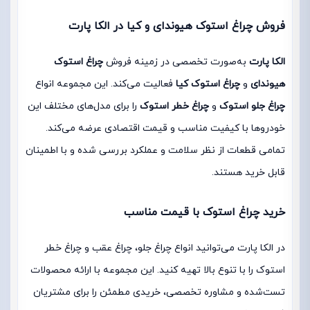
فروش چراغ استوک هیوندای و کیا در الکا پارت
الکا پارت
به‌صورت تخصصی در زمینه فروش
چراغ استوک
هیوندای
و
چراغ استوک کیا
فعالیت می‌کند. این مجموعه انواع
چراغ جلو استوک
و
چراغ خطر استوک
را برای مدل‌های مختلف این
خودروها با کیفیت مناسب و قیمت اقتصادی عرضه می‌کند.
تمامی قطعات از نظر سلامت و عملکرد بررسی شده و با اطمینان
قابل خرید هستند.
خرید چراغ استوک با قیمت مناسب
در الکا پارت می‌توانید انواع چراغ جلو، چراغ عقب و چراغ خطر
استوک را با تنوع بالا تهیه کنید. این مجموعه با ارائه محصولات
تست‌شده و مشاوره تخصصی، خریدی مطمئن را برای مشتریان