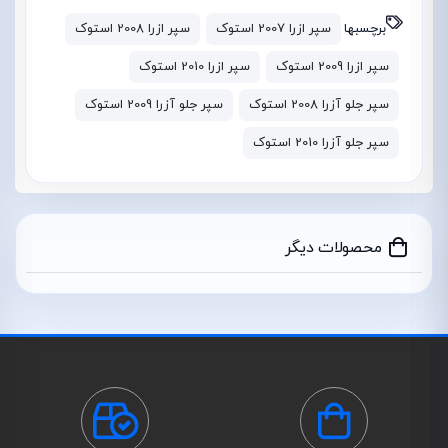
برچسبها
سپر ازرا 2007 استوک
سپر ازرا 2008 استوک
سپر ازرا 2009 استوک
سپر ازرا 2010 استوک
سپر جلو آزرا 2008 استوک
سپر جلو آزرا 2009 استوک
سپر جلو آزرا 2010 استوک
محصولات دیگر