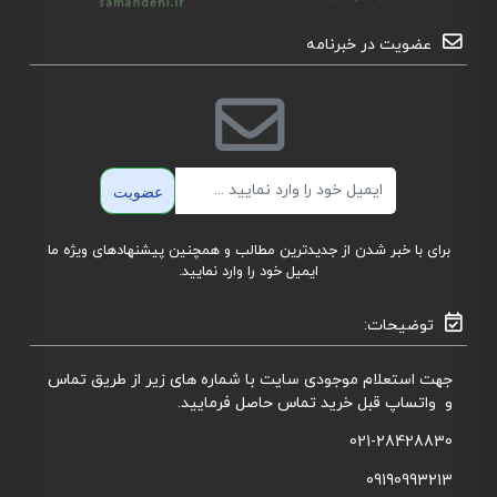
عضویت در خبرنامه
ایمیل
عضویت
برای با خبر شدن از جدیدترین مطالب و همچنین پیشنهادهای ویژه ما
ایمیل خود را وارد نمایید.
توضیحات:
جهت استعلام موجودی سایت با شماره های زیر از طریق تماس
و واتساپ قبل خرید تماس حاصل فرمایید.
021-28428830
09190993213