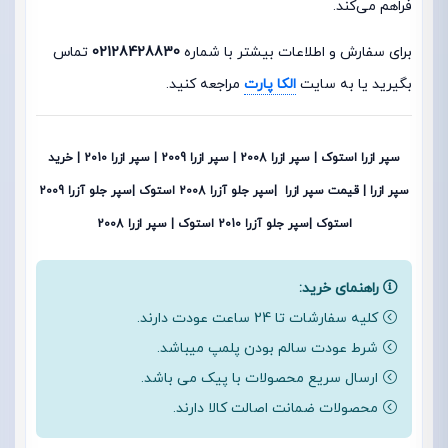
فراهم می‌کند.
برای سفارش و اطلاعات بیشتر با شماره
02128428830
تماس
بگیرید یا به سایت
الکا پارت
مراجعه کنید.
سپر ازرا استوک | سپر ازرا 2008 | سپر ازرا 2009 | سپر ازرا 2010 | خرید
سپر ازرا | قیمت سپر ازرا |سپر جلو آزرا 2008 استوک |
سپر جلو آزرا 2009
استوک |
سپر جلو آزرا 2010 استوک | سپر ازرا 2008
راهنمای خرید:
کلیه سفارشات تا 24 ساعت عودت دارند.
شرط عودت سالم بودن پلمپ میباشد.
ارسال سریع محصولات با پیک می باشد.
محصولات ضمانت اصالت کالا دارند.