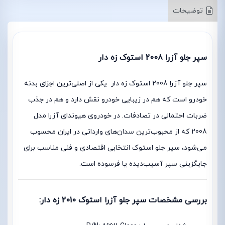
توضیحات
سپر جلو آزرا 2008 استوک زه دار
سپر جلو آزرا 2008 استوک زه دار یکی از اصلی‌ترین اجزای بدنه
خودرو است که هم در زیبایی خودرو نقش دارد و هم در جذب
ضربات احتمالی در تصادفات. در خودروی هیوندای آزرا مدل
2008 که از محبوب‌ترین سدان‌های وارداتی در ایران محسوب
می‌شود، سپر جلو استوک انتخابی اقتصادی و فنی مناسب برای
جایگزینی سپر آسیب‌دیده یا فرسوده است.
بررسی مشخصات سپر جلو آزرا استوک 2010 زه دار: