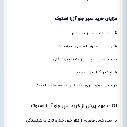
مزایای خرید سپر جلو آزرا استوک
قیمت مناسب‌تر از نمونه نو
فابریک و مطابق با طراحی بدنه خودرو
نصب آسان بدون نیاز به تغییرات فنی
قابلیت رنگ‌آمیزی مجدد
در برخی موارد دارای رنگ فابریک هماهنگ با بدنه
نکات مهم پیش از خرید سپر جلو آزرا استوک
بررسی کامل ظاهری از نظر خط، خش، ترک یا شکستگی