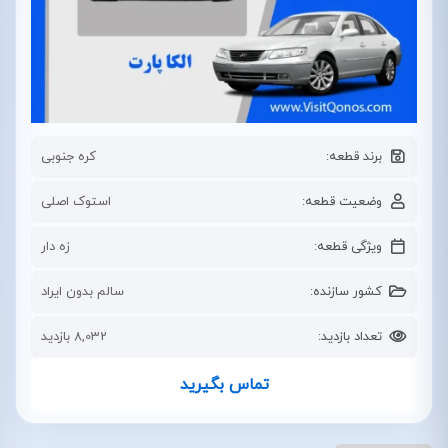
برند قطعه:
کره جنوبی
وضعیت قطعه:
استوک اصلی
ویژگی قطعه:
زه دار
کشور سازنده:
سالم بدون ایراد
تعداد بازدید:
8,032 بازدید
تماس بگیرید