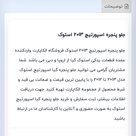
توضیحات
جلو پنجره اسپورتیج 2013 استوک
جلو پنجره اسپورتیج 2013 استوک فروشگاه الکاپارت واردکننده
عمده قطعات یدکی استوک کیا از اروپا و دبی می باشد. شما
مشتریان گرامی می توانید جلو پنجره کیا اسپورتیج استوک
مدل 2013 تا 2012 را با پایین ترین قیمت و ضمانت بی قید و
شرط محصول از مجموعه الکاپارت تهیه کنید. جهت دریافت
اطلاعات بیشتر، ثبت سفارش و خرید جلو پنجره کیا اسپورتیج
استوک به صورت حضوری و آنلاین با کارشناسان ما در ارتباط
باشید.