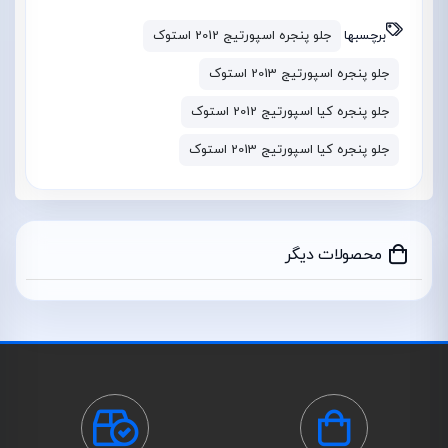
برچسبها
جلو پنجره اسپورتیج 2012 استوک
جلو پنجره اسپورتیج 2013 استوک
جلو پنجره کیا اسپورتیج 2012 استوک
جلو پنجره کیا اسپورتیج 2013 استوک
محصولات دیگر