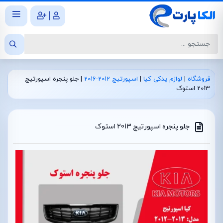
|
فروشگاه
|
لوازم یدکی کیا
|
اسپورتیج 2012-2016
|
جلو پنجره اسپورتیج
2013 استوک
جلو پنجره اسپورتیج 2013 استوک