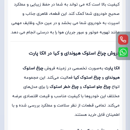
کیفیت بالا است که می تواند به شما در حفظ زیبایی و عملکرد
صحیح خودروی شما کمک کند. این قطعه، ظاهری جذاب و
اسپرت به خودروی شما می بخشد و در عین حال، وظایف مهمی
مانند تهویه موتور و عبور جریان هوا را به درستی انجام می دهد.
فروش چراغ استوک هیوندای و کیا در الکا پارت
الکا پارت
به‌صورت تخصصی در زمینه فروش
چراغ استوک
هیوندای
و
چراغ استوک کیا
فعالیت می‌کند. این مجموعه
انواع
چراغ جلو استوک
و
چراغ خطر استوک
را برای مدل‌های
مختلف این خودروها با کیفیت مناسب و قیمت اقتصادی عرضه
می‌کند. تمامی قطعات از نظر سلامت و عملکرد بررسی شده و با
اطمینان قابل خرید هستند.