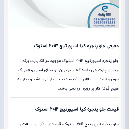
معرفی جلو پنجره کیا اسپورتیج 2013 استوک
جلو پنجره اسپورتیج 2012 استوک موجود در الکاپارت برند
جنیون پارت می باشد که از بهترین برندهای اصلی و فابریک
خودرو است و از بالاترین کیفیت برخوردار می باشد و نیاز به
هیچ گونه کار بر روی آن نمی باشد.
قیمت جلو پنجره کیا اسپورتیج 2012 استوک
جلو پنجره اسپورتیج 2011 استوک، قطعه‌ای یدکی با اصالت و