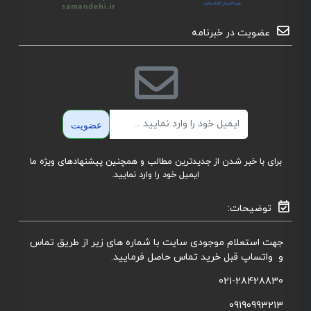
عضویت در خبرنامه
ایمیل
عضویت
برای با خبر شدن از جدیدترین مطالب و همچنین پیشنهادهای ویژه ما
ایمیل خود را وارد نمایید.
توضیحات:
جهت استعلام موجودی سایت با شماره های زیر از طریق تماس
و واتساپ قبل خرید تماس حاصل فرمایید.
021-28428830
09190993213