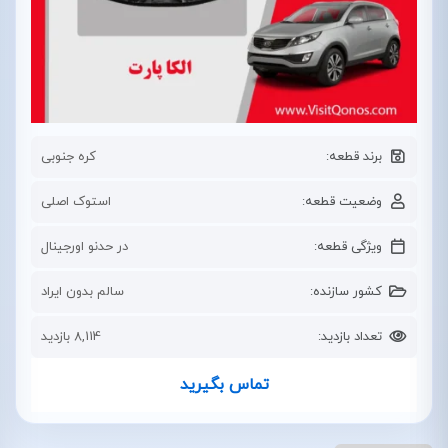
برند قطعه:
کره جنوبی
وضعیت قطعه:
استوک اصلی
ویژگی قطعه:
در حدنو اورجینال
کشور سازنده:
سالم بدون ایراد
تعداد بازدید:
8,114 بازدید
تماس بگیرید