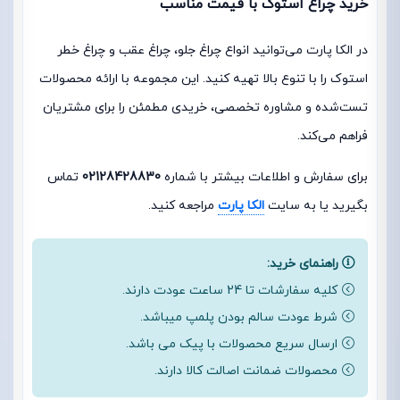
خرید چراغ استوک با قیمت مناسب
در الکا پارت می‌توانید انواع چراغ جلو، چراغ عقب و چراغ خطر
استوک را با تنوع بالا تهیه کنید. این مجموعه با ارائه محصولات
تست‌شده و مشاوره تخصصی، خریدی مطمئن را برای مشتریان
فراهم می‌کند.
برای سفارش و اطلاعات بیشتر با شماره
02128428830
تماس
بگیرید یا به سایت
الکا پارت
مراجعه کنید.
راهنمای خرید:
کلیه سفارشات تا 24 ساعت عودت دارند.
شرط عودت سالم بودن پلمپ میباشد.
ارسال سریع محصولات با پیک می باشد.
محصولات ضمانت اصالت کالا دارند.