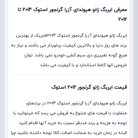
معرفی ایربگ زانو هیوندای آزرا گرنجور استوک 2014 تا
2012
ایربگ زانو هیوندای آزرا گرنجور استوک 2014فابریک از بهترین
برند های روز دنیا و بالاترین کیفیت برخوردار می باشند و نیاز به
هیچ گونه تغییری دی سیم کشی خودرو نمی باشد. توان
خروجی انها کاملا استاندارد و با کیفیت می باشد
قیمت ایربگ زانو گرنجور 2012 استوک
ایربگ زانو هیوندای آزرا گرنجور استوک 2014 در برندهای
متفاوت با قیمت های متنوع به فروش می رسد که میتوانید با
توجه به هزینه و برند مدنظر نسبت به خرید آنها اقدام کنید.
البته در زمان خرید به ضمانت اصالت کالا توجه داشته باشید چرا