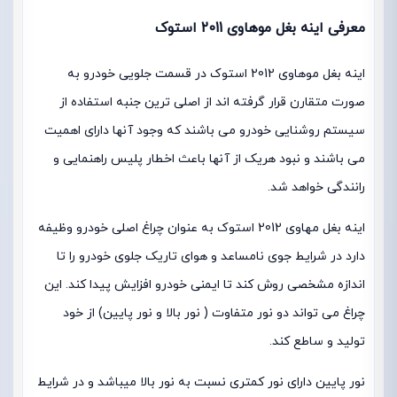
معرفی اینه بغل موهاوی 2011 استوک
اینه بغل موهاوی 2012 استوک در قسمت جلویی خودرو به
صورت متقارن قرار گرفته اند از اصلی ترین جنبه استفاده از
سیستم روشنایی خودرو می باشند که وجود آنها دارای اهمیت
می باشند و نبود هریک از آنها باعث اخطار پلیس راهنمایی و
رانندگی خواهد شد.
اینه بغل مهاوی 2012 استوک به عنوان چراغ اصلی خودرو وظیفه
دارد در شرایط جوی نامساعد و هوای تاریک جلوی خودرو را تا
اندازه مشخصی روش کند تا ایمنی خودرو افزایش پیدا کند. این
چراغ می تواند دو نور متفاوت ( نور بالا و نور پایین) از خود
تولید و ساطع کند.
نور پایین دارای نور کمتری نسبت به نور بالا میباشد و در شرایط