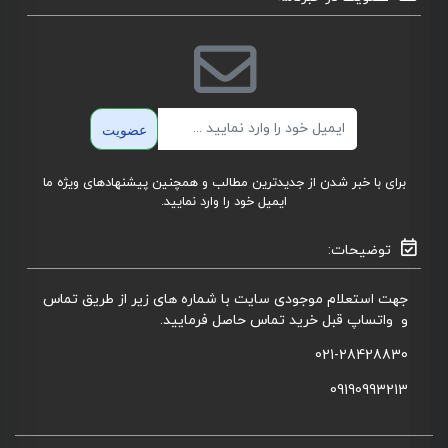
ایمیل
عضویت
برای با خبر شدن از جدیدترین مطالب و همچنین پیشنهادهای ویژه ما
ایمیل خود را وارد نمایید.
توضیحات:
جهت استعلام موجودی سایت با شماره های زیر از طریق تماس
و واتساپ قبل خرید تماس حاصل فرمایید.
021-28428830
09190993213