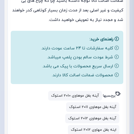
ضمانت اصالت کالا توجه داشته باشید چرا که چراغ های بی
کیفیت و غیر اصلی بعد از مدت زمان بسیار کوتاهی کدر خواهند
شد و مجدد نیاز به تعویض خواهید داشت.
راهنمای خرید:
کلیه سفارشات تا 24 ساعت عودت دارند.
شرط عودت سالم بودن پلمپ میباشد.
ارسال سریع محصولات با پیک می باشد.
محصولات ضمانت اصالت کالا دارند.
برچسبها
آینه بغل موهاوی 2010 استوک
آینه بغل موهاوی 2011 استوک
آینه بغل موهاوی 2012 استوک
اینه بغل مهاوی 2012 استوک