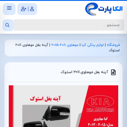
|
فروشگاه
|
لوازم یدکی کیا
|
موهاوی 2011-2015
|
آینه بغل موهاوی 2011
استوک
آینه بغل موهاوی 2011 استوک