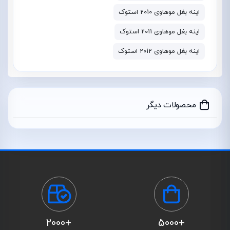
اینه بغل موهاوی 2010 استوک
اینه بغل موهاوی 2011 استوک
اینه بغل موهاوی 2012 استوک
محصولات دیگر
+2000
+5000