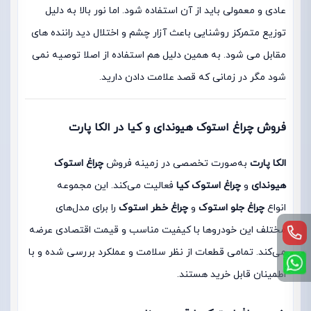
عادی و معمولی باید از آن استفاده شود. اما نور بالا به دلیل
توزیع متمرکز روشنایی باعث آزار چشم و اختلال دید راننده های
مقابل می شود. به همین دلیل هم استفاده از اصلا توصیه نمی
شود مگر در زمانی که قصد علامت دادن دارید.
فروش چراغ استوک هیوندای و کیا در الکا پارت
الکا پارت
به‌صورت تخصصی در زمینه فروش
چراغ استوک
هیوندای
و
چراغ استوک کیا
فعالیت می‌کند. این مجموعه
انواع
چراغ جلو استوک
و
چراغ خطر استوک
را برای مدل‌های
مختلف این خودروها با کیفیت مناسب و قیمت اقتصادی عرضه
می‌کند. تمامی قطعات از نظر سلامت و عملکرد بررسی شده و با
اطمینان قابل خرید هستند.