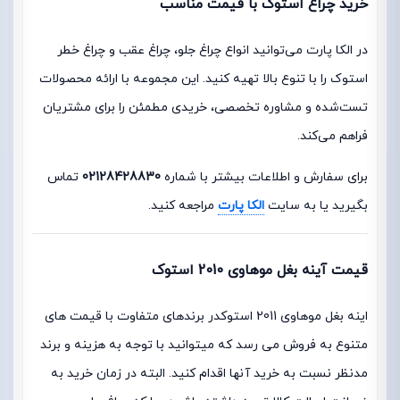
خرید چراغ استوک با قیمت مناسب
در الکا پارت می‌توانید انواع چراغ جلو، چراغ عقب و چراغ خطر
استوک را با تنوع بالا تهیه کنید. این مجموعه با ارائه محصولات
تست‌شده و مشاوره تخصصی، خریدی مطمئن را برای مشتریان
فراهم می‌کند.
برای سفارش و اطلاعات بیشتر با شماره
02128428830
تماس
بگیرید یا به سایت
الکا پارت
مراجعه کنید.
قیمت آینه بغل موهاوی 2010 استوک
اینه بغل موهاوی 2011 استوکدر برندهای متفاوت با قیمت های
متنوع به فروش می رسد که میتوانید با توجه به هزینه و برند
مدنظر نسبت به خرید آنها اقدام کنید. البته در زمان خرید به