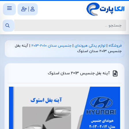
|
فروشگاه
|
لوازم یدکی هیوندای
|
جنسیس سدان 2010-2013
|
آینه بغل
جنسیس 2013 سدان استوک
آینه بغل جنسیس 2013 سدان استوک