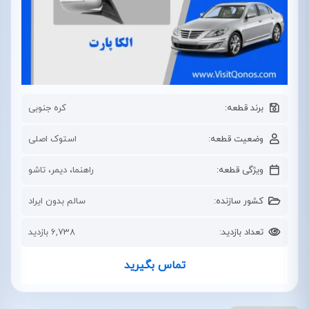
برند قطعه:
کره جنوبی
وضعیت قطعه:
استوک اصلی
ویژگی قطعه:
راهنما، دیمر، تاشو
کشور سازنده:
سالم بدون ایراد
تعداد بازدید:
6,738 بازدید
تماس بگیرید