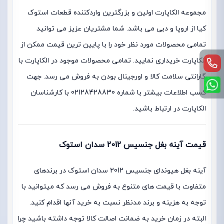
مجموعه الکاپارت اولین و بزرگترین واردکننده قطعات استوک
کیا از اروپا و دبی می باشد. شما مشتریان عزیز می توانید
تمامی محصولات مورد نظر خود را با پایین ترین قیمت ممکن از
الکاپارت خریداری نمایید. تمامی محصولات موجود در الکاپارت با
گارانتی سلامت کالا و اورجینال بودن به فروش می رسد. جهت
کسب اطلاعات بیشتر با شماره 02128428830 با کارشناسان
الکاپارت در ارتباط باشید.
قیمت آینه بغل جنسیس 2012 سدان استوک
آینه بغل هیوندای جنسیس 2012 سدان استوک در برندهای
متفاوت با قیمت های متنوع به فروش می رسد که میتوانید با
توجه به هزینه و برند مدنظر نسبت به خرید آنها اقدام کنید.
البته در زمان خرید به ضمانت اصالت کالا توجه داشته باشید چرا