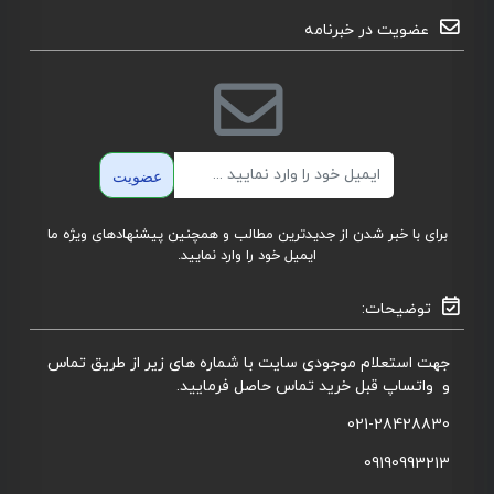
عضویت در خبرنامه
ایمیل
عضویت
برای با خبر شدن از جدیدترین مطالب و همچنین پیشنهادهای ویژه ما
ایمیل خود را وارد نمایید.
توضیحات:
جهت استعلام موجودی سایت با شماره های زیر از طریق تماس
و واتساپ قبل خرید تماس حاصل فرمایید.
021-28428830
09190993213