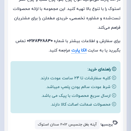
استوک را با تنوع بالا تهیه کنید. این مجموعه با ارائه محصولات
تست‌شده و مشاوره تخصصی، خریدی مطمئن را برای مشتریان
فراهم می‌کند.
برای سفارش و اطلاعات بیشتر با شماره
02128428830
تماس
بگیرید یا به سایت
الکا پارت
مراجعه کنید.
راهنمای خرید:
کلیه سفارشات تا 24 ساعت عودت دارند.
شرط عودت سالم بودن پلمپ میباشد.
ارسال سریع محصولات با پیک می باشد.
محصولات ضمانت اصالت کالا دارند.
برچسبها
آینه بغل جنسیس 2012 سدان استوک