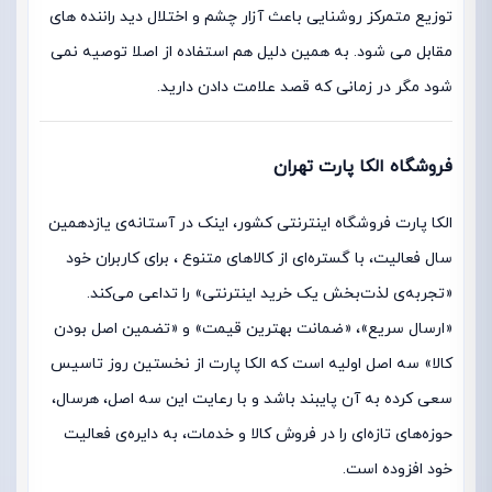
توزیع متمرکز روشنایی باعث آزار چشم و اختلال دید راننده های
مقابل می شود. به همین دلیل هم استفاده از اصلا توصیه نمی
شود مگر در زمانی که قصد علامت دادن دارید.
فروشگاه الکا پارت تهران
الکا پارت فروشگاه اینترنتی کشور، اینک در آستانه‌ی یازدهمین
سال فعالیت، با گستره‌ای از کالاهای متنوع ، برای کاربران خود
«تجربه‌ی لذت‌بخش یک خرید اینترنتی» را تداعی می‌کند.
«ارسال سریع»، «ضمانت بهترین قیمت» و «تضمین اصل بودن
کالا» سه اصل اولیه است که الکا پارت از نخستین روز تاسیس
سعی کرده به آن پایبند باشد و با رعایت این سه اصل، هرسال،
حوزه‌های تازه‌ای را در فروش کالا و خدمات، به دایره‌ی فعالیت
خود افزوده است.