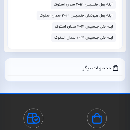
آینه بغل جنسیس 2013 سدان استوک
آینه بغل هیوندای جنسیس 2013 سدان استوک
اینه بغل جنسیس 2012 سدان استوک
اینه بغل جنسیس 2013 سدان استوک
محصولات دیگر