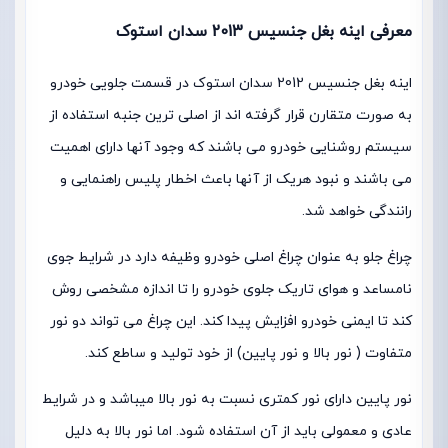
معرفی اینه بغل جنسیس 2013 سدان استوک
اینه بغل جنسیس 2012 سدان استوک در قسمت جلویی خودرو
به صورت متقارن قرار گرفته اند از اصلی ترین جنبه استفاده از
سیستم روشنایی خودرو می باشند که وجود آنها دارای اهمیت
می باشند و نبود هریک از آنها باعث اخطار پلیس راهنمایی و
رانندگی خواهد شد.
چراغ جلو به عنوان چراغ اصلی خودرو وظیفه دارد در شرایط جوی
نامساعد و هوای تاریک جلوی خودرو را تا اندازه مشخصی روش
کند تا ایمنی خودرو افزایش پیدا کند. این چراغ می تواند دو نور
متفاوت ( نور بالا و نور پایین) از خود تولید و ساطع کند.
نور پایین دارای نور کمتری نسبت به نور بالا میباشد و در شرایط
عادی و معمولی باید از آن استفاده شود. اما نور بالا به دلیل