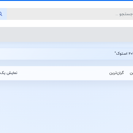
ین
گران‌ترین
نمایش یک 