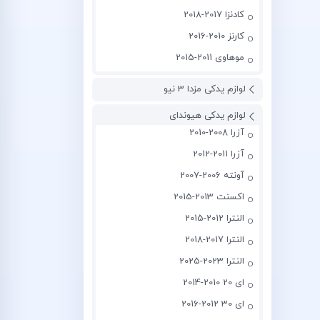
کادنزا 2017-2018
کارنز 2010-2016
موهاوی 2011-2015
لوازم یدکی مزدا 3 نیو
لوازم یدکی هیوندای
آزرا 2008-2010
آزرا 2011-2012
آونته 2006-2007
اکسنت 2013-2015
النترا 2012-2015
النترا 2017-2018
النترا 2023-2025
ای 20 2010-2014
ای 30 2012-2016