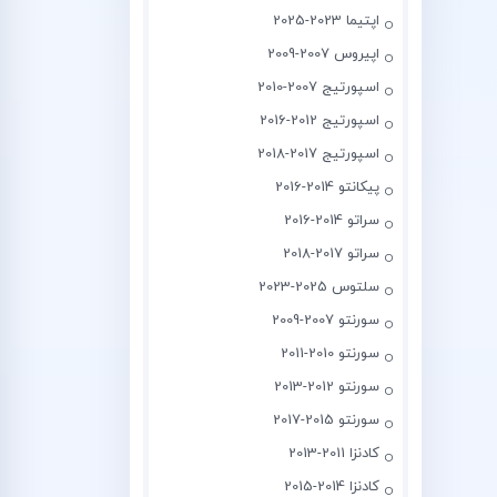
اپتیما 2023-2025
اپیروس 2007-2009
اسپورتیج 2007-2010
اسپورتیج 2012-2016
اسپورتیج 2017-2018
پیکانتو 2014-2016
سراتو 2014-2016
سراتو 2017-2018
سلتوس 2025-2023
سورنتو 2007-2009
سورنتو 2010-2011
سورنتو 2012-2013
سورنتو 2015-2017
کادنزا 2011-2013
کادنزا 2014-2015