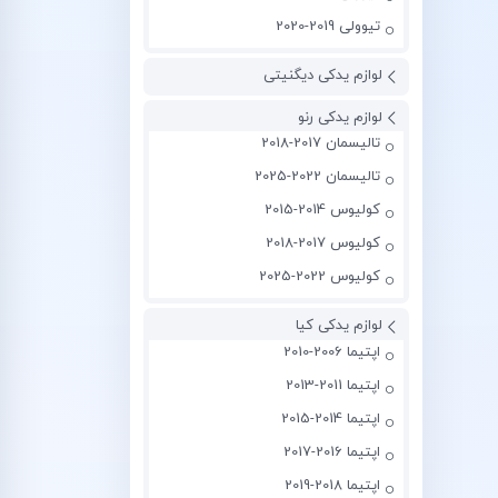
تیوولی 2019-2020
لوازم یدکی دیگنیتی
لوازم یدکی رنو
تالیسمان 2017-2018
تالیسمان 2022-2025
کولیوس 2014-2015
کولیوس 2017-2018
کولیوس 2022-2025
لوازم یدکی کیا
اپتیما 2006-2010
اپتیما 2011-2013
اپتیما 2014-2015
اپتیما 2016-2017
اپتیما 2018-2019