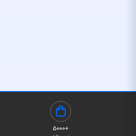
+5000