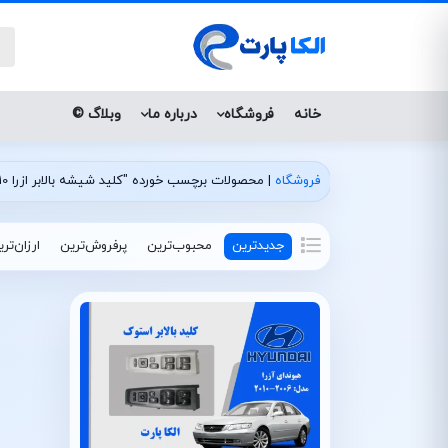
خانه
فروشگاه
درباره ما
وبلاگ ©
فروشگاه
|
محصولات برچسب خورده "کلید شیشه بالابر ازرا 2010 استوک"
جدیدترین
محبوب‌ترین
پرفروش‌ترین
ارزان‌تر