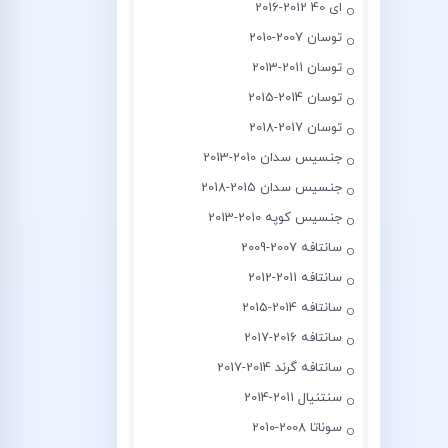
ای 40 2012-2016
توسان 2007-2010
توسان 2011-2013
توسان 2014-2015
توسان 2017-2018
جنسیس سدان 2010-2013
جنسیس سدان 2015-2018
جنسیس کوپه 2010-2013
سانتافه 2007-2009
سانتافه 2011-2012
سانتافه 2014-2015
سانتافه 2016-2017
سانتافه گرند 2014-2017
سنتنیال 2011-2014
سوناتا 2008-2010