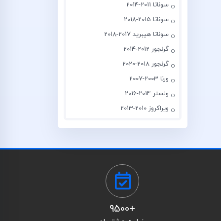
سوناتا 2011-2014
سوناتا 2015-2018
سوناتا هیبرید 2017-2018
گرنجور 2012-2014
گرنجور 2018-2020
ورنا 2003-2007
ولستر 2014-2016
ویراکروز 2010-2013
+9500