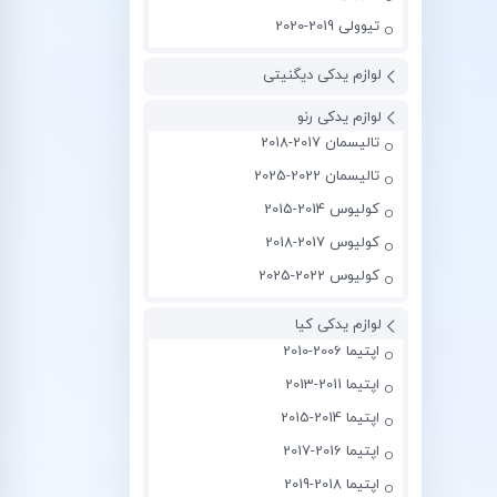
تیوولی 2019-2020
لوازم یدکی دیگنیتی
لوازم یدکی رنو
تالیسمان 2017-2018
تالیسمان 2022-2025
کولیوس 2014-2015
کولیوس 2017-2018
کولیوس 2022-2025
لوازم یدکی کیا
اپتیما 2006-2010
اپتیما 2011-2013
اپتیما 2014-2015
اپتیما 2016-2017
اپتیما 2018-2019