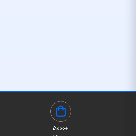
+5000