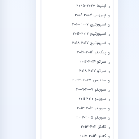
اپتیما 2023-2025
اپیروس 2007-2009
اسپورتیج 2007-2010
اسپورتیج 2012-2016
اسپورتیج 2017-2018
پیکانتو 2014-2016
سراتو 2014-2016
سراتو 2017-2018
سلتوس 2025-2023
سورنتو 2007-2009
سورنتو 2010-2011
سورنتو 2012-2013
سورنتو 2015-2017
کادنزا 2011-2013
کادنزا 2014-2015