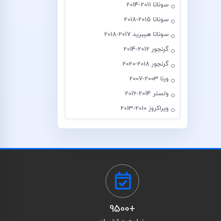
سوناتا 2011-2014
سوناتا 2015-2018
سوناتا هیبرید 2017-2018
گرنجور 2012-2014
گرنجور 2018-2020
ورنا 2003-2007
ولستر 2014-2016
ویراکروز 2010-2013
+9500