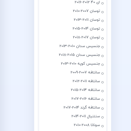
ای 40 2012-2016
توسان 2007-2010
توسان 2011-2013
توسان 2014-2015
توسان 2017-2018
جنسیس سدان 2010-2013
جنسیس سدان 2015-2018
جنسیس کوپه 2010-2013
سانتافه 2007-2009
سانتافه 2011-2012
سانتافه 2014-2015
سانتافه 2016-2017
سانتافه گرند 2014-2017
سنتنیال 2011-2014
سوناتا 2008-2010