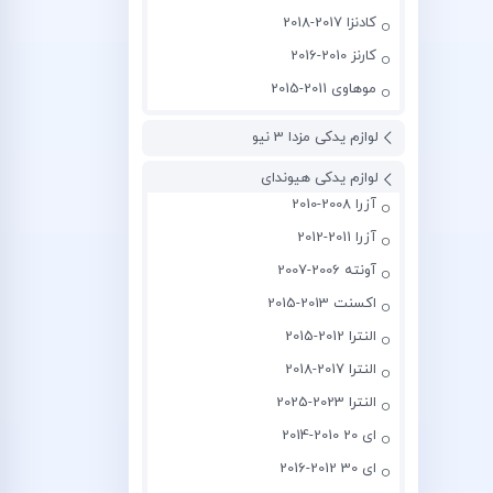
کادنزا 2017-2018
کارنز 2010-2016
موهاوی 2011-2015
لوازم یدکی مزدا 3 نیو
لوازم یدکی هیوندای
آزرا 2008-2010
آزرا 2011-2012
آونته 2006-2007
اکسنت 2013-2015
النترا 2012-2015
النترا 2017-2018
النترا 2023-2025
ای 20 2010-2014
ای 30 2012-2016