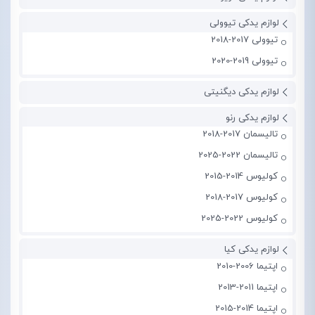
لوازم یدکی تیوولی
تیوولی 2017-2018
تیوولی 2019-2020
لوازم یدکی دیگنیتی
لوازم یدکی رنو
تالیسمان 2017-2018
تالیسمان 2022-2025
کولیوس 2014-2015
کولیوس 2017-2018
کولیوس 2022-2025
لوازم یدکی کیا
اپتیما 2006-2010
اپتیما 2011-2013
اپتیما 2014-2015