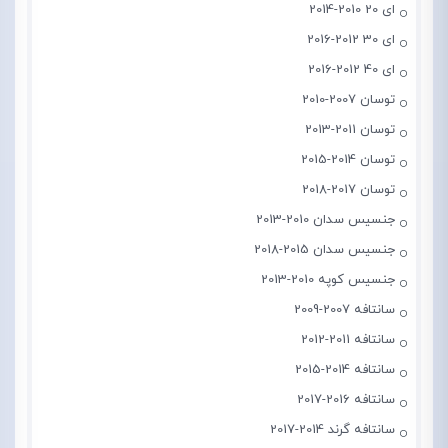
ای 20 2010-2014
ای 30 2012-2016
ای 40 2012-2016
توسان 2007-2010
توسان 2011-2013
توسان 2014-2015
توسان 2017-2018
جنسیس سدان 2010-2013
جنسیس سدان 2015-2018
جنسیس کوپه 2010-2013
سانتافه 2007-2009
سانتافه 2011-2012
سانتافه 2014-2015
سانتافه 2016-2017
سانتافه گرند 2014-2017