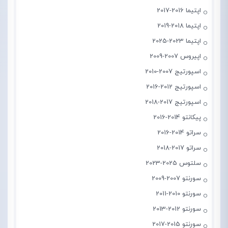
اپتیما 2016-2017
اپتیما 2018-2019
اپتیما 2023-2025
اپیروس 2007-2009
اسپورتیج 2007-2010
اسپورتیج 2012-2016
اسپورتیج 2017-2018
پیکانتو 2014-2016
سراتو 2014-2016
سراتو 2017-2018
سلتوس 2025-2023
سورنتو 2007-2009
سورنتو 2010-2011
سورنتو 2012-2013
سورنتو 2015-2017