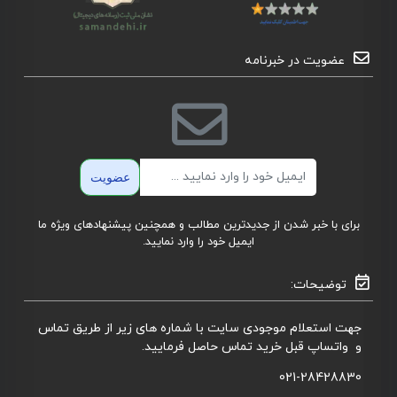
عضویت در خبرنامه
ایمیل
عضویت
برای با خبر شدن از جدیدترین مطالب و همچنین پیشنهادهای ویژه ما
ایمیل خود را وارد نمایید.
توضیحات:
جهت استعلام موجودی سایت با شماره های زیر از طریق تماس
و واتساپ قبل خرید تماس حاصل فرمایید.
021-28428830