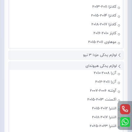
کادنزا 2011-2013
کادنزا 2014-2015
کادنزا 2017-2018
کارنز 2010-2016
موهاوی 2011-2015
لوازم یدکی مزدا 3 نیو
لوازم یدکی هیوندای
آزرا 2008-2010
آزرا 2011-2012
آونته 2006-2007
اکسنت 2013-2015
النترا 2012-2015
النترا 2017-2018
النترا 2023-2025