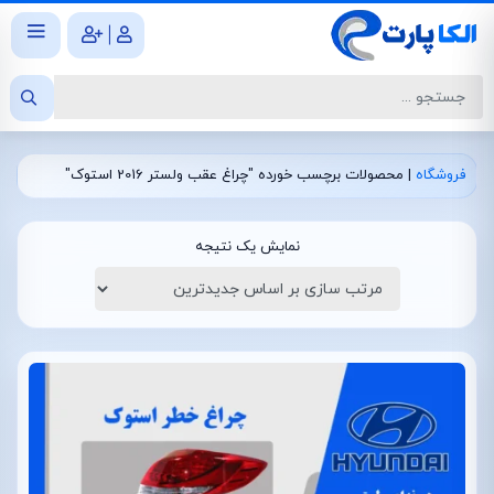
|
فروشگاه
|
محصولات برچسب خورده "چراغ عقب ولستر 2016 استوک"
نمایش یک نتیجه