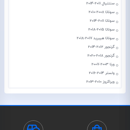
سنتنیال 2011-2014
سوناتا 2008-2010
سوناتا 2011-2014
سوناتا 2015-2018
سوناتا هیبرید 2017-2018
گرنجور 2012-2014
گرنجور 2018-2020
ورنا 2003-2007
ولستر 2014-2016
ویراکروز 2010-2013