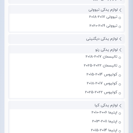
لوازم یدکی تیوولی
تیوولی 2017-2018
تیوولی 2019-2020
لوازم یدکی دیگنیتی
لوازم یدکی رنو
تالیسمان 2017-2018
تالیسمان 2022-2025
کولیوس 2014-2015
کولیوس 2017-2018
کولیوس 2022-2025
لوازم یدکی کیا
اپتیما 2006-2010
اپتیما 2011-2013
اپتیما 2014-2015