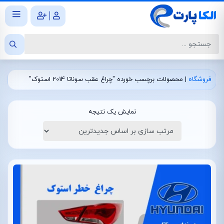
|
فروشگاه
|
محصولات برچسب خورده "چراغ عقب سوناتا 2014 استوک"
نمایش یک نتیجه