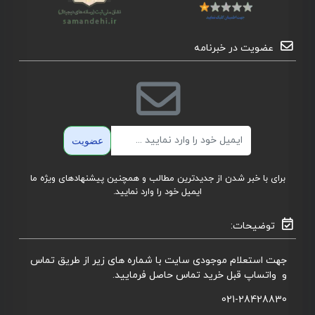
عضویت در خبرنامه
ایمیل
عضویت
برای با خبر شدن از جدیدترین مطالب و همچنین پیشنهادهای ویژه ما
ایمیل خود را وارد نمایید.
توضیحات:
جهت استعلام موجودی سایت با شماره های زیر از طریق تماس
و واتساپ قبل خرید تماس حاصل فرمایید.
021-28428830