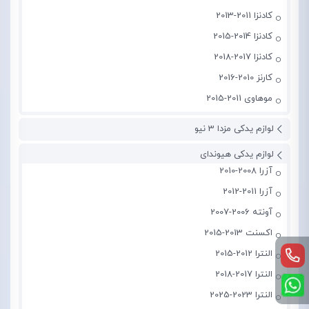
کادنزا 2011-2013
کادنزا 2014-2015
کادنزا 2017-2018
کارنز 2010-2016
موهاوی 2011-2015
لوازم یدکی مزدا 3 نیو
لوازم یدکی هیوندای
آزرا 2008-2010
آزرا 2011-2012
آونته 2006-2007
اکسنت 2013-2015
النترا 2012-2015
النترا 2017-2018
النترا 2023-2025