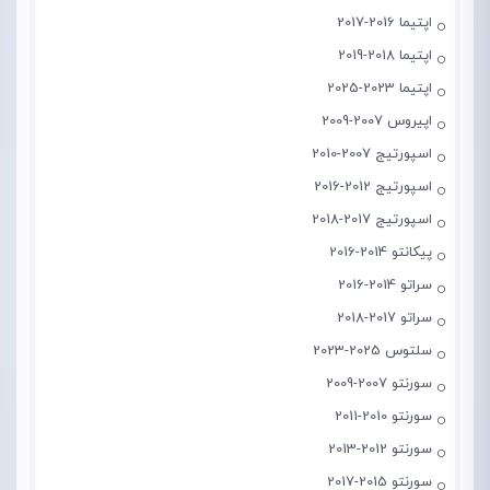
اپتیما 2016-2017
اپتیما 2018-2019
اپتیما 2023-2025
اپیروس 2007-2009
اسپورتیج 2007-2010
اسپورتیج 2012-2016
اسپورتیج 2017-2018
پیکانتو 2014-2016
سراتو 2014-2016
سراتو 2017-2018
سلتوس 2025-2023
سورنتو 2007-2009
سورنتو 2010-2011
سورنتو 2012-2013
سورنتو 2015-2017