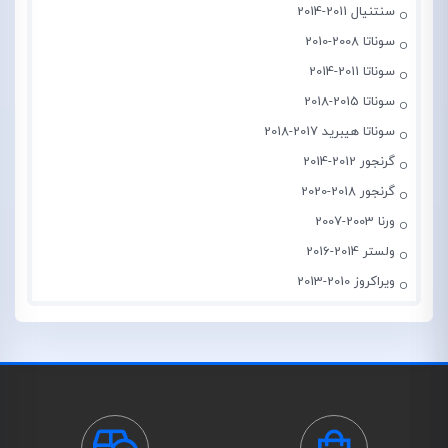
سنتنیال 2011-2014
سوناتا 2008-2010
سوناتا 2011-2014
سوناتا 2015-2018
سوناتا هیبرید 2017-2018
گرنجور 2012-2014
گرنجور 2018-2020
ورنا 2003-2007
ولستر 2014-2016
ویراکروز 2010-2013