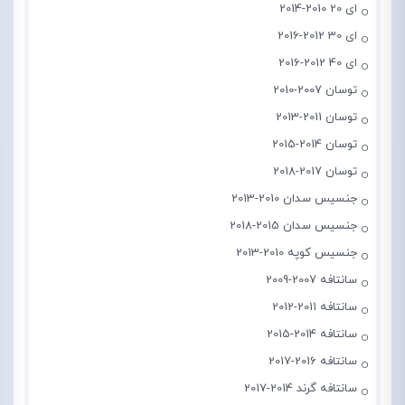
ای 20 2010-2014
ای 30 2012-2016
ای 40 2012-2016
توسان 2007-2010
توسان 2011-2013
توسان 2014-2015
توسان 2017-2018
جنسیس سدان 2010-2013
جنسیس سدان 2015-2018
جنسیس کوپه 2010-2013
سانتافه 2007-2009
سانتافه 2011-2012
سانتافه 2014-2015
سانتافه 2016-2017
سانتافه گرند 2014-2017