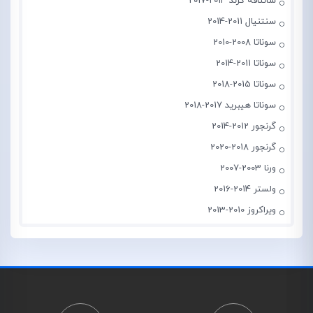
سانتافه گرند 2014-2017
سنتنیال 2011-2014
سوناتا 2008-2010
سوناتا 2011-2014
سوناتا 2015-2018
سوناتا هیبرید 2017-2018
گرنجور 2012-2014
گرنجور 2018-2020
ورنا 2003-2007
ولستر 2014-2016
ویراکروز 2010-2013