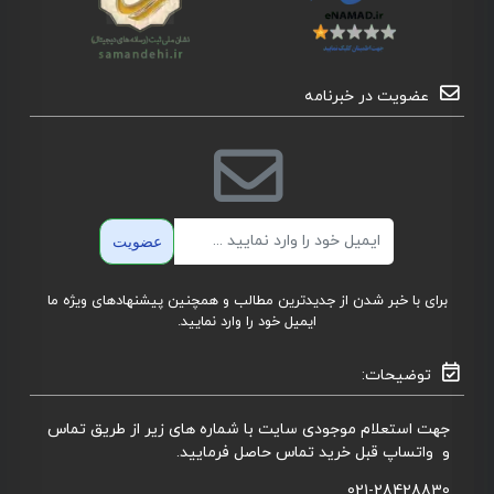
عضویت در خبرنامه
ایمیل
عضویت
برای با خبر شدن از جدیدترین مطالب و همچنین پیشنهادهای ویژه ما
ایمیل خود را وارد نمایید.
توضیحات:
جهت استعلام موجودی سایت با شماره های زیر از طریق تماس
و واتساپ قبل خرید تماس حاصل فرمایید.
021-28428830