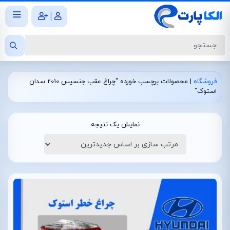
|
فروشگاه
|
محصولات برچسب خورده "چراغ عقب جنسیس 2010 سدان
استوک"
نمایش یک نتیجه