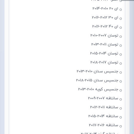
ای 20 2010-2014
ای 30 2012-2016
ای 40 2012-2016
توسان 2007-2010
توسان 2011-2013
توسان 2014-2015
توسان 2017-2018
جنسیس سدان 2010-2013
جنسیس سدان 2015-2018
جنسیس کوپه 2010-2013
سانتافه 2007-2009
سانتافه 2011-2012
سانتافه 2014-2015
سانتافه 2016-2017