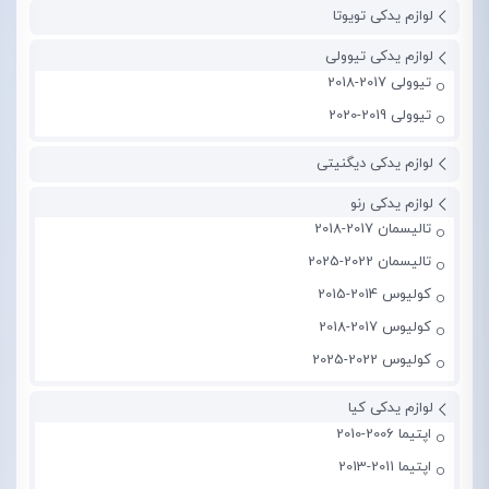
لوازم یدکی تویوتا
لوازم یدکی تیوولی
تیوولی 2017-2018
تیوولی 2019-2020
لوازم یدکی دیگنیتی
لوازم یدکی رنو
تالیسمان 2017-2018
تالیسمان 2022-2025
کولیوس 2014-2015
کولیوس 2017-2018
کولیوس 2022-2025
لوازم یدکی کیا
اپتیما 2006-2010
اپتیما 2011-2013