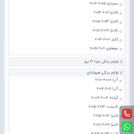
سورنتو 2015-2017
کادنزا 2011-2013
کادنزا 2014-2015
کادنزا 2017-2018
کارنز 2010-2016
موهاوی 2011-2015
لوازم یدکی مزدا 3 نیو
لوازم یدکی هیوندای
آزرا 2008-2010
آزرا 2011-2012
آونته 2006-2007
اکسنت 2013-2015
النترا 2012-2015
النترا 2017-2018
النترا 2023-2025