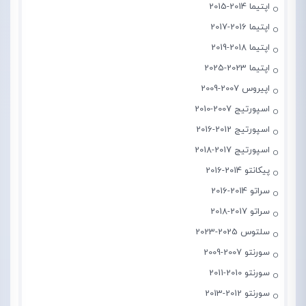
اپتیما 2014-2015
اپتیما 2016-2017
اپتیما 2018-2019
اپتیما 2023-2025
اپیروس 2007-2009
اسپورتیج 2007-2010
اسپورتیج 2012-2016
اسپورتیج 2017-2018
پیکانتو 2014-2016
سراتو 2014-2016
سراتو 2017-2018
سلتوس 2025-2023
سورنتو 2007-2009
سورنتو 2010-2011
سورنتو 2012-2013