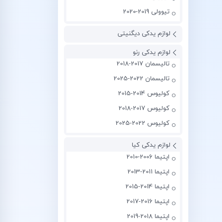
تیوولی 2019-2020
لوازم یدکی دیگنیتی
لوازم یدکی رنو
تالیسمان 2017-2018
تالیسمان 2022-2025
کولیوس 2014-2015
کولیوس 2017-2018
کولیوس 2022-2025
لوازم یدکی کیا
اپتیما 2006-2010
اپتیما 2011-2013
اپتیما 2014-2015
اپتیما 2016-2017
اپتیما 2018-2019