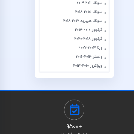
سوناتا 2011-2014
سوناتا 2015-2018
سوناتا هیبرید 2017-2018
گرنجور 2012-2014
گرنجور 2018-2020
ورنا 2003-2007
ولستر 2014-2016
ویراکروز 2010-2013
+9500