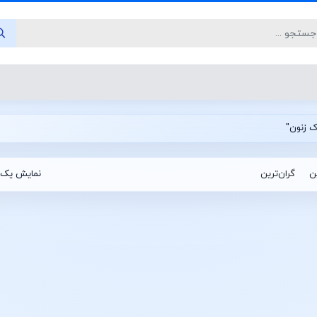
ین
گران‌ترین
نمایش یک 