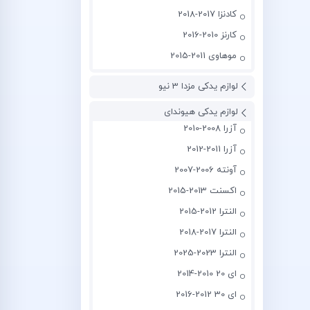
کادنزا 2017-2018
کارنز 2010-2016
موهاوی 2011-2015
لوازم یدکی مزدا 3 نیو
لوازم یدکی هیوندای
آزرا 2008-2010
آزرا 2011-2012
آونته 2006-2007
اکسنت 2013-2015
النترا 2012-2015
النترا 2017-2018
النترا 2023-2025
ای 20 2010-2014
ای 30 2012-2016