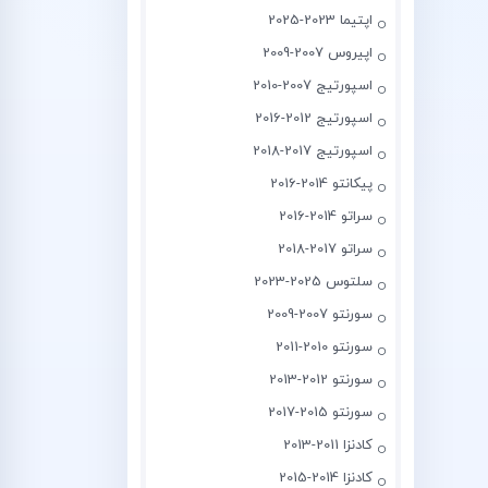
اپتیما 2023-2025
اپیروس 2007-2009
اسپورتیج 2007-2010
اسپورتیج 2012-2016
اسپورتیج 2017-2018
پیکانتو 2014-2016
سراتو 2014-2016
سراتو 2017-2018
سلتوس 2025-2023
سورنتو 2007-2009
سورنتو 2010-2011
سورنتو 2012-2013
سورنتو 2015-2017
کادنزا 2011-2013
کادنزا 2014-2015