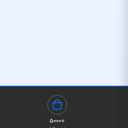
+5000