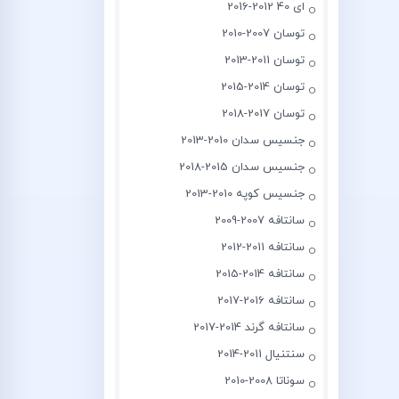
ای 40 2012-2016
توسان 2007-2010
توسان 2011-2013
توسان 2014-2015
توسان 2017-2018
جنسیس سدان 2010-2013
جنسیس سدان 2015-2018
جنسیس کوپه 2010-2013
سانتافه 2007-2009
سانتافه 2011-2012
سانتافه 2014-2015
سانتافه 2016-2017
سانتافه گرند 2014-2017
سنتنیال 2011-2014
سوناتا 2008-2010