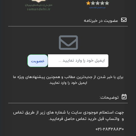
عضویت در خبرنامه
ایمیل
عضویت
برای با خبر شدن از جدیدترین مطالب و همچنین پیشنهادهای ویژه ما
ایمیل خود را وارد نمایید.
توضیحات:
جهت استعلام موجودی سایت با شماره های زیر از طریق تماس
و واتساپ قبل خرید تماس حاصل فرمایید.
021-28428830