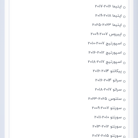
اپتیما 2016-2017
اپتیما 2018-2019
اپتیما 2023-2025
اپیروس 2007-2009
اسپورتیج 2007-2010
اسپورتیج 2012-2016
اسپورتیج 2017-2018
پیکانتو 2014-2016
سراتو 2014-2016
سراتو 2017-2018
سلتوس 2025-2023
سورنتو 2007-2009
سورنتو 2010-2011
سورنتو 2012-2013
سورنتو 2015-2017