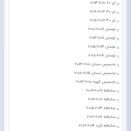
ای 20 2010-2014
ای 30 2012-2016
ای 40 2012-2016
توسان 2007-2010
توسان 2011-2013
توسان 2014-2015
توسان 2017-2018
جنسیس سدان 2010-2013
جنسیس سدان 2015-2018
جنسیس کوپه 2010-2013
سانتافه 2007-2009
سانتافه 2011-2012
سانتافه 2014-2015
سانتافه 2016-2017
سانتافه گرند 2014-2017