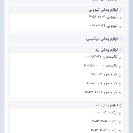
لوازم یدکی تیوولی
تیوولی 2017-2018
تیوولی 2019-2020
لوازم یدکی دیگنیتی
لوازم یدکی رنو
تالیسمان 2017-2018
تالیسمان 2022-2025
کولیوس 2014-2015
کولیوس 2017-2018
کولیوس 2022-2025
لوازم یدکی کیا
اپتیما 2006-2010
اپتیما 2011-2013
اپتیما 2014-2015