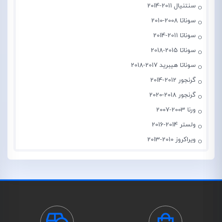
سنتنیال 2011-2014
سوناتا 2008-2010
سوناتا 2011-2014
سوناتا 2015-2018
سوناتا هیبرید 2017-2018
گرنجور 2012-2014
گرنجور 2018-2020
ورنا 2003-2007
ولستر 2014-2016
ویراکروز 2010-2013