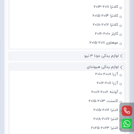
کادنزا 2011-2013
کادنزا 2014-2015
کادنزا 2017-2018
کارنز 2010-2016
موهاوی 2011-2015
لوازم یدکی مزدا 3 نیو
لوازم یدکی هیوندای
آزرا 2008-2010
آزرا 2011-2012
آونته 2006-2007
اکسنت 2013-2015
النترا 2012-2015
النترا 2017-2018
النترا 2023-2025