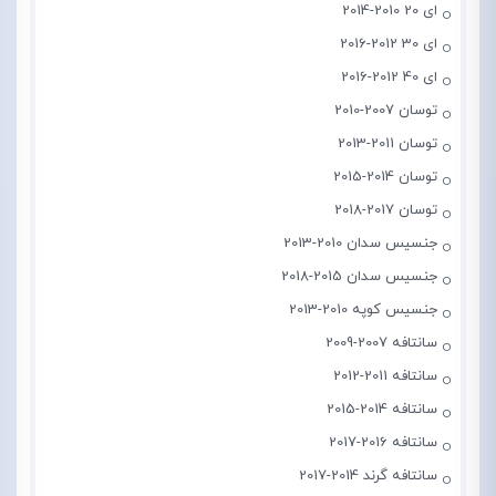
ای 20 2010-2014
ای 30 2012-2016
ای 40 2012-2016
توسان 2007-2010
توسان 2011-2013
توسان 2014-2015
توسان 2017-2018
جنسیس سدان 2010-2013
جنسیس سدان 2015-2018
جنسیس کوپه 2010-2013
سانتافه 2007-2009
سانتافه 2011-2012
سانتافه 2014-2015
سانتافه 2016-2017
سانتافه گرند 2014-2017