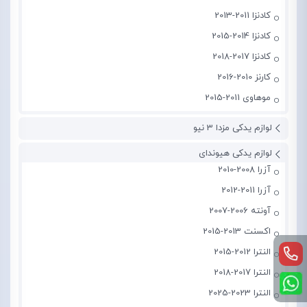
کادنزا 2011-2013
کادنزا 2014-2015
کادنزا 2017-2018
کارنز 2010-2016
موهاوی 2011-2015
لوازم یدکی مزدا 3 نیو
لوازم یدکی هیوندای
آزرا 2008-2010
آزرا 2011-2012
آونته 2006-2007
اکسنت 2013-2015
النترا 2012-2015
النترا 2017-2018
النترا 2023-2025