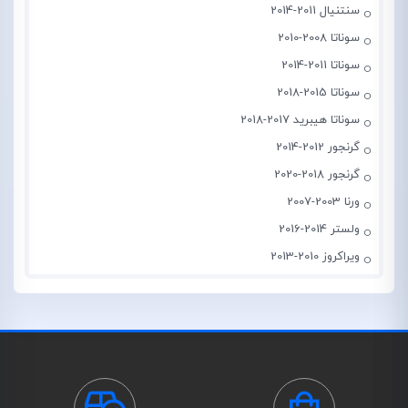
سنتنیال 2011-2014
سوناتا 2008-2010
سوناتا 2011-2014
سوناتا 2015-2018
سوناتا هیبرید 2017-2018
گرنجور 2012-2014
گرنجور 2018-2020
ورنا 2003-2007
ولستر 2014-2016
ویراکروز 2010-2013