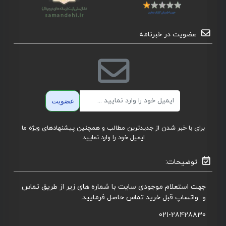
عضویت در خبرنامه
ایمیل
عضویت
برای با خبر شدن از جدیدترین مطالب و همچنین پیشنهادهای ویژه ما
ایمیل خود را وارد نمایید.
توضیحات:
جهت استعلام موجودی سایت با شماره های زیر از طریق تماس
و واتساپ قبل خرید تماس حاصل فرمایید.
021-28428830