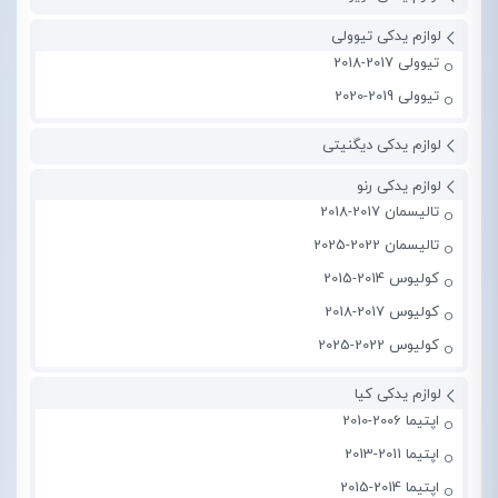
لوازم یدکی تیوولی
تیوولی 2017-2018
تیوولی 2019-2020
لوازم یدکی دیگنیتی
لوازم یدکی رنو
تالیسمان 2017-2018
تالیسمان 2022-2025
کولیوس 2014-2015
کولیوس 2017-2018
کولیوس 2022-2025
لوازم یدکی کیا
اپتیما 2006-2010
اپتیما 2011-2013
اپتیما 2014-2015