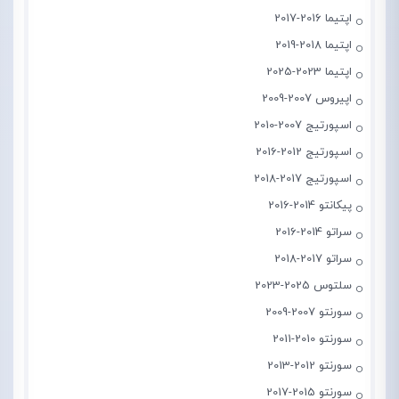
اپتیما 2016-2017
اپتیما 2018-2019
اپتیما 2023-2025
اپیروس 2007-2009
اسپورتیج 2007-2010
اسپورتیج 2012-2016
اسپورتیج 2017-2018
پیکانتو 2014-2016
سراتو 2014-2016
سراتو 2017-2018
سلتوس 2025-2023
سورنتو 2007-2009
سورنتو 2010-2011
سورنتو 2012-2013
سورنتو 2015-2017