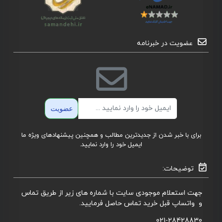
عضویت در خبرنامه
ایمیل
عضویت
برای با خبر شدن از جدیدترین مطالب و همچنین پیشنهادهای ویژه ما
ایمیل خود را وارد نمایید.
توضیحات:
جهت استعلام موجودی سایت با شماره های زیر از طریق تماس
و واتساپ قبل خرید تماس حاصل فرمایید.
021-28428830