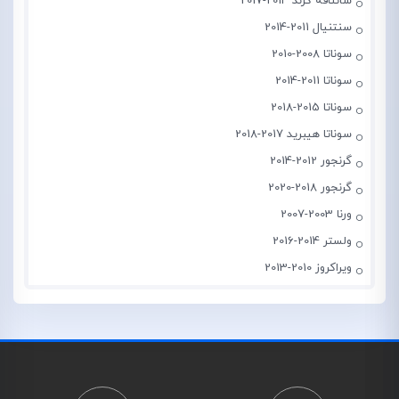
سانتافه گرند 2014-2017
سنتنیال 2011-2014
سوناتا 2008-2010
سوناتا 2011-2014
سوناتا 2015-2018
سوناتا هیبرید 2017-2018
گرنجور 2012-2014
گرنجور 2018-2020
ورنا 2003-2007
ولستر 2014-2016
ویراکروز 2010-2013