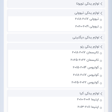
لوازم یدکی تویوتا
لوازم یدکی تیوولی
تیوولی 2017-2018
تیوولی 2019-2020
لوازم یدکی دیگنیتی
لوازم یدکی رنو
تالیسمان 2017-2018
تالیسمان 2022-2025
کولیوس 2014-2015
کولیوس 2017-2018
کولیوس 2022-2025
لوازم یدکی کیا
اپتیما 2006-2010
اپتیما 2011-2013