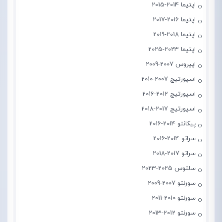
اپتیما 2014-2015
اپتیما 2016-2017
اپتیما 2018-2019
اپتیما 2023-2025
اپیروس 2007-2009
اسپورتیج 2007-2010
اسپورتیج 2012-2016
اسپورتیج 2017-2018
پیکانتو 2014-2016
سراتو 2014-2016
سراتو 2017-2018
سلتوس 2025-2023
سورنتو 2007-2009
سورنتو 2010-2011
سورنتو 2012-2013