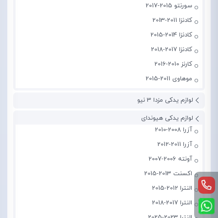
سورنتو 2015-2017
کادنزا 2011-2013
کادنزا 2014-2015
کادنزا 2017-2018
کارنز 2010-2016
موهاوی 2011-2015
لوازم یدکی مزدا 3 نیو
لوازم یدکی هیوندای
آزرا 2008-2010
آزرا 2011-2012
آونته 2006-2007
اکسنت 2013-2015
النترا 2012-2015
النترا 2017-2018
النترا 2023-2025