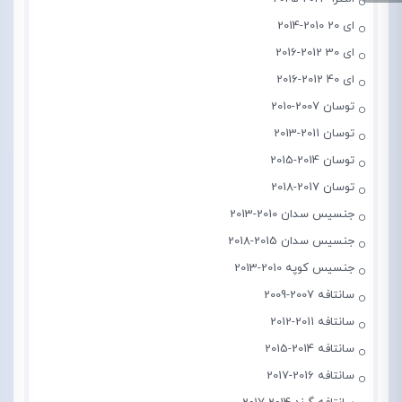
ای 20 2010-2014
ای 30 2012-2016
ای 40 2012-2016
توسان 2007-2010
توسان 2011-2013
توسان 2014-2015
توسان 2017-2018
جنسیس سدان 2010-2013
جنسیس سدان 2015-2018
جنسیس کوپه 2010-2013
سانتافه 2007-2009
سانتافه 2011-2012
سانتافه 2014-2015
سانتافه 2016-2017