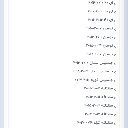
ای 20 2010-2014
ای 30 2012-2016
ای 40 2012-2016
توسان 2007-2010
توسان 2011-2013
توسان 2014-2015
توسان 2017-2018
جنسیس سدان 2010-2013
جنسیس سدان 2015-2018
جنسیس کوپه 2010-2013
سانتافه 2007-2009
سانتافه 2011-2012
سانتافه 2014-2015
سانتافه 2016-2017
سانتافه گرند 2014-2017