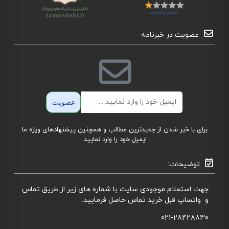
عضویت در خبرنامه
ایمیل
عضویت
برای با خبر شدن از جدیدترین مطالب و همچنین پیشنهادهای ویژه ما
ایمیل خود را وارد نمایید.
توضیحات:
جهت استعلام موجودی سایت با شماره های زیر از طریق تماس
و واتساپ قبل خرید تماس حاصل فرمایید.
021-28428830