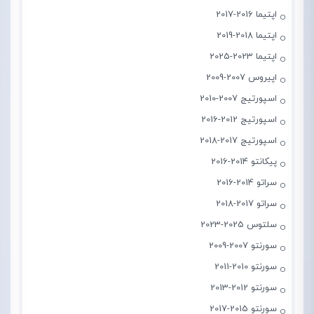
اپتیما 2016-2017
اپتیما 2018-2019
اپتیما 2023-2025
اپیروس 2007-2009
اسپورتیج 2007-2010
اسپورتیج 2012-2016
اسپورتیج 2017-2018
پیکانتو 2014-2016
سراتو 2014-2016
سراتو 2017-2018
سلتوس 2025-2023
سورنتو 2007-2009
سورنتو 2010-2011
سورنتو 2012-2013
سورنتو 2015-2017