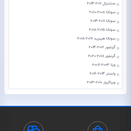
سنتنیال 2011-2014
سوناتا 2008-2010
سوناتا 2011-2014
سوناتا 2015-2018
سوناتا هیبرید 2017-2018
گرنجور 2012-2014
گرنجور 2018-2020
ورنا 2003-2007
ولستر 2014-2016
ویراکروز 2010-2013