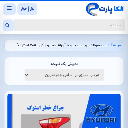
|
فروشگاه
|
محصولات برچسب خورده "چراغ خطر ویراکروز 2011 استوک"
نمایش یک نتیجه