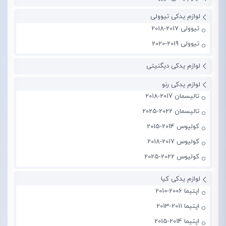
لوازم یدکی تیوولی
تیوولی 2017-2018
تیوولی 2019-2020
لوازم یدکی دیگنیتی
لوازم یدکی رنو
تالیسمان 2017-2018
تالیسمان 2022-2025
کولیوس 2014-2015
کولیوس 2017-2018
کولیوس 2022-2025
لوازم یدکی کیا
اپتیما 2006-2010
اپتیما 2011-2013
اپتیما 2014-2015