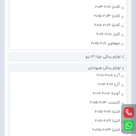
کادنزا 2011-2013
کادنزا 2014-2015
کادنزا 2017-2018
کارنز 2010-2016
موهاوی 2011-2015
لوازم یدکی مزدا 3 نیو
لوازم یدکی هیوندای
آزرا 2008-2010
آزرا 2011-2012
آونته 2006-2007
اکسنت 2013-2015
النترا 2012-2015
النترا 2017-2018
النترا 2023-2025