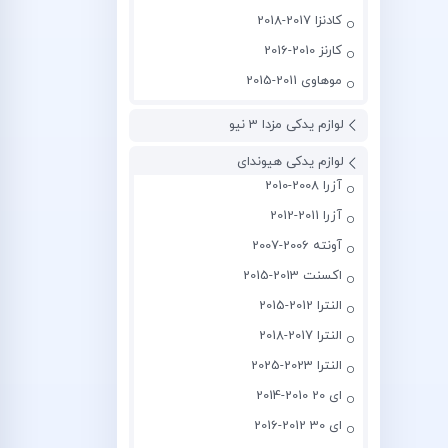
کادنزا 2017-2018
کارنز 2010-2016
موهاوی 2011-2015
لوازم یدکی مزدا 3 نیو
لوازم یدکی هیوندای
آزرا 2008-2010
آزرا 2011-2012
آونته 2006-2007
اکسنت 2013-2015
النترا 2012-2015
النترا 2017-2018
النترا 2023-2025
ای 20 2010-2014
ای 30 2012-2016