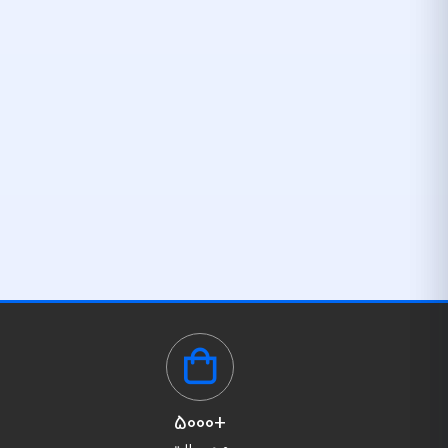
+5000