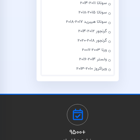
سوناتا 2011-2014
سوناتا 2015-2018
سوناتا هیبرید 2017-2018
گرنجور 2012-2014
گرنجور 2018-2020
ورنا 2003-2007
ولستر 2014-2016
ویراکروز 2010-2013
+9500