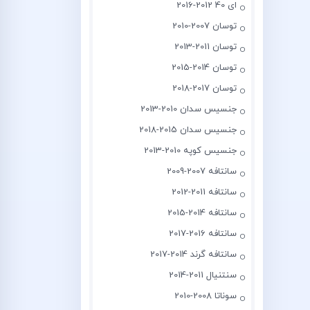
ای 40 2012-2016
توسان 2007-2010
توسان 2011-2013
توسان 2014-2015
توسان 2017-2018
جنسیس سدان 2010-2013
جنسیس سدان 2015-2018
جنسیس کوپه 2010-2013
سانتافه 2007-2009
سانتافه 2011-2012
سانتافه 2014-2015
سانتافه 2016-2017
سانتافه گرند 2014-2017
سنتنیال 2011-2014
سوناتا 2008-2010