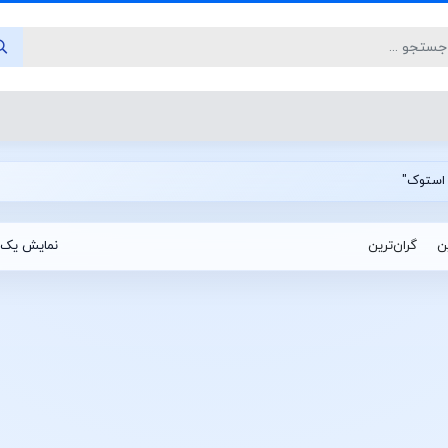
ین
گران‌ترین
نمایش یک 