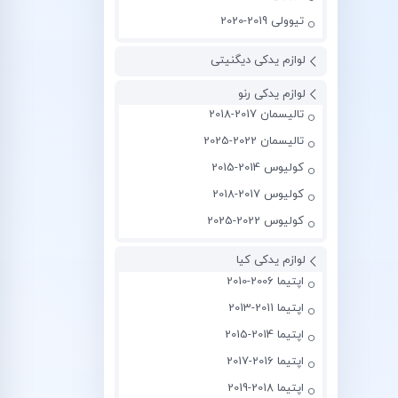
تیوولی 2019-2020
لوازم یدکی دیگنیتی
لوازم یدکی رنو
تالیسمان 2017-2018
تالیسمان 2022-2025
کولیوس 2014-2015
کولیوس 2017-2018
کولیوس 2022-2025
لوازم یدکی کیا
اپتیما 2006-2010
اپتیما 2011-2013
اپتیما 2014-2015
اپتیما 2016-2017
اپتیما 2018-2019