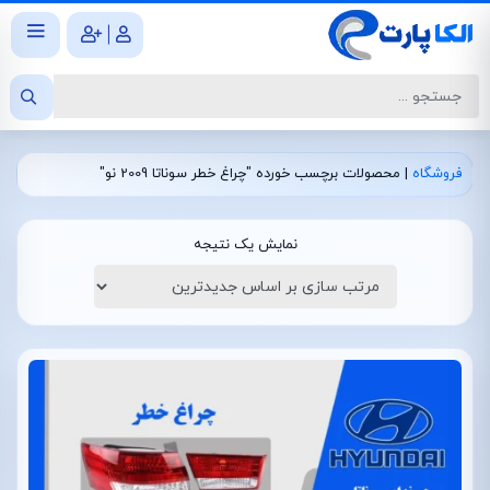
|
فروشگاه
|
محصولات برچسب خورده "چراغ خطر سوناتا 2009 نو"
نمایش یک نتیجه