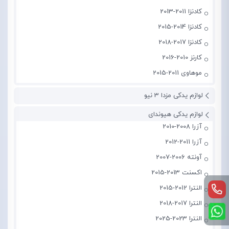
کادنزا 2011-2013
کادنزا 2014-2015
کادنزا 2017-2018
کارنز 2010-2016
موهاوی 2011-2015
لوازم یدکی مزدا 3 نیو
لوازم یدکی هیوندای
آزرا 2008-2010
آزرا 2011-2012
آونته 2006-2007
اکسنت 2013-2015
النترا 2012-2015
النترا 2017-2018
النترا 2023-2025