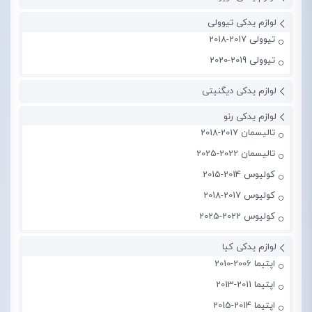
لوازم یدکی تیوولی
تیوولی 2017-2018
تیوولی 2019-2020
لوازم یدکی دیگنیتی
لوازم یدکی رنو
تالیسمان 2017-2018
تالیسمان 2022-2025
کولیوس 2014-2015
کولیوس 2017-2018
کولیوس 2022-2025
لوازم یدکی کیا
اپتیما 2006-2010
اپتیما 2011-2013
اپتیما 2014-2015