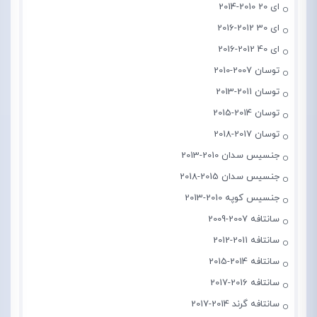
ای 20 2010-2014
ای 30 2012-2016
ای 40 2012-2016
توسان 2007-2010
توسان 2011-2013
توسان 2014-2015
توسان 2017-2018
جنسیس سدان 2010-2013
جنسیس سدان 2015-2018
جنسیس کوپه 2010-2013
سانتافه 2007-2009
سانتافه 2011-2012
سانتافه 2014-2015
سانتافه 2016-2017
سانتافه گرند 2014-2017