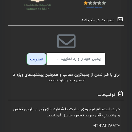
عضویت در خبرنامه
ایمیل
عضویت
برای با خبر شدن از جدیدترین مطالب و همچنین پیشنهادهای ویژه ما
ایمیل خود را وارد نمایید.
توضیحات:
جهت استعلام موجودی سایت با شماره های زیر از طریق تماس
و واتساپ قبل خرید تماس حاصل فرمایید.
021-28428830