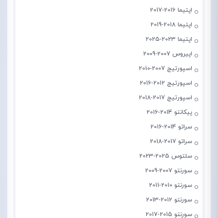
اپتیما 2016-2017
اپتیما 2018-2019
اپتیما 2023-2025
اپیروس 2007-2009
اسپورتیج 2007-2010
اسپورتیج 2012-2016
اسپورتیج 2017-2018
پیکانتو 2014-2016
سراتو 2014-2016
سراتو 2017-2018
سلتوس 2025-2023
سورنتو 2007-2009
سورنتو 2010-2011
سورنتو 2012-2013
سورنتو 2015-2017