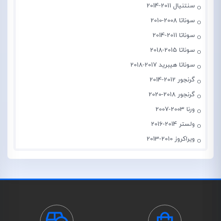
سنتنیال 2011-2014
سوناتا 2008-2010
سوناتا 2011-2014
سوناتا 2015-2018
سوناتا هیبرید 2017-2018
گرنجور 2012-2014
گرنجور 2018-2020
ورنا 2003-2007
ولستر 2014-2016
ویراکروز 2010-2013