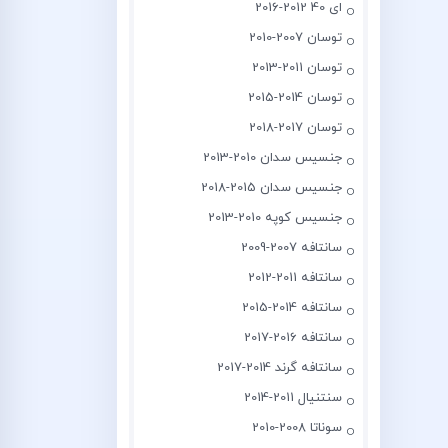
ای 40 2012-2016
توسان 2007-2010
توسان 2011-2013
توسان 2014-2015
توسان 2017-2018
جنسیس سدان 2010-2013
جنسیس سدان 2015-2018
جنسیس کوپه 2010-2013
سانتافه 2007-2009
سانتافه 2011-2012
سانتافه 2014-2015
سانتافه 2016-2017
سانتافه گرند 2014-2017
سنتنیال 2011-2014
سوناتا 2008-2010