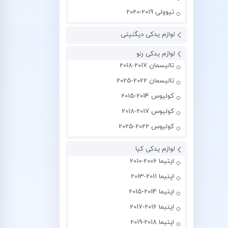
تیوولی 2019-2020
لوازم یدکی دیگنیتی
لوازم یدکی رنو
تالیسمان 2017-2018
تالیسمان 2022-2025
کولیوس 2014-2015
کولیوس 2017-2018
کولیوس 2022-2025
لوازم یدکی کیا
اپتیما 2006-2010
اپتیما 2011-2013
اپتیما 2014-2015
اپتیما 2016-2017
اپتیما 2018-2019