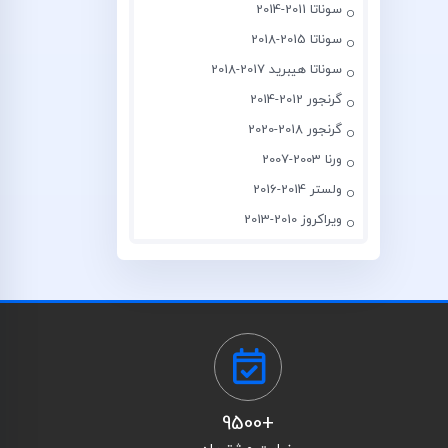
سوناتا 2011-2014
سوناتا 2015-2018
سوناتا هیبرید 2017-2018
گرنجور 2012-2014
گرنجور 2018-2020
ورنا 2003-2007
ولستر 2014-2016
ویراکروز 2010-2013
+9500