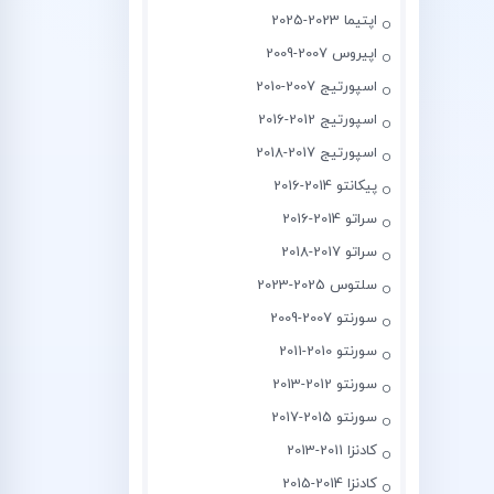
اپتیما 2023-2025
اپیروس 2007-2009
اسپورتیج 2007-2010
اسپورتیج 2012-2016
اسپورتیج 2017-2018
پیکانتو 2014-2016
سراتو 2014-2016
سراتو 2017-2018
سلتوس 2025-2023
سورنتو 2007-2009
سورنتو 2010-2011
سورنتو 2012-2013
سورنتو 2015-2017
کادنزا 2011-2013
کادنزا 2014-2015