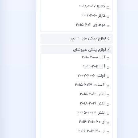
کادنزا 2017-2018
کارنز 2010-2016
موهاوی 2011-2015
لوازم یدکی مزدا 3 نیو
لوازم یدکی هیوندای
آزرا 2008-2010
آزرا 2011-2012
آونته 2006-2007
اکسنت 2013-2015
النترا 2012-2015
النترا 2017-2018
النترا 2023-2025
ای 20 2010-2014
ای 30 2012-2016