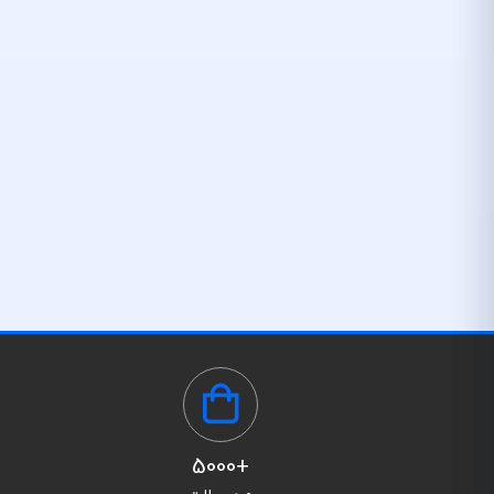
+5000