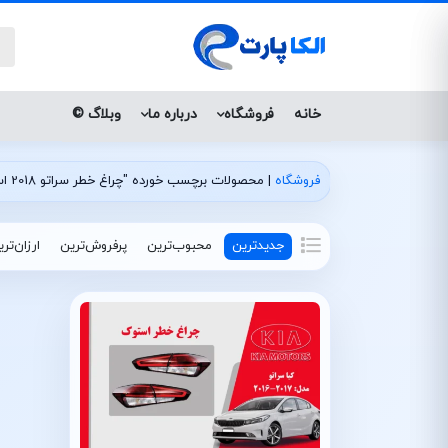
خانه
فروشگاه
درباره ما
وبلاگ ©
فروشگاه
|
محصولات برچسب خورده "چراغ خطر سراتو 2018 استوک"
جدیدترین
محبوب‌ترین
پرفروش‌ترین
ارزان‌تر