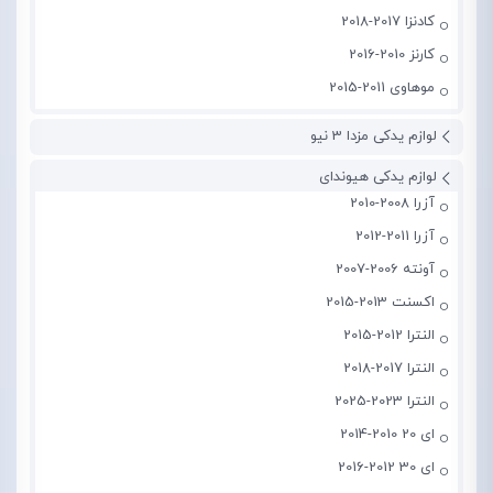
کادنزا 2017-2018
کارنز 2010-2016
موهاوی 2011-2015
لوازم یدکی مزدا 3 نیو
لوازم یدکی هیوندای
آزرا 2008-2010
آزرا 2011-2012
آونته 2006-2007
اکسنت 2013-2015
النترا 2012-2015
النترا 2017-2018
النترا 2023-2025
ای 20 2010-2014
ای 30 2012-2016