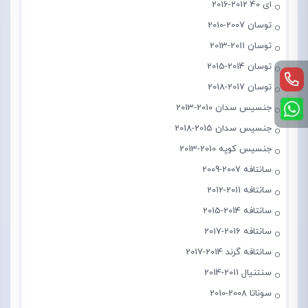
ای 40 2012-2016
توسان 2007-2010
توسان 2011-2013
توسان 2014-2015
توسان 2017-2018
جنسیس سدان 2010-2013
جنسیس سدان 2015-2018
جنسیس کوپه 2010-2013
سانتافه 2007-2009
سانتافه 2011-2012
سانتافه 2014-2015
سانتافه 2016-2017
سانتافه گرند 2014-2017
سنتنیال 2011-2014
سوناتا 2008-2010