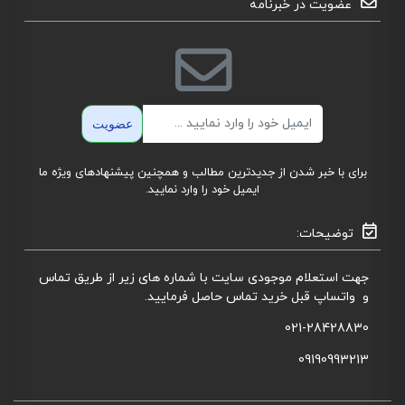
عضویت در خبرنامه
ایمیل
عضویت
برای با خبر شدن از جدیدترین مطالب و همچنین پیشنهادهای ویژه ما
ایمیل خود را وارد نمایید.
توضیحات:
جهت استعلام موجودی سایت با شماره های زیر از طریق تماس
و واتساپ قبل خرید تماس حاصل فرمایید.
021-28428830
09190993213