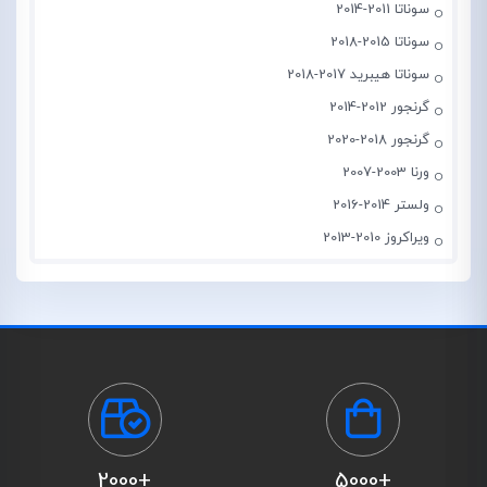
سوناتا 2011-2014
سوناتا 2015-2018
سوناتا هیبرید 2017-2018
گرنجور 2012-2014
گرنجور 2018-2020
ورنا 2003-2007
ولستر 2014-2016
ویراکروز 2010-2013
+2000
+5000