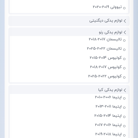
تیوولی 2019-2020
لوازم یدکی دیگنیتی
لوازم یدکی رنو
تالیسمان 2017-2018
تالیسمان 2022-2025
کولیوس 2014-2015
کولیوس 2017-2018
کولیوس 2022-2025
لوازم یدکی کیا
اپتیما 2006-2010
اپتیما 2011-2013
اپتیما 2014-2015
اپتیما 2016-2017
اپتیما 2018-2019