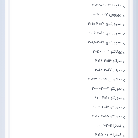
اپتیما 2023-2025
اپیروس 2007-2009
اسپورتیج 2007-2010
اسپورتیج 2012-2016
اسپورتیج 2017-2018
پیکانتو 2014-2016
سراتو 2014-2016
سراتو 2017-2018
سلتوس 2025-2023
سورنتو 2007-2009
سورنتو 2010-2011
سورنتو 2012-2013
سورنتو 2015-2017
کادنزا 2011-2013
کادنزا 2014-2015