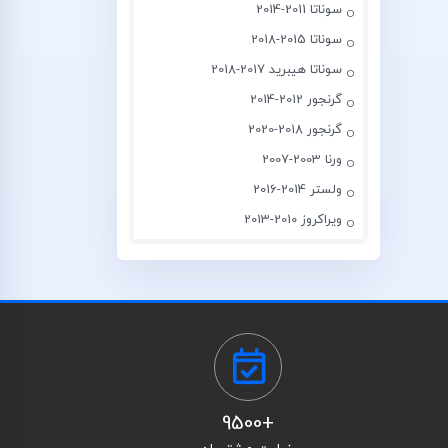
سوناتا 2011-2014
سوناتا 2015-2018
سوناتا هیبرید 2017-2018
گرنجور 2012-2014
گرنجور 2018-2020
ورنا 2003-2007
ولستر 2014-2016
ویراکروز 2010-2013
+9500