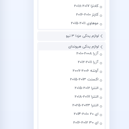
کادنزا 2017-2018
کارنز 2010-2016
موهاوی 2011-2015
لوازم یدکی مزدا 3 نیو
لوازم یدکی هیوندای
آزرا 2008-2010
آزرا 2011-2012
آونته 2006-2007
اکسنت 2013-2015
النترا 2012-2015
النترا 2017-2018
النترا 2023-2025
ای 20 2010-2014
ای 30 2012-2016