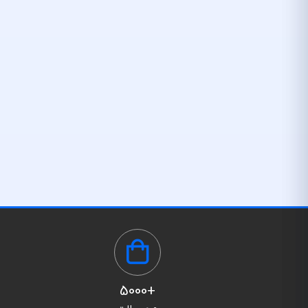
+5000