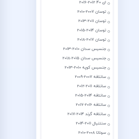
ای 40 2012-2016
توسان 2007-2010
توسان 2011-2013
توسان 2014-2015
توسان 2017-2018
جنسیس سدان 2010-2013
جنسیس سدان 2015-2018
جنسیس کوپه 2010-2013
سانتافه 2007-2009
سانتافه 2011-2012
سانتافه 2014-2015
سانتافه 2016-2017
سانتافه گرند 2014-2017
سنتنیال 2011-2014
سوناتا 2008-2010