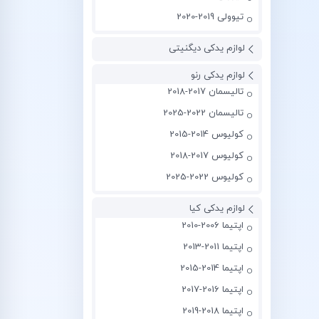
تیوولی 2019-2020
لوازم یدکی دیگنیتی
لوازم یدکی رنو
تالیسمان 2017-2018
تالیسمان 2022-2025
کولیوس 2014-2015
کولیوس 2017-2018
کولیوس 2022-2025
لوازم یدکی کیا
اپتیما 2006-2010
اپتیما 2011-2013
اپتیما 2014-2015
اپتیما 2016-2017
اپتیما 2018-2019