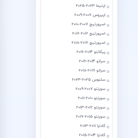
اپتیما 2023-2025
اپیروس 2007-2009
اسپورتیج 2007-2010
اسپورتیج 2012-2016
اسپورتیج 2017-2018
پیکانتو 2014-2016
سراتو 2014-2016
سراتو 2017-2018
سلتوس 2025-2023
سورنتو 2007-2009
سورنتو 2010-2011
سورنتو 2012-2013
سورنتو 2015-2017
کادنزا 2011-2013
کادنزا 2014-2015