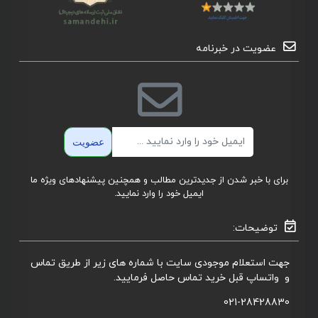
عضویت در خبرنامه
ایمیل
عضویت
برای با خبر شدن از جدیدترین مطالب و همچنین پیشنهادهای ویژه ما
ایمیل خود را وارد نمایید.
توضیحات:
جهت استعلام موجودی سایت با شماره های زیر از طریق تماس
و واتساپ قبل خرید تماس حاصل فرمایید.
021-28428830