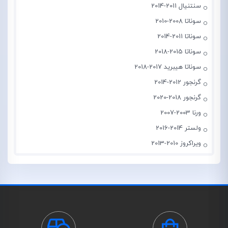
سنتنیال 2011-2014
سوناتا 2008-2010
سوناتا 2011-2014
سوناتا 2015-2018
سوناتا هیبرید 2017-2018
گرنجور 2012-2014
گرنجور 2018-2020
ورنا 2003-2007
ولستر 2014-2016
ویراکروز 2010-2013