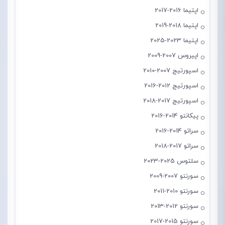
اپتیما 2016-2017
اپتیما 2018-2019
اپتیما 2023-2025
اپیروس 2007-2009
اسپورتیج 2007-2010
اسپورتیج 2012-2016
اسپورتیج 2017-2018
پیکانتو 2014-2016
سراتو 2014-2016
سراتو 2017-2018
سلتوس 2025-2023
سورنتو 2007-2009
سورنتو 2010-2011
سورنتو 2012-2013
سورنتو 2015-2017