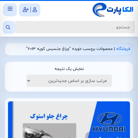
|
فروشگاه
|
محصولات برچسب خورده "چراغ جنسیس کوپه 2013"
نمایش یک نتیجه