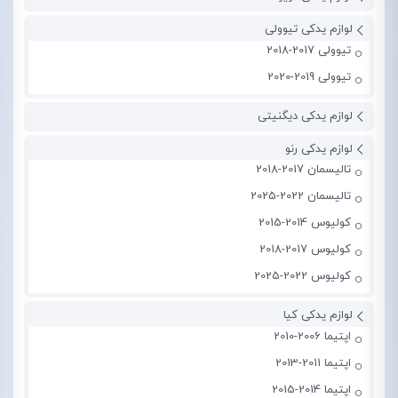
لوازم یدکی تیوولی
تیوولی 2017-2018
تیوولی 2019-2020
لوازم یدکی دیگنیتی
لوازم یدکی رنو
تالیسمان 2017-2018
تالیسمان 2022-2025
کولیوس 2014-2015
کولیوس 2017-2018
کولیوس 2022-2025
لوازم یدکی کیا
اپتیما 2006-2010
اپتیما 2011-2013
اپتیما 2014-2015