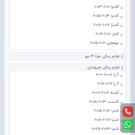
کادنزا 2011-2013
کادنزا 2014-2015
کادنزا 2017-2018
کارنز 2010-2016
موهاوی 2011-2015
لوازم یدکی مزدا 3 نیو
لوازم یدکی هیوندای
آزرا 2008-2010
آزرا 2011-2012
آونته 2006-2007
اکسنت 2013-2015
النترا 2012-2015
النترا 2017-2018
النترا 2023-2025