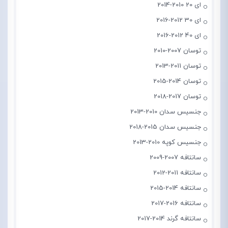
ای 20 2010-2014
ای 30 2012-2016
ای 40 2012-2016
توسان 2007-2010
توسان 2011-2013
توسان 2014-2015
توسان 2017-2018
جنسیس سدان 2010-2013
جنسیس سدان 2015-2018
جنسیس کوپه 2010-2013
سانتافه 2007-2009
سانتافه 2011-2012
سانتافه 2014-2015
سانتافه 2016-2017
سانتافه گرند 2014-2017