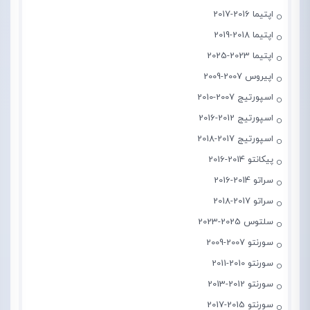
اپتیما 2016-2017
اپتیما 2018-2019
اپتیما 2023-2025
اپیروس 2007-2009
اسپورتیج 2007-2010
اسپورتیج 2012-2016
اسپورتیج 2017-2018
پیکانتو 2014-2016
سراتو 2014-2016
سراتو 2017-2018
سلتوس 2025-2023
سورنتو 2007-2009
سورنتو 2010-2011
سورنتو 2012-2013
سورنتو 2015-2017