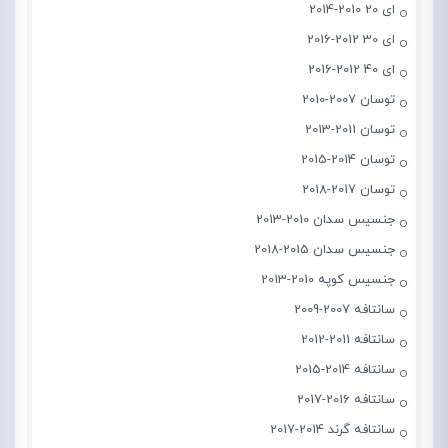
ای 20 2010-2014
ای 30 2012-2016
ای 40 2012-2016
توسان 2007-2010
توسان 2011-2013
توسان 2014-2015
توسان 2017-2018
جنسیس سدان 2010-2013
جنسیس سدان 2015-2018
جنسیس کوپه 2010-2013
سانتافه 2007-2009
سانتافه 2011-2012
سانتافه 2014-2015
سانتافه 2016-2017
سانتافه گرند 2014-2017