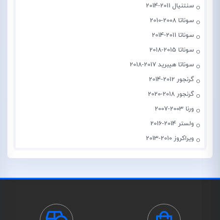
سنتنیال 2011-2014
سوناتا 2008-2010
سوناتا 2011-2014
سوناتا 2015-2018
سوناتا هیبرید 2017-2018
گرنجور 2012-2014
گرنجور 2018-2020
ورنا 2003-2007
ولستر 2014-2016
ویراکروز 2010-2013