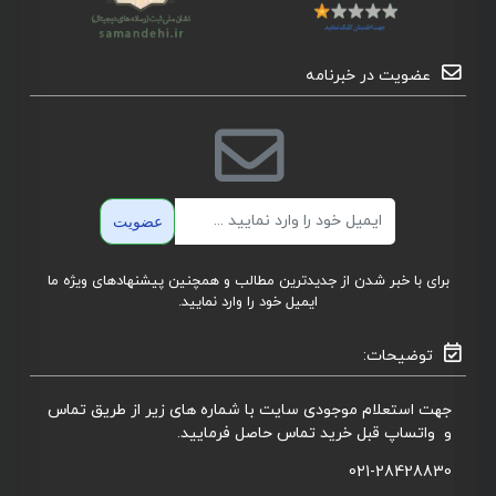
عضویت در خبرنامه
ایمیل
عضویت
برای با خبر شدن از جدیدترین مطالب و همچنین پیشنهادهای ویژه ما
ایمیل خود را وارد نمایید.
توضیحات:
جهت استعلام موجودی سایت با شماره های زیر از طریق تماس
و واتساپ قبل خرید تماس حاصل فرمایید.
021-28428830