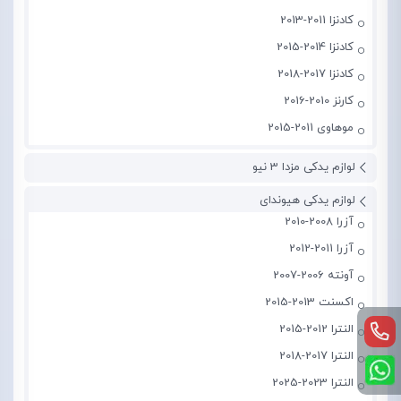
کادنزا 2011-2013
کادنزا 2014-2015
کادنزا 2017-2018
کارنز 2010-2016
موهاوی 2011-2015
لوازم یدکی مزدا 3 نیو
لوازم یدکی هیوندای
آزرا 2008-2010
آزرا 2011-2012
آونته 2006-2007
اکسنت 2013-2015
النترا 2012-2015
النترا 2017-2018
النترا 2023-2025