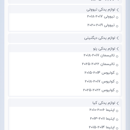
لوازم یدکی تیوولی
تیوولی 2017-2018
تیوولی 2019-2020
لوازم یدکی دیگنیتی
لوازم یدکی رنو
تالیسمان 2017-2018
تالیسمان 2022-2025
کولیوس 2014-2015
کولیوس 2017-2018
کولیوس 2022-2025
لوازم یدکی کیا
اپتیما 2006-2010
اپتیما 2011-2013
اپتیما 2014-2015