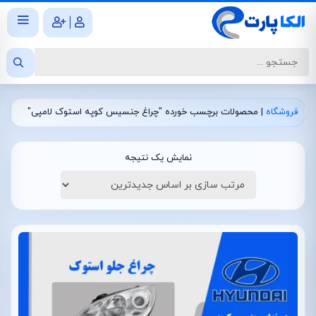
|
فروشگاه
|
محصولات برچسب خورده "چراغ جنسیس کوپه استوک لامپی"
نمایش یک نتیجه