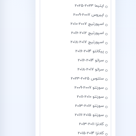
اپتیما 2023-2025
اپیروس 2007-2009
اسپورتیج 2007-2010
اسپورتیج 2012-2016
اسپورتیج 2017-2018
پیکانتو 2014-2016
سراتو 2014-2016
سراتو 2017-2018
سلتوس 2025-2023
سورنتو 2007-2009
سورنتو 2010-2011
سورنتو 2012-2013
سورنتو 2015-2017
کادنزا 2011-2013
کادنزا 2014-2015