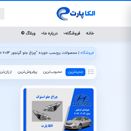
خانه
فروشگاه
درباره ما
وبلاگ ©
فروشگاه
|
محصولات برچسب خورده "چراغ جلو گرنجور 2014 استوک داخل مشکی"
جدیدترین
محبوب‌ترین
پرفروش‌ترین
ارزان‌تر