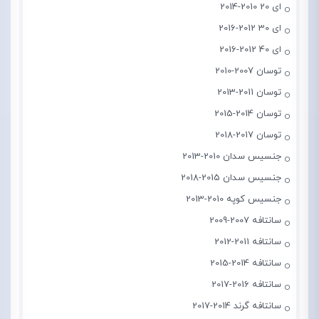
ای 20 2010-2014
ای 30 2012-2016
ای 40 2012-2016
توسان 2007-2010
توسان 2011-2013
توسان 2014-2015
توسان 2017-2018
جنسیس سدان 2010-2013
جنسیس سدان 2015-2018
جنسیس کوپه 2010-2013
سانتافه 2007-2009
سانتافه 2011-2012
سانتافه 2014-2015
سانتافه 2016-2017
سانتافه گرند 2014-2017