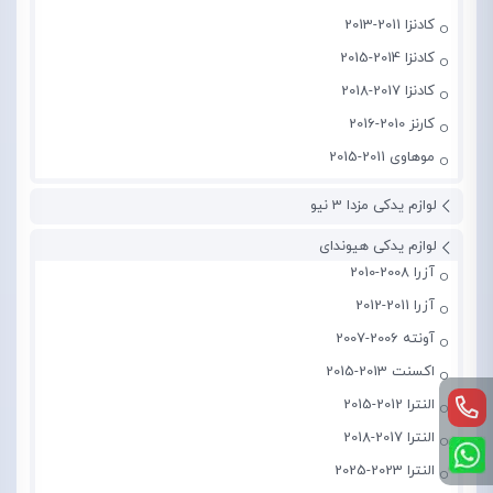
کادنزا 2011-2013
کادنزا 2014-2015
کادنزا 2017-2018
کارنز 2010-2016
موهاوی 2011-2015
لوازم یدکی مزدا 3 نیو
لوازم یدکی هیوندای
آزرا 2008-2010
آزرا 2011-2012
آونته 2006-2007
اکسنت 2013-2015
النترا 2012-2015
النترا 2017-2018
النترا 2023-2025