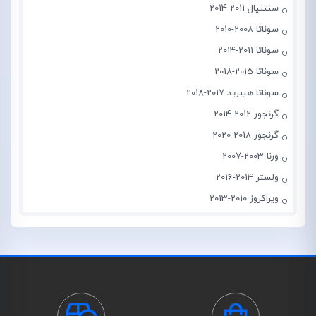
سنتنیال 2011-2014
سوناتا 2008-2010
سوناتا 2011-2014
سوناتا 2015-2018
سوناتا هیبرید 2017-2018
گرنجور 2012-2014
گرنجور 2018-2020
ورنا 2003-2007
ولستر 2014-2016
ویراکروز 2010-2013