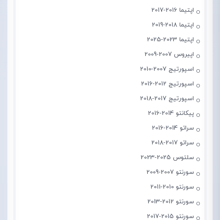
اپتیما 2016-2017
اپتیما 2018-2019
اپتیما 2023-2025
اپیروس 2007-2009
اسپورتیج 2007-2010
اسپورتیج 2012-2016
اسپورتیج 2017-2018
پیکانتو 2014-2016
سراتو 2014-2016
سراتو 2017-2018
سلتوس 2025-2023
سورنتو 2007-2009
سورنتو 2010-2011
سورنتو 2012-2013
سورنتو 2015-2017