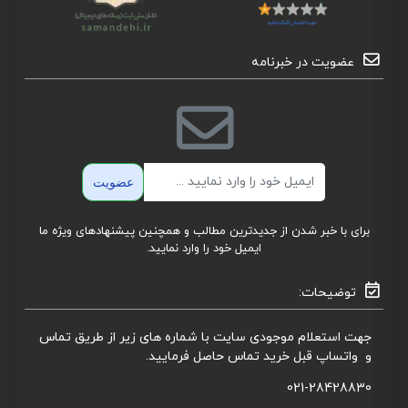
عضویت در خبرنامه
ایمیل
عضویت
برای با خبر شدن از جدیدترین مطالب و همچنین پیشنهادهای ویژه ما
ایمیل خود را وارد نمایید.
توضیحات:
جهت استعلام موجودی سایت با شماره های زیر از طریق تماس
و واتساپ قبل خرید تماس حاصل فرمایید.
021-28428830