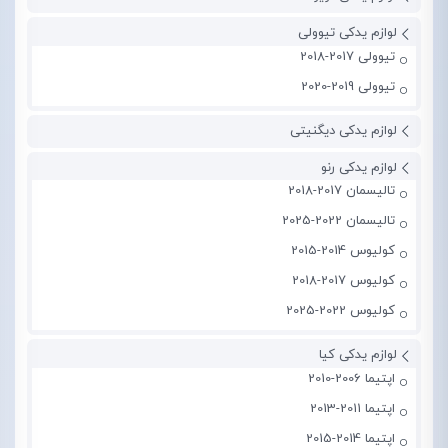
لوازم یدکی تیوولی
تیوولی 2017-2018
تیوولی 2019-2020
لوازم یدکی دیگنیتی
لوازم یدکی رنو
تالیسمان 2017-2018
تالیسمان 2022-2025
کولیوس 2014-2015
کولیوس 2017-2018
کولیوس 2022-2025
لوازم یدکی کیا
اپتیما 2006-2010
اپتیما 2011-2013
اپتیما 2014-2015