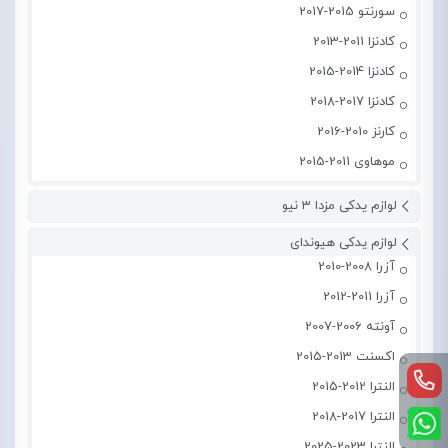
سورنتو 2015-2017
کادنزا 2011-2013
کادنزا 2014-2015
کادنزا 2017-2018
کارنز 2010-2016
موهاوی 2011-2015
لوازم یدکی مزدا 3 نیو
لوازم یدکی هیوندای
آزرا 2008-2010
آزرا 2011-2012
آونته 2006-2007
اکسنت 2013-2015
النترا 2012-2015
النترا 2017-2018
النترا 2023-2025