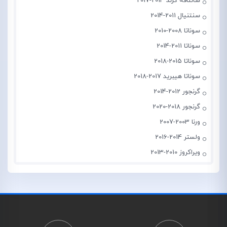
سانتافه گرند 2014-2017
سنتنیال 2011-2014
سوناتا 2008-2010
سوناتا 2011-2014
سوناتا 2015-2018
سوناتا هیبرید 2017-2018
گرنجور 2012-2014
گرنجور 2018-2020
ورنا 2003-2007
ولستر 2014-2016
ویراکروز 2010-2013