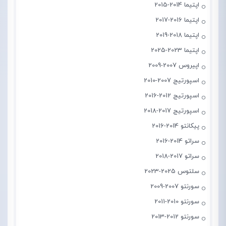
اپتیما 2014-2015
اپتیما 2016-2017
اپتیما 2018-2019
اپتیما 2023-2025
اپیروس 2007-2009
اسپورتیج 2007-2010
اسپورتیج 2012-2016
اسپورتیج 2017-2018
پیکانتو 2014-2016
سراتو 2014-2016
سراتو 2017-2018
سلتوس 2025-2023
سورنتو 2007-2009
سورنتو 2010-2011
سورنتو 2012-2013