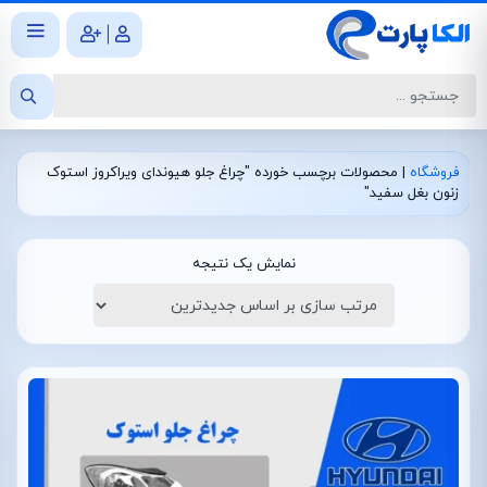
|
فروشگاه
|
محصولات برچسب خورده "چراغ جلو هیوندای ویراکروز استوک
زنون بغل سفید"
نمایش یک نتیجه