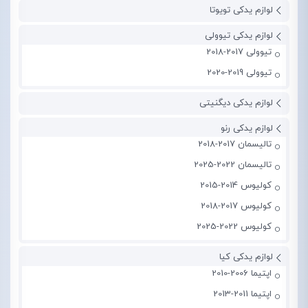
لوازم یدکی تویوتا
لوازم یدکی تیوولی
تیوولی 2017-2018
تیوولی 2019-2020
لوازم یدکی دیگنیتی
لوازم یدکی رنو
تالیسمان 2017-2018
تالیسمان 2022-2025
کولیوس 2014-2015
کولیوس 2017-2018
کولیوس 2022-2025
لوازم یدکی کیا
اپتیما 2006-2010
اپتیما 2011-2013