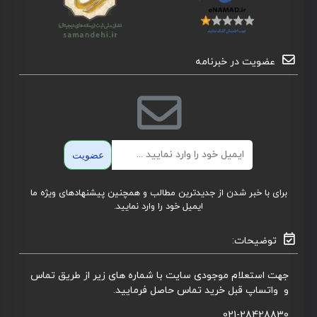
عضویت در خبرنامه
ایمیل
عضویت
برای با خبر شدن از جدیدترین مطالب و همچنین پیشنهادهای ویژه ما
ایمیل خود را وارد نمایید.
توضیحات:
جهت استعلام موجودی سایت با شماره های زیر از طریق تماس
و واتساپ قبل خرید تماس حاصل فرمایید.
021-28428830