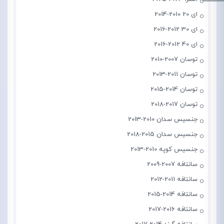
ای 20 2010-2014
ای 30 2012-2016
ای 40 2012-2016
توسان 2007-2010
توسان 2011-2013
توسان 2014-2015
توسان 2017-2018
جنسیس سدان 2010-2013
جنسیس سدان 2015-2018
جنسیس کوپه 2010-2013
سانتافه 2007-2009
سانتافه 2011-2012
سانتافه 2014-2015
سانتافه 2016-2017