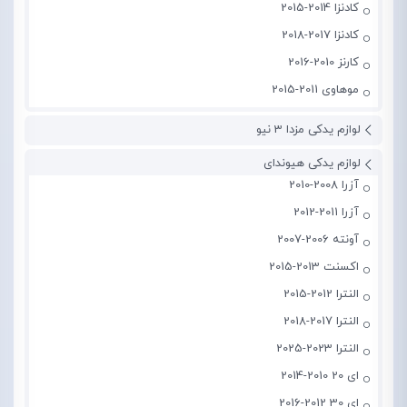
کادنزا 2014-2015
کادنزا 2017-2018
کارنز 2010-2016
موهاوی 2011-2015
لوازم یدکی مزدا 3 نیو
لوازم یدکی هیوندای
آزرا 2008-2010
آزرا 2011-2012
آونته 2006-2007
اکسنت 2013-2015
النترا 2012-2015
النترا 2017-2018
النترا 2023-2025
ای 20 2010-2014
ای 30 2012-2016