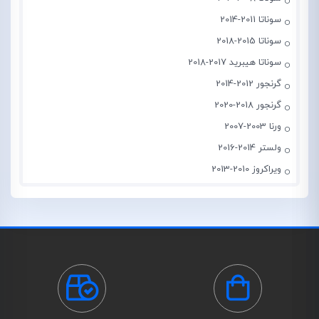
سوناتا 2011-2014
سوناتا 2015-2018
سوناتا هیبرید 2017-2018
گرنجور 2012-2014
گرنجور 2018-2020
ورنا 2003-2007
ولستر 2014-2016
ویراکروز 2010-2013