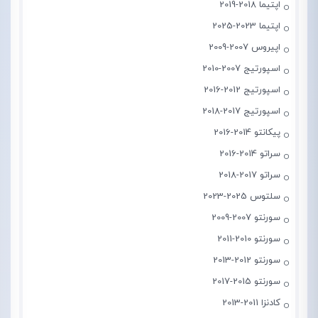
اپتیما 2018-2019
اپتیما 2023-2025
اپیروس 2007-2009
اسپورتیج 2007-2010
اسپورتیج 2012-2016
اسپورتیج 2017-2018
پیکانتو 2014-2016
سراتو 2014-2016
سراتو 2017-2018
سلتوس 2025-2023
سورنتو 2007-2009
سورنتو 2010-2011
سورنتو 2012-2013
سورنتو 2015-2017
کادنزا 2011-2013