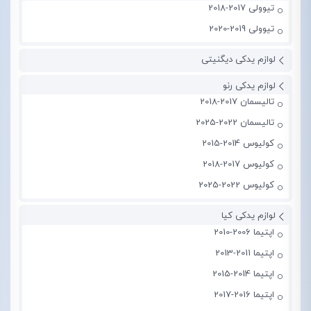
تیوولی 2017-2018
تیوولی 2019-2020
لوازم یدکی دیگنیتی
لوازم یدکی رنو
تالیسمان 2017-2018
تالیسمان 2022-2025
کولیوس 2014-2015
کولیوس 2017-2018
کولیوس 2022-2025
لوازم یدکی کیا
اپتیما 2006-2010
اپتیما 2011-2013
اپتیما 2014-2015
اپتیما 2016-2017