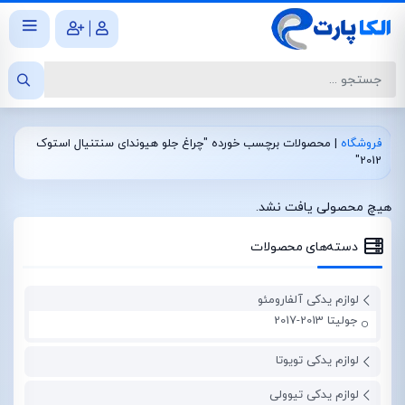
|
فروشگاه
|
محصولات برچسب خورده "چراغ جلو هیوندای سنتنیال استوک
2012"
هیچ محصولی یافت نشد.
دسته‌های محصولات
لوازم یدکی آلفارومئو
جولیتا 2013-2017
لوازم یدکی تویوتا
لوازم یدکی تیوولی