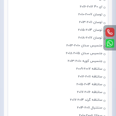
ای 40 2012-2016
توسان 2007-2010
توسان 2011-2013
توسان 2014-2015
توسان 2017-2018
جنسیس سدان 2010-2013
جنسیس سدان 2015-2018
جنسیس کوپه 2010-2013
سانتافه 2007-2009
سانتافه 2011-2012
سانتافه 2014-2015
سانتافه 2016-2017
سانتافه گرند 2014-2017
سنتنیال 2011-2014
سوناتا 2008-2010