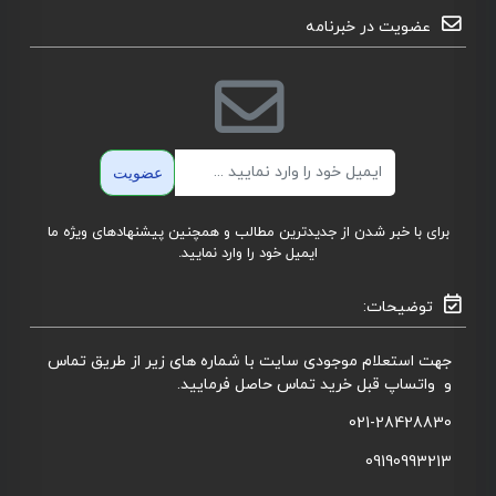
عضویت در خبرنامه
ایمیل
عضویت
برای با خبر شدن از جدیدترین مطالب و همچنین پیشنهادهای ویژه ما
ایمیل خود را وارد نمایید.
توضیحات:
جهت استعلام موجودی سایت با شماره های زیر از طریق تماس
و واتساپ قبل خرید تماس حاصل فرمایید.
021-28428830
09190993213