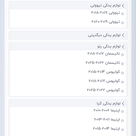
لوازم یدکی تیوولی
تیوولی 2017-2018
تیوولی 2019-2020
لوازم یدکی دیگنیتی
لوازم یدکی رنو
تالیسمان 2017-2018
تالیسمان 2022-2025
کولیوس 2014-2015
کولیوس 2017-2018
کولیوس 2022-2025
لوازم یدکی کیا
اپتیما 2006-2010
اپتیما 2011-2013
اپتیما 2014-2015