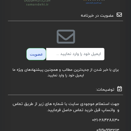
عضویت در خبرنامه
ایمیل
عضویت
برای با خبر شدن از جدیدترین مطالب و همچنین پیشنهادهای ویژه ما
ایمیل خود را وارد نمایید.
توضیحات:
جهت استعلام موجودی سایت با شماره های زیر از طریق تماس
و واتساپ قبل خرید تماس حاصل فرمایید.
021-28428830
09190993213