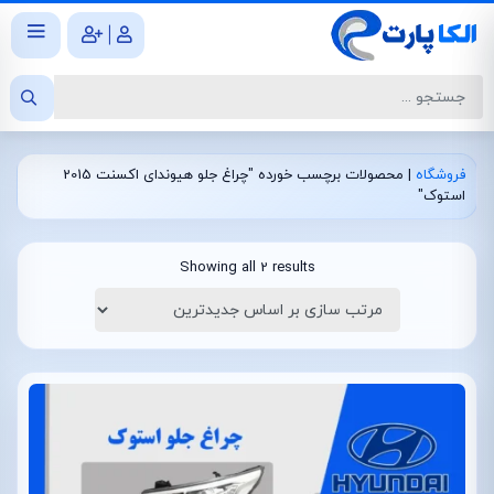
|
فروشگاه
|
محصولات برچسب خورده "چراغ جلو هیوندای اکسنت 2015
استوک"
Showing all 2 results