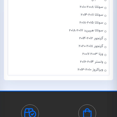
سوناتا 2008-2010
سوناتا 2011-2014
سوناتا 2015-2018
سوناتا هیبرید 2017-2018
گرنجور 2012-2014
گرنجور 2018-2020
ورنا 2003-2007
ولستر 2014-2016
ویراکروز 2010-2013