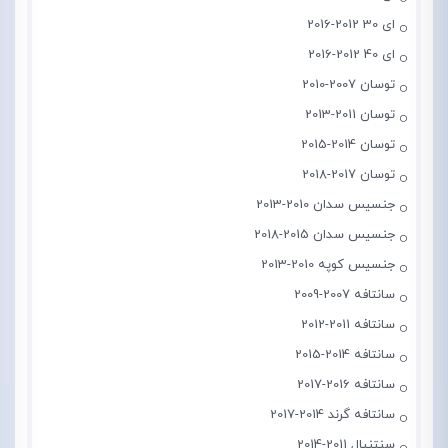
ای 30 2012-2016
ای 40 2012-2016
توسان 2007-2010
توسان 2011-2013
توسان 2014-2015
توسان 2017-2018
جنسیس سدان 2010-2013
جنسیس سدان 2015-2018
جنسیس کوپه 2010-2013
سانتافه 2007-2009
سانتافه 2011-2012
سانتافه 2014-2015
سانتافه 2016-2017
سانتافه گرند 2014-2017
سنتنیال 2011-2014