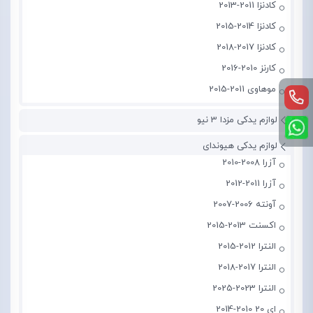
کادنزا 2011-2013
کادنزا 2014-2015
کادنزا 2017-2018
کارنز 2010-2016
موهاوی 2011-2015
لوازم یدکی مزدا 3 نیو
لوازم یدکی هیوندای
آزرا 2008-2010
آزرا 2011-2012
آونته 2006-2007
اکسنت 2013-2015
النترا 2012-2015
النترا 2017-2018
النترا 2023-2025
ای 20 2010-2014