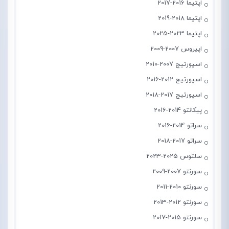
اپتیما 2016-2017
اپتیما 2018-2019
اپتیما 2023-2025
اپیروس 2007-2009
اسپورتیج 2007-2010
اسپورتیج 2012-2016
اسپورتیج 2017-2018
پیکانتو 2014-2016
سراتو 2014-2016
سراتو 2017-2018
سلتوس 2025-2023
سورنتو 2007-2009
سورنتو 2010-2011
سورنتو 2012-2013
سورنتو 2015-2017